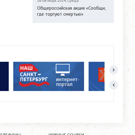
16 октябрь 2024, Среда
Общероссийская акция «Сообщи,
где торгуют смертью»