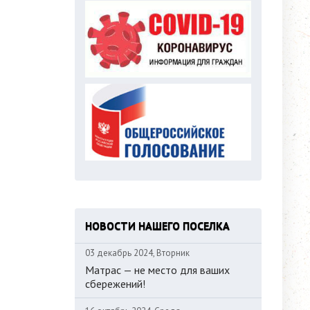
НОВОСТИ НАШЕГО ПОСЕЛКА
03 декабрь 2024, Вторник
Матрас — не место для ваших
сбережений!