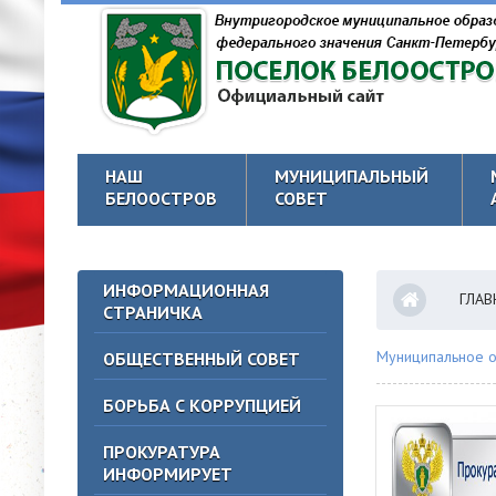
НАШ
МУНИЦИПАЛЬНЫЙ
БЕЛООСТРОВ
СОВЕТ
ИНФОРМАЦИОННАЯ
ГЛАВ
СТРАНИЧКА
Муниципальное о
ОБЩЕСТВЕННЫЙ СОВЕТ
БОРЬБА С КОРРУПЦИЕЙ
ПРОКУРАТУРА
ИНФОРМИРУЕТ