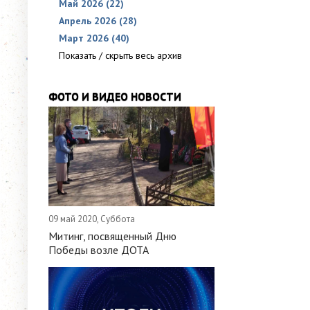
Май 2026 (22)
Апрель 2026 (28)
Март 2026 (40)
Показать / скрыть весь архив
ФОТО И ВИДЕО НОВОСТИ
09 май 2020, Суббота
Митинг, посвященный Дню
Победы возле ДОТА