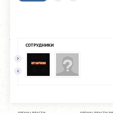
СОТРУДНИКИ