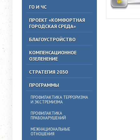
ГО И ЧС
ПРОЕКТ «КОМФОРТНАЯ
ГОРОДСКАЯ СРЕДА»
БЛАГОУСТРОЙСТВО
КОМПЕНСАЦИОННОЕ
ОЗЕЛЕНЕНИЕ
СТРАТЕГИЯ 2030
ПРОГРАММЫ
ПРОФИЛАКТИКА ТЕРРОРИЗМА
И ЭКСТРЕМИЗМА
ПРОФИЛАКТИКА
ПРАВОНАРУШЕНИЙ
МЕЖНАЦИОНАЛЬНЫЕ
ОТНОШЕНИЯ