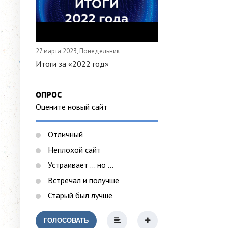
27 марта 2023, Понедельник
Итоги за «2022 год»
ОПРОС
Оцените новый сайт
Отличный
Неплохой сайт
Устраивает ... но ...
Встречал и получше
Старый был лучше
ГОЛОСОВАТЬ