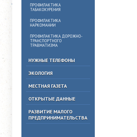
ПРОФИЛАКТИКА
ТАБАКОКУРЕНИЯ
ПРОФИЛАКТИКА
НАРКОМАНИИ
ПРОФИЛАКТИКА ДОРОЖНО-
ТРАНСПОРТНОГО
ТРАВМАТИЗМА
НУЖНЫЕ ТЕЛЕФОНЫ
ЭКОЛОГИЯ
МЕСТНАЯ ГАЗЕТА
ОТКРЫТЫЕ ДАННЫЕ
РАЗВИТИЕ МАЛОГО
ПРЕДПРИНИМАТЕЛЬСТВА