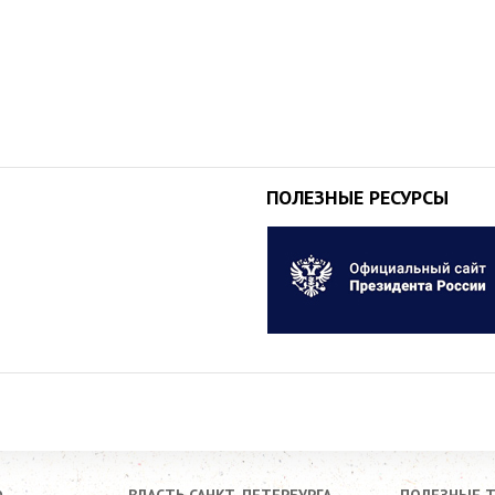
ПОЛЕЗНЫЕ РЕСУРСЫ