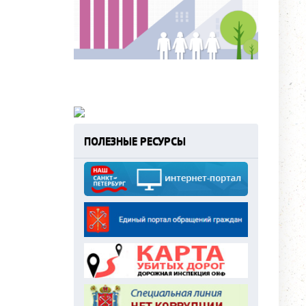
ПОЛЕЗНЫЕ РЕСУРСЫ