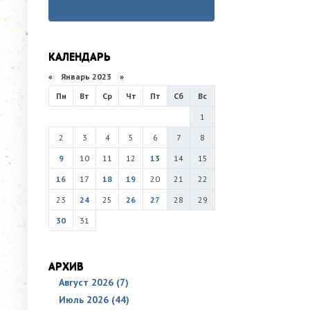
КАЛЕНДАРЬ
«
Январь 2023
»
Пн
Вт
Ср
Чт
Пт
Сб
Вс
1
2
3
4
5
6
7
8
9
10
11
12
13
14
15
16
17
18
19
20
21
22
23
24
25
26
27
28
29
30
31
АРХИВ
Август 2026 (7)
Июль 2026 (44)