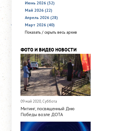
Июнь 2026 (32)
Май 2026 (22)
Апрель 2026 (28)
Март 2026 (40)
Показать / скрыть весь архив
ФОТО И ВИДЕО НОВОСТИ
09 май 2020, Суббота
Митинг, посвященный Дню
Победы возле ДОТА