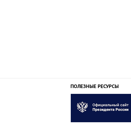
ПОЛЕЗНЫЕ РЕСУРСЫ