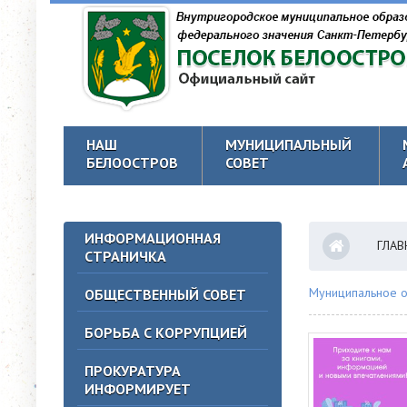
НАШ
МУНИЦИПАЛЬНЫЙ
БЕЛООСТРОВ
СОВЕТ
ИНФОРМАЦИОННАЯ
ГЛАВ
СТРАНИЧКА
Муниципальное о
ОБЩЕСТВЕННЫЙ СОВЕТ
БОРЬБА С КОРРУПЦИЕЙ
ПРОКУРАТУРА
ИНФОРМИРУЕТ