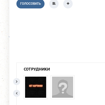
ГОЛОСОВАТЬ
СОТРУДНИКИ