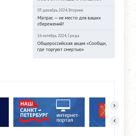
03 декабрь 2024, Вторник
Матрас — не место для ваших
сбережений!
16 октябрь 2024, Среда
Общероссийская акция «Сообщи,
где торгуют смертью»