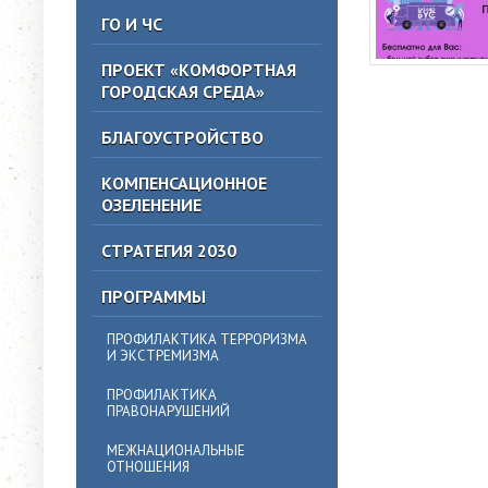
ГО И ЧС
ПРОЕКТ «КОМФОРТНАЯ
ГОРОДСКАЯ СРЕДА»
БЛАГОУСТРОЙСТВО
КОМПЕНСАЦИОННОЕ
ОЗЕЛЕНЕНИЕ
СТРАТЕГИЯ 2030
ПРОГРАММЫ
ПРОФИЛАКТИКА ТЕРРОРИЗМА
И ЭКСТРЕМИЗМА
ПРОФИЛАКТИКА
ПРАВОНАРУШЕНИЙ
МЕЖНАЦИОНАЛЬНЫЕ
ОТНОШЕНИЯ