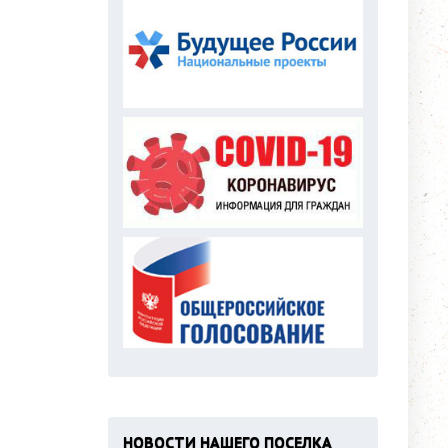
НОВОСТИ НАШЕГО ПОСЕЛКА