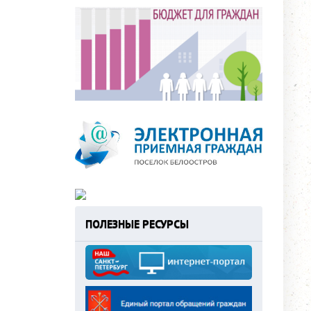
ПОЛЕЗНЫЕ РЕСУРСЫ