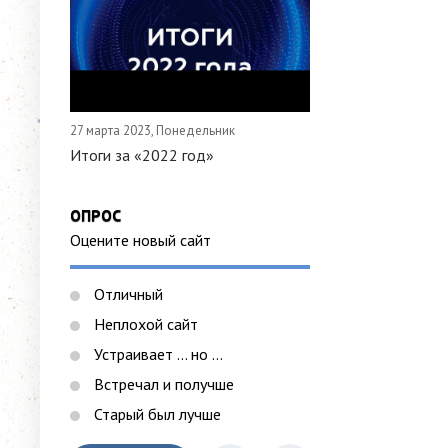
27 марта 2023, Понедельник
Итоги за «2022 год»
ОПРОС
Оцените новый сайт
Отличный
Неплохой сайт
Устраивает ... но ...
Встречал и получше
Старый был лучше