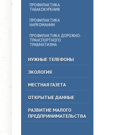
ПРОФИЛАКТИКА
ТАБАКОКУРЕНИЯ
ПРОФИЛАКТИКА
НАРКОМАНИИ
ПРОФИЛАКТИКА ДОРОЖНО-
ТРАНСПОРТНОГО
ТРАВМАТИЗМА
НУЖНЫЕ ТЕЛЕФОНЫ
ЭКОЛОГИЯ
МЕСТНАЯ ГАЗЕТА
ОТКРЫТЫЕ ДАННЫЕ
РАЗВИТИЕ МАЛОГО
ПРЕДПРИНИМАТЕЛЬСТВА