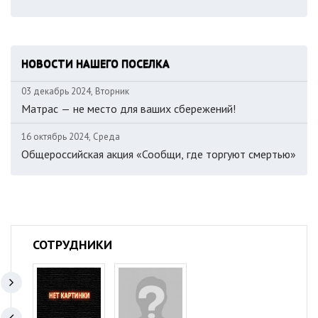
НОВОСТИ НАШЕГО ПОСЕЛКА
03 декабрь 2024, Вторник
Матрас — не место для ваших сбережений!
16 октябрь 2024, Среда
Общероссийская акция «Сообщи, где торгуют смертью»
СОТРУДНИКИ