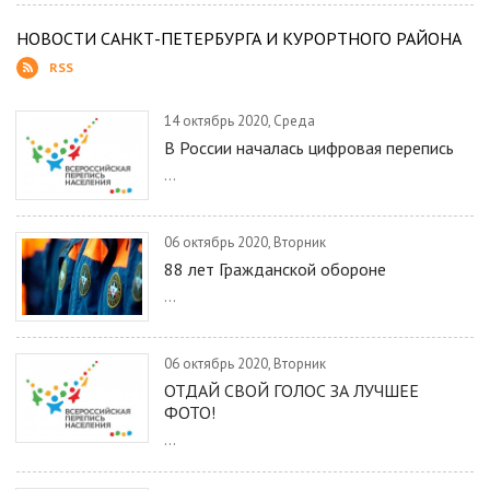
НОВОСТИ САНКТ-ПЕТЕРБУРГА И КУРОРТНОГО РАЙОНА
RSS
14 октябрь 2020, Среда
В России началась цифровая перепись
...
06 октябрь 2020, Вторник
88 лет Гражданской обороне
...
06 октябрь 2020, Вторник
ОТДАЙ СВОЙ ГОЛОС ЗА ЛУЧШЕЕ
ФОТО!
...