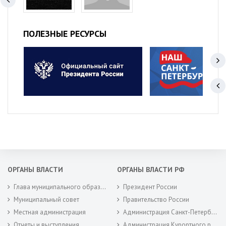
ПОЛЕЗНЫЕ РЕСУРСЫ
ОРГАНЫ ВЛАСТИ
ОРГАНЫ ВЛАСТИ РФ
Глава муниципального образования
Президент России
Муниципальный совет
Правительство России
Местная администрация
Администрация Санкт-Петербурга
Отчеты и выступления
Администрация Курортного района Санкт-Петербурга