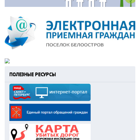
ПОЛЕЗНЫЕ РЕСУРСЫ