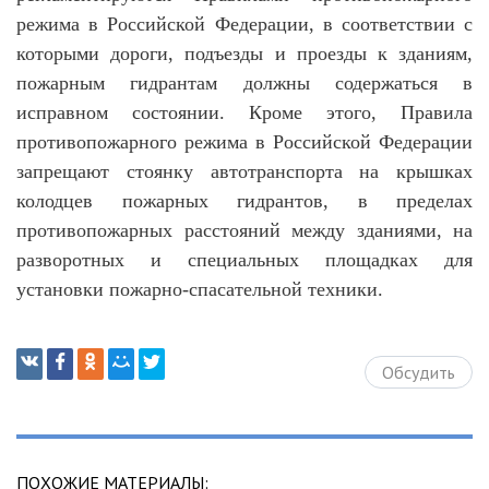
режима в Российской Федерации, в соответствии с
которыми дороги, подъезды и проезды к зданиям,
пожарным гидрантам должны содержаться в
исправном состоянии. Кроме этого, Правила
противопожарного режима в Российской Федерации
запрещают стоянку автотранспорта на крышках
колодцев пожарных гидрантов, в пределах
противопожарных расстояний между зданиями, на
разворотных и специальных площадках для
установки пожарно-спасательной техники.
Обсудить
ПОХОЖИЕ МАТЕРИАЛЫ: