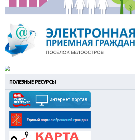
ПОЛЕЗНЫЕ РЕСУРСЫ