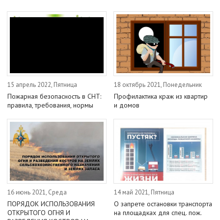
15 апрель 2022, Пятница
18 октябрь 2021, Понедельник
Пожарная безопасность в СНТ:
Профилактика краж из квартир
правила, требования, нормы
и домов
16 июнь 2021, Среда
14 май 2021, Пятница
ПОРЯДОК ИСПОЛЬЗОВАНИЯ
О запрете остановки транспорта
ОТКРЫТОГО ОГНЯ И
на площадках для спец. пож.