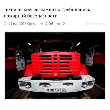
Технический регламент о требованиях
пожарной безопасности
11 май 2022, Среда
2 065
0