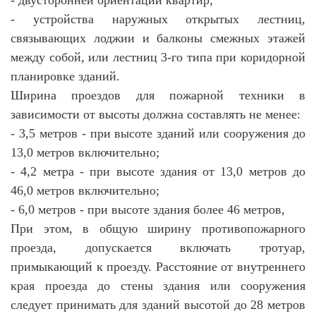
- устройства наружных открытых лестниц,
связывающих лоджии и балконы смежных этажей
между собой, или лестниц 3-го типа при коридорной
планировке зданий.
Ширина проездов для пожарной техники в
зависимости от высоты должна составлять не менее:
- 3,5 метров - при высоте зданий или сооружения до
13,0 метров включительно;
- 4,2 метра - при высоте здания от 13,0 метров до
46,0 метров включительно;
- 6,0 метров - при высоте здания более 46 метров,
При этом, в общую ширину противопожарного
проезда, допускается включать тротуар,
примыкающий к проезду. Расстояние от внутреннего
края проезда до стены здания или сооружения
следует принимать для зданий высотой до 28 метров