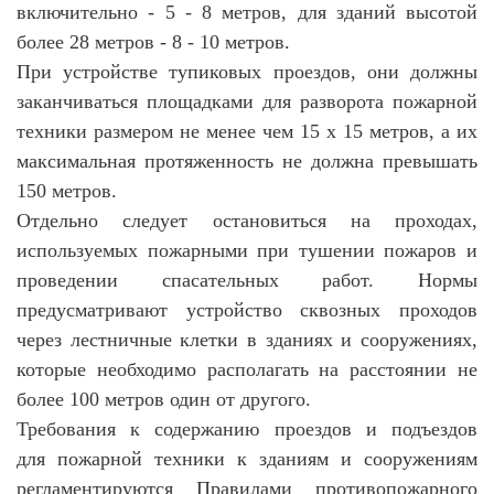
включительно - 5 - 8 метров, для зданий высотой
более 28 метров - 8 - 10 метров.
При устройстве тупиковых проездов, они должны
заканчиваться площадками для разворота пожарной
техники размером не менее чем 15 x 15 метров, а их
максимальная протяженность не должна превышать
150 метров.
Отдельно следует остановиться на проходах,
используемых пожарными при тушении пожаров и
проведении спасательных работ. Нормы
предусматривают устройство сквозных проходов
через лестничные клетки в зданиях и сооружениях,
которые необходимо располагать на расстоянии не
более 100 метров один от другого.
Требования к содержанию проездов и подъездов
для пожарной техники к зданиям и сооружениям
регламентируются Правилами противопожарного