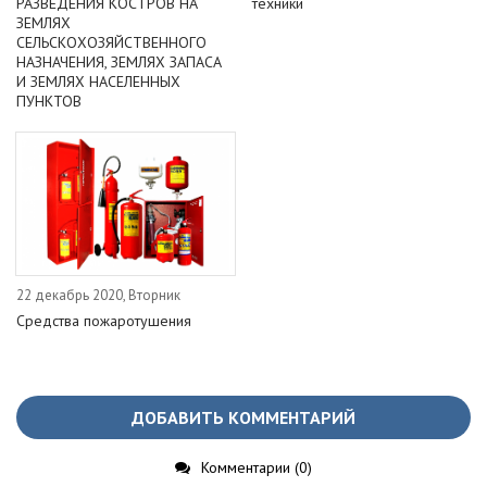
РАЗВЕДЕНИЯ КОСТРОВ НА
техники
ЗЕМЛЯХ
СЕЛЬСКОХОЗЯЙСТВЕННОГО
НАЗНАЧЕНИЯ, ЗЕМЛЯХ ЗАПАСА
И ЗЕМЛЯХ НАСЕЛЕННЫХ
ПУНКТОВ
22 декабрь 2020, Вторник
Средства пожаротушения
ДОБАВИТЬ КОММЕНТАРИЙ
Комментарии (0)