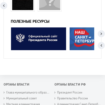
ПОЛЕЗНЫЕ РЕСУРСЫ
ОРГАНЫ ВЛАСТИ
ОРГАНЫ ВЛАСТИ РФ
Глава муниципального образования
Президент России
Муниципальный совет
Правительство России
Местная администрация
Администрация Санкт-Петербурга