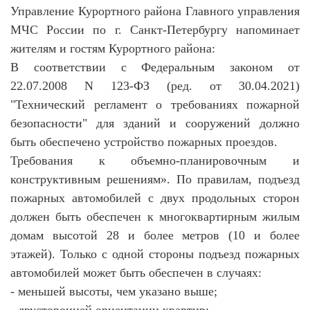
Управление Курортного района Главного управления
МЧС России по г. Санкт-Петербургу напоминает
жителям и гостям Курортного района:
В соответствии с Федеральным законом от
22.07.2008 N 123-ФЗ (ред. от 30.04.2021)
"Технический регламент о требованиях пожарной
безопасности" для зданий и сооружений должно
быть обеспечено устройство пожарных проездов.
Требования к объемно-планировочным и
конструктивным решениям». По правилам, подъезд
пожарных автомобилей с двух продольных сторон
должен быть обеспечен к многоквартирным жилым
домам высотой 28 и более метров (10 и более
этажей). Только с одной стороны подъезд пожарных
автомобилей может быть обеспечен в случаях:
- меньшей высоты, чем указано выше;
- двусторонней ориентации квартир;