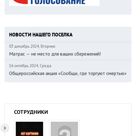
НОВОСТИ НАШЕГО ПОСЕЛКА
03 декабрь 2024, Вторник
Матрас — не место для ваших сбережений!
16 октябрь 2024, Среда
Общероссийская акция «Сообщи, где торгуют смертью»
СОТРУДНИКИ