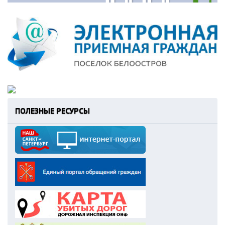
ПОЛЕЗНЫЕ РЕСУРСЫ