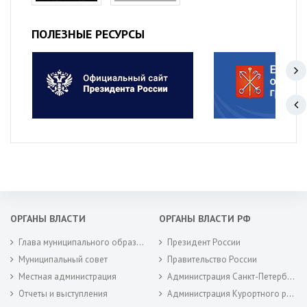
ПОЛЕЗНЫЕ РЕСУРСЫ
ОРГАНЫ ВЛАСТИ
ОРГАНЫ ВЛАСТИ РФ
Глава муниципального образования
Президент России
Муниципальный совет
Правительство России
Местная администрация
Администрация Санкт-Петербурга
Отчеты и выступления
Администрация Курортного района Санкт-Петербурга