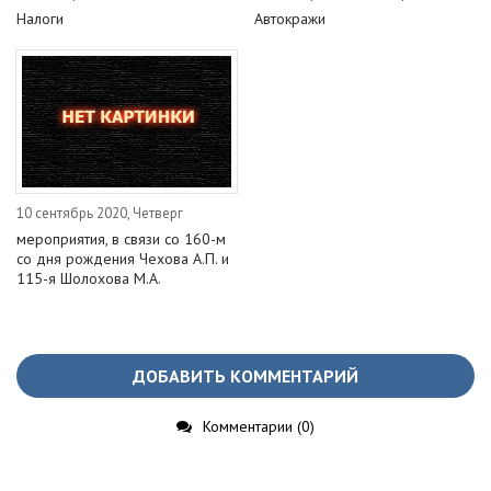
Налоги
Автокражи
10 сентябрь 2020, Четверг
мероприятия, в связи со 160-м
со дня рождения Чехова А.П. и
115-я Шолохова М.А.
ДОБАВИТЬ КОММЕНТАРИЙ
Комментарии (0)