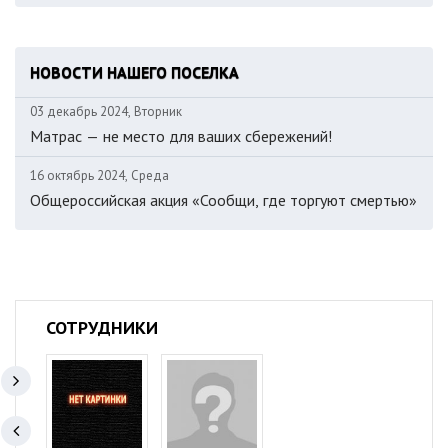
НОВОСТИ НАШЕГО ПОСЕЛКА
03 декабрь 2024, Вторник
Матрас — не место для ваших сбережений!
16 октябрь 2024, Среда
Общероссийская акция «Сообщи, где торгуют смертью»
СОТРУДНИКИ