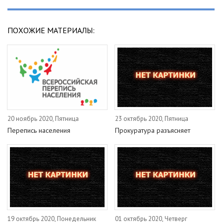
ПОХОЖИЕ МАТЕРИАЛЫ:
20 ноябрь 2020, Пятница
23 октябрь 2020, Пятница
Перепись населения
Прокуратура разъясняет
19 октябрь 2020, Понедельник
01 октябрь 2020, Четверг