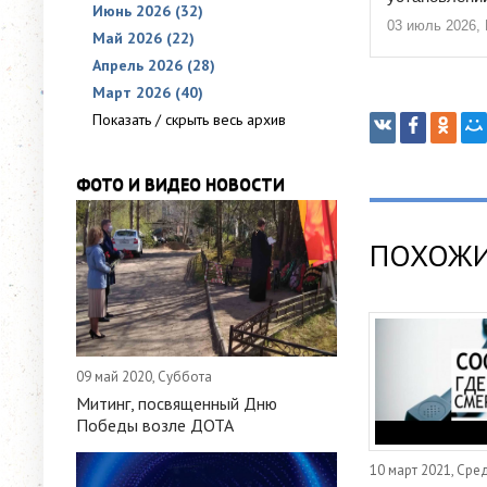
Июнь 2026 (32)
03 июль 2026,
Май 2026 (22)
Апрель 2026 (28)
Март 2026 (40)
Показать / скрыть весь архив
ФОТО И ВИДЕО НОВОСТИ
ПОХОЖИ
09 май 2020, Суббота
Митинг, посвященный Дню
Победы возле ДОТА
10 март 2021, Сре