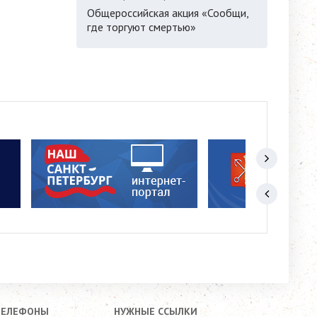
Общероссийская акция «Сообщи,
где торгуют смертью»
ТЕЛЕФОНЫ
НУЖНЫЕ ССЫЛКИ