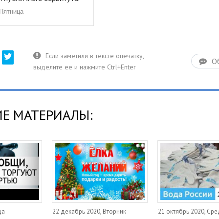
 Пятница
О
Е МАТЕРИАЛЫ:
да
22 декабрь 2020, Вторник
21 октябрь 2020, Ср