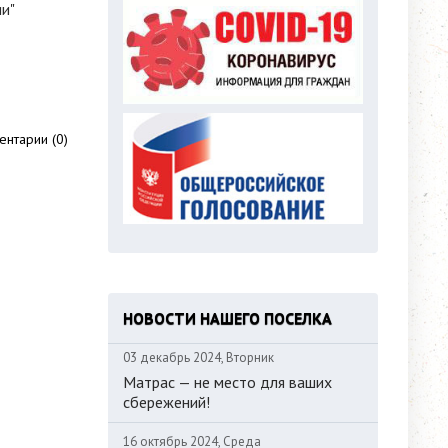
и"
нтарии (0)
НОВОСТИ НАШЕГО ПОСЕЛКА
03 декабрь 2024, Вторник
Матрас — не место для ваших
сбережений!
16 октябрь 2024, Среда