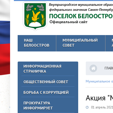
НАШ
МУНИЦИПАЛЬНЫЙ
БЕЛООСТРОВ
СОВЕТ
ИНФОРМАЦИОННАЯ
ГЛАВ
СТРАНИЧКА
Муниципальное о
ОБЩЕСТВЕННЫЙ СОВЕТ
БОРЬБА С КОРРУПЦИЕЙ
Акция "
ПРОКУРАТУРА
01 апрель 2021
ИНФОРМИРУЕТ