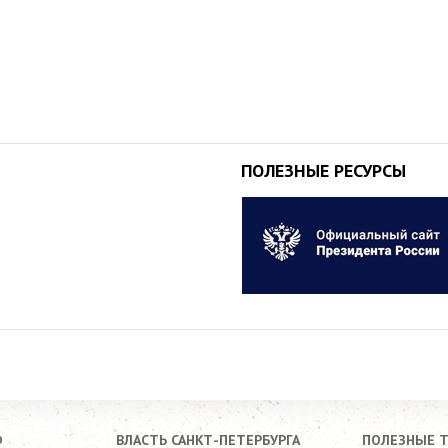
ПОЛЕЗНЫЕ РЕСУРСЫ
Ф
ВЛАСТЬ САНКТ-ПЕТЕРБУРГА
ПОЛЕЗНЫЕ 