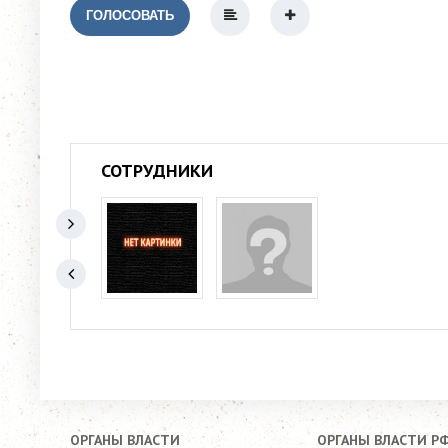
ГОЛОСОВАТЬ
СОТРУДНИКИ
ОРГАНЫ ВЛАСТИ
ОРГАНЫ ВЛАСТИ Р