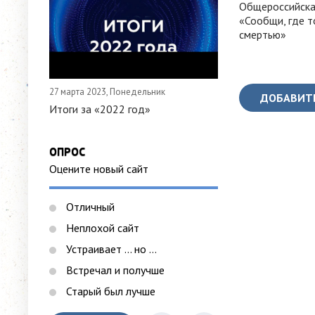
Общероссийска
«Сообщи, где т
смертью»
27 марта 2023, Понедельник
ДОБАВИТ
Итоги за «2022 год»
ОПРОС
Оцените новый сайт
Отличный
Неплохой сайт
Устраивает ... но ...
Встречал и получше
Старый был лучше