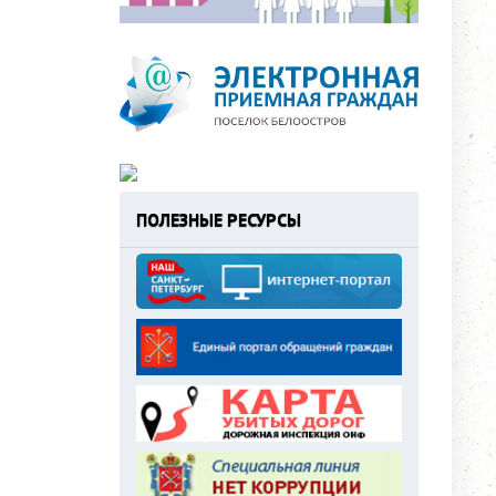
ПОЛЕЗНЫЕ РЕСУРСЫ