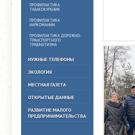
ПРОФИЛАКТИКА
ТАБАКОКУРЕНИЯ
ПРОФИЛАКТИКА
НАРКОМАНИИ
ПРОФИЛАКТИКА ДОРОЖНО-
ТРАНСПОРТНОГО
ТРАВМАТИЗМА
НУЖНЫЕ ТЕЛЕФОНЫ
ЭКОЛОГИЯ
МЕСТНАЯ ГАЗЕТА
ОТКРЫТЫЕ ДАННЫЕ
РАЗВИТИЕ МАЛОГО
ПРЕДПРИНИМАТЕЛЬСТВА