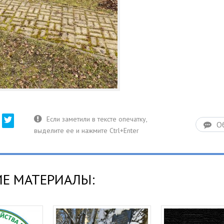
О
Е МАТЕРИАЛЫ: