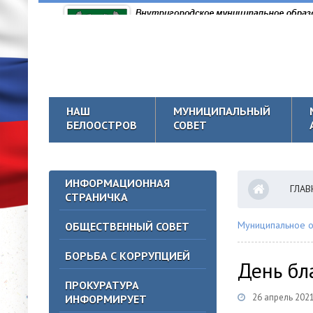
НАШ
МУНИЦИПАЛЬНЫЙ
БЕЛООСТРОВ
СОВЕТ
ИНФОРМАЦИОННАЯ
ГЛАВ
СТРАНИЧКА
Муниципальное о
ОБЩЕСТВЕННЫЙ СОВЕТ
БОРЬБА С КОРРУПЦИЕЙ
День бл
ПРОКУРАТУРА
26 апрель 202
ИНФОРМИРУЕТ