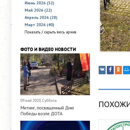
Июнь 2026 (32)
Май 2026 (22)
Апрель 2026 (28)
Март 2026 (40)
Показать / скрыть весь архив
ФОТО И ВИДЕО НОВОСТИ
09 май 2020, Суббота
ПОХОЖИ
Митинг, посвященный Дню
Победы возле ДОТА