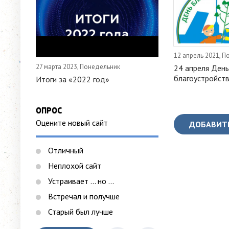
12 апрель 2021, 
27 марта 2023, Понедельник
24 апреля День
благоустройст
Итоги за «2022 год»
ОПРОС
Оцените новый сайт
ДОБАВИТ
Отличный
Неплохой сайт
Устраивает ... но ...
Встречал и получше
Старый был лучше