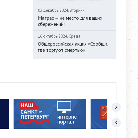
03 декабрь 2024, Вторник
Матрас — не место для ваших
сбережений!
16 октябрь 2024, Среда
Общероссийская акция «Сообщи,
где торгуют смертью»