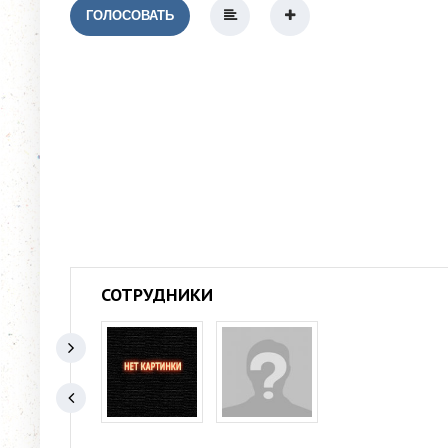
ГОЛОСОВАТЬ
СОТРУДНИКИ