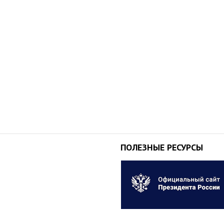
ПОЛЕЗНЫЕ РЕСУРСЫ