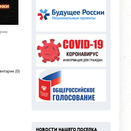
орник
нтарии (0)
НОВОСТИ НАШЕГО ПОСЕЛКА