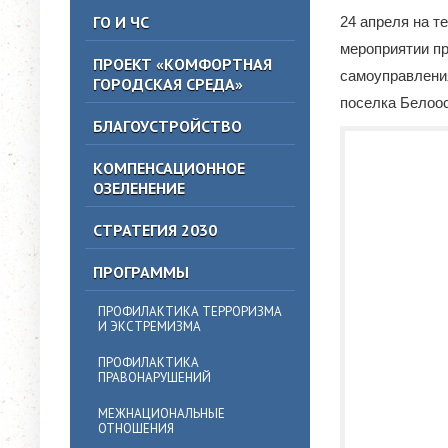
ГО И ЧС
24 апреля на т
мероприятии пр
ПРОЕКТ «КОМФОРТНАЯ
самоуправлени
ГОРОДСКАЯ СРЕДА»
поселка Белоос
БЛАГОУСТРОЙСТВО
КОМПЕНСАЦИОННОЕ
ОЗЕЛЕНЕНИЕ
СТРАТЕГИЯ 2030
ПРОГРАММЫ
ПРОФИЛАКТИКА ТЕРРОРИЗМА
И ЭКСТРЕМИЗМА
ПРОФИЛАКТИКА
ПРАВОНАРУШЕНИЙ
МЕЖНАЦИОНАЛЬНЫЕ
ОТНОШЕНИЯ