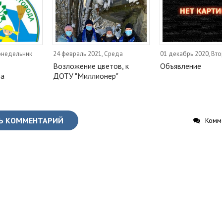
Понедельник
24 февраль 2021, Среда
01 декабрь 2020, Вт
Возложение цветов, к
Объявление
ва
ДОТУ "Миллионер"
Ь КОММЕНТАРИЙ
Комме