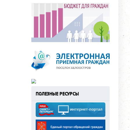
ПОЛЕЗНЫЕ РЕСУРСЫ