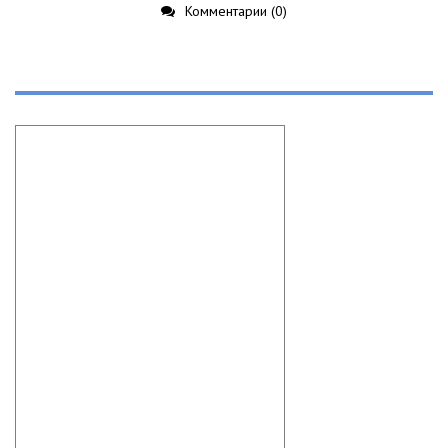
Комментарии (0)