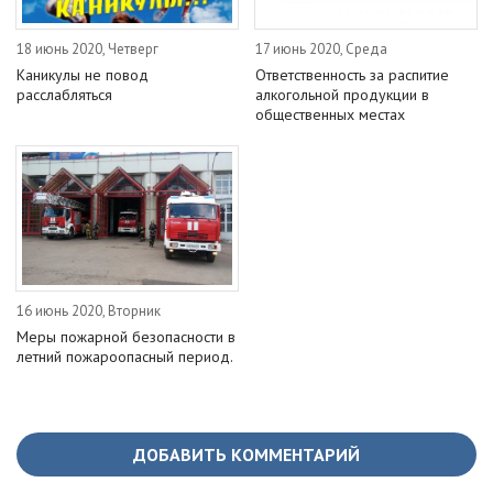
18 июнь 2020, Четверг
17 июнь 2020, Среда
Каникулы не повод
Ответственность за распитие
расслабляться
алкогольной продукции в
общественных местах
16 июнь 2020, Вторник
Меры пожарной безопасности в
летний пожароопасный период.
ДОБАВИТЬ КОММЕНТАРИЙ