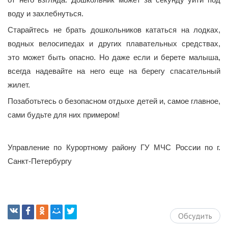
воду и захлебнуться.
Старайтесь не брать дошкольников кататься на лодках,
водных велосипедах и других плавательных средствах,
это может быть опасно. Но даже если и берете малыша,
всегда надевайте на него еще на берегу спасательный
жилет.
Позаботьтесь о безопасном отдыхе детей и, самое главное,
сами будьте для них примером!
Управление по Курортному району ГУ МЧС России по г.
Санкт-Петербургу
Обсудить