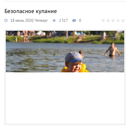
Безопасное купание
18 июнь 2020, Четверг
2 517
0