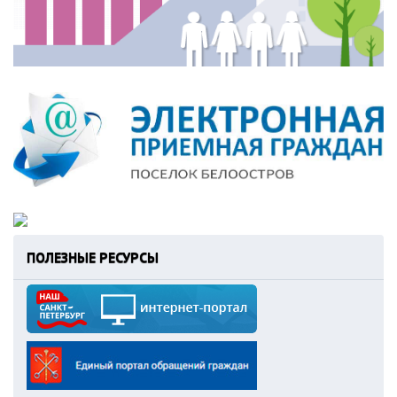
ПОЛЕЗНЫЕ РЕСУРСЫ