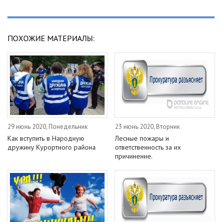
ПОХОЖИЕ МАТЕРИАЛЫ:
29 июнь 2020, Понедельник
23 июнь 2020, Вторник
Как вступить в Народную
Лесные пожары и
дружину Курортного района
ответственность за их
причинение.