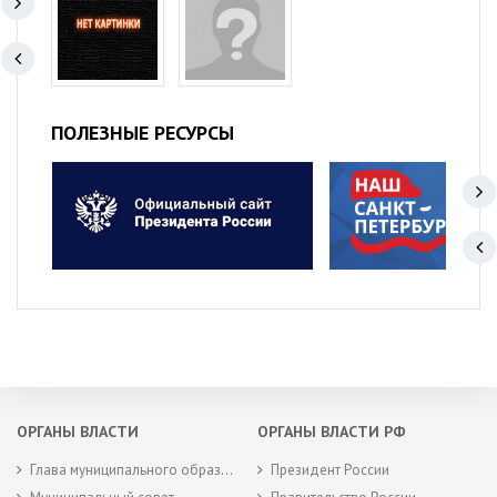
ПОЛЕЗНЫЕ РЕСУРСЫ
ОРГАНЫ ВЛАСТИ
ОРГАНЫ ВЛАСТИ РФ
Глава муниципального образования
Президент России