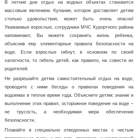
В летние дни отдых на водных объектах становится
массовым явлением. Купание, которое доставляет детям
столько удовольствия, может быть очень опасно!
Уважаемые взрослые, сотрудники МЧС Курортного района
напоминают, Вы можете сохранить жизнь ребенка,
объяснив ему элементарные правила безопасности на
воде. Если взрослые гибнут, в основном по своей
халатности, то гибель детей, как правило, на совести их
родителей.
Не разрешайте детям самостоятельный отдых на воде,
проводите с ними беседы о правилах поведения на
водоемах в теплое время года. Объясните детям: знание и
выполнение этих правил, осторожное поведение на воде –
не трусость, а необходимая мера обеспечения
безопасности.
Плавайте в специально отведенных местах с чистым