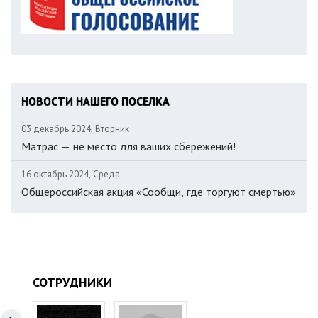
НОВОСТИ НАШЕГО ПОСЕЛКА
03 декабрь 2024, Вторник
Матрас — не место для ваших сбережений!
16 октябрь 2024, Среда
Общероссийская акция «Сообщи, где торгуют смертью»
СОТРУДНИКИ