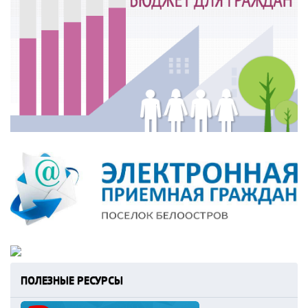
ПОЛЕЗНЫЕ РЕСУРСЫ