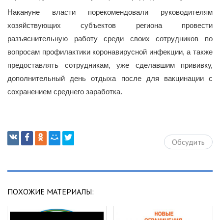
Накануне власти порекомендовали руководителям
хозяйствующих субъектов региона провести
разъяснительную работу среди своих сотрудников по
вопросам профилактики коронавирусной инфекции, а также
предоставлять сотрудникам, уже сделавшим прививку,
дополнительный день отдыха после для вакцинации с
сохранением среднего заработка.
Обсудить
ПОХОЖИЕ МАТЕРИАЛЫ: