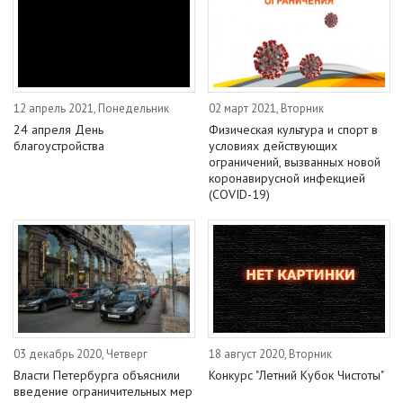
12 апрель 2021, Понедельник
02 март 2021, Вторник
24 апреля День
Физическая культура и спорт в
благоустройства
условиях действующих
ограничений, вызванных новой
коронавирусной инфекцией
(COVID-19)
03 декабрь 2020, Четверг
18 август 2020, Вторник
Власти Петербурга объяснили
Конкурс "Летний Кубок Чистоты"
введение ограничительных мер