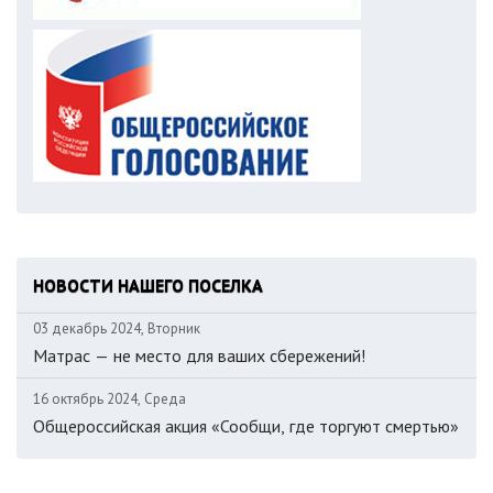
НОВОСТИ НАШЕГО ПОСЕЛКА
03 декабрь 2024, Вторник
Матрас — не место для ваших сбережений!
16 октябрь 2024, Среда
Общероссийская акция «Сообщи, где торгуют смертью»