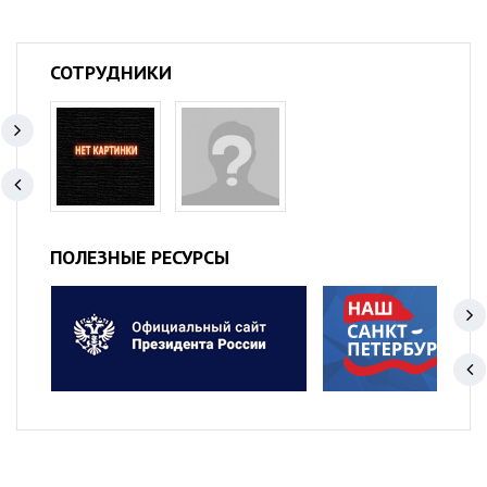
СОТРУДНИКИ
ПОЛЕЗНЫЕ РЕСУРСЫ