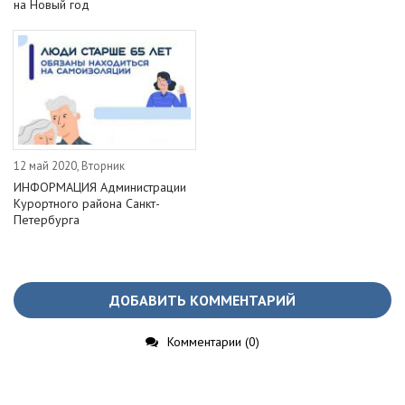
на Новый год
12 май 2020, Вторник
ИНФОРМАЦИЯ Администрации
Курортного района Санкт-
Петербурга
ДОБАВИТЬ КОММЕНТАРИЙ
Комментарии (0)