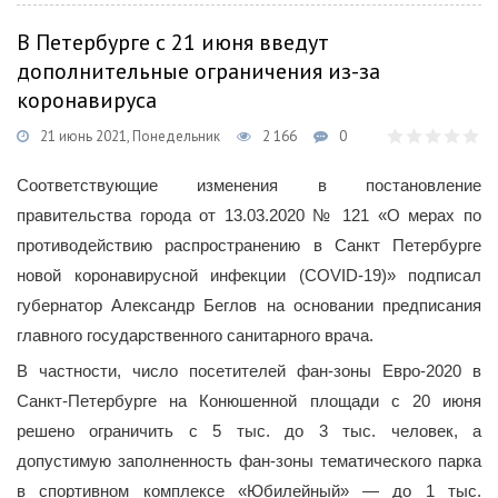
В Петербурге с 21 июня введут
дополнительные ограничения из-за
коронавируса
21 июнь 2021, Понедельник
2 166
0
Соответствующие изменения в постановление
правительства города от 13.03.2020 № 121 «О мерах по
противодействию распространению в Санкт Петербурге
новой коронавирусной инфекции (COVID-19)» подписал
губернатор Александр Беглов на основании предписания
главного государственного санитарного врача.
В частности, число посетителей фан-зоны Евро-2020 в
Санкт-Петербурге на Конюшенной площади с 20 июня
решено ограничить с 5 тыс. до 3 тыс. человек, а
допустимую заполненность фан-зоны тематического парка
в спортивном комплексе «Юбилейный» — до 1 тыс.