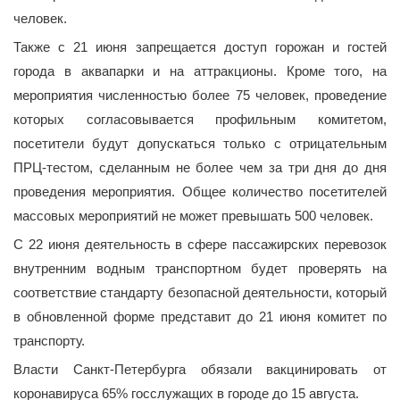
человек.
Также с 21 июня запрещается доступ горожан и гостей
города в аквапарки и на аттракционы. Кроме того, на
мероприятия численностью более 75 человек, проведение
которых согласовывается профильным комитетом,
посетители будут допускаться только с отрицательным
ПРЦ-тестом, сделанным не более чем за три дня до дня
проведения мероприятия. Общее количество посетителей
массовых мероприятий не может превышать 500 человек.
С 22 июня деятельность в сфере пассажирских перевозок
внутренним водным транспортном будет проверять на
соответствие стандарту безопасной деятельности, который
в обновленной форме представит до 21 июня комитет по
транспорту.
Власти Санкт-Петербурга обязали вакцинировать от
коронавируса 65% госслужащих в городе до 15 августа.