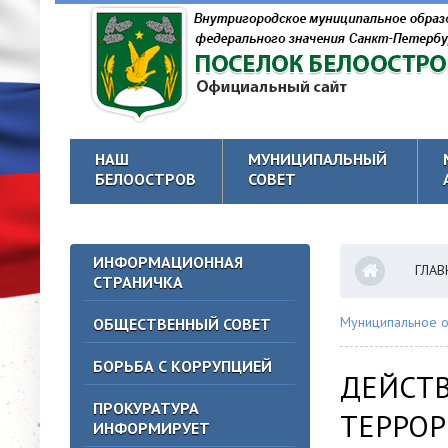
НАШ
МУНИЦИПАЛЬНЫЙ
БЕЛООСТРОВ
СОВЕТ
ИНФОРМАЦИОННАЯ
ГЛАВ
СТРАНИЧКА
Муниципальное о
ОБЩЕСТВЕННЫЙ СОВЕТ
БОРЬБА С КОРРУПЦИЕЙ
ДЕЙСТВ
ПРОКУРАТУРА
ТЕРРОР
ИНФОРМИРУЕТ