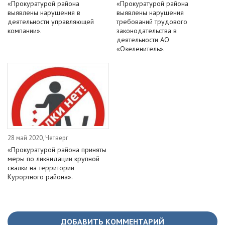
«Прокуратурой района
«Прокуратурой района
выявлены нарушения в
выявлены нарушения
деятельности управляющей
требований трудового
компании».
законодательства в
деятельности АО
«Озеленитель».
28 май 2020, Четверг
«Прокуратурой района приняты
меры по ликвидации крупной
свалки на территории
Курортного района».
ДОБАВИТЬ КОММЕНТАРИЙ