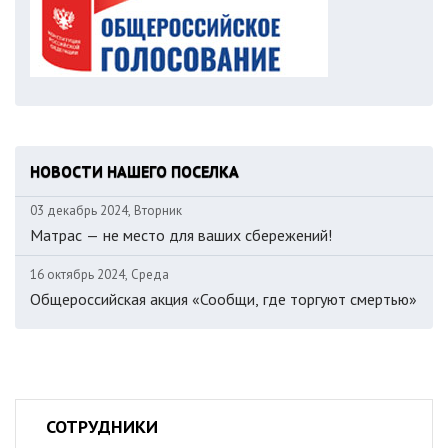
НОВОСТИ НАШЕГО ПОСЕЛКА
03 декабрь 2024, Вторник
Матрас — не место для ваших сбережений!
16 октябрь 2024, Среда
Общероссийская акция «Сообщи, где торгуют смертью»
СОТРУДНИКИ