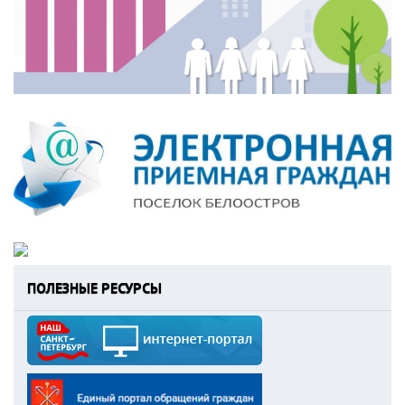
ПОЛЕЗНЫЕ РЕСУРСЫ