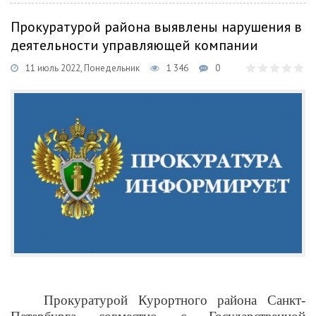
Прокуратурой района выявлены нарушения в
деятельности управляющей компании
11 июль 2022, Понедельник
1 346
0
Прокуратурой Курортного района Санкт-