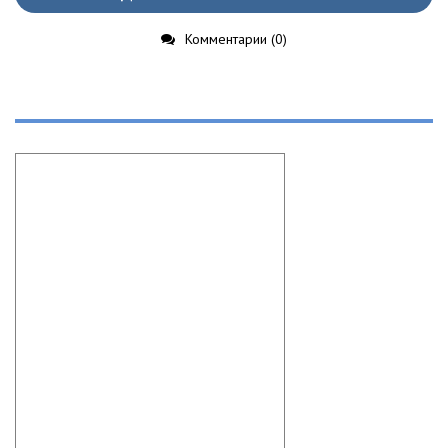
Комментарии (0)