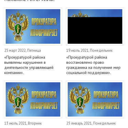
25 март 2022, Пятница
19 июль 2021, Понедельник
«Прокуратурой района
«Прокуратурой района
выявлены нарушения в
восстановлено право
деятельности управляющей
гражданина на получение мер
компании».
социальной поддержки».
13 июль 2021, Вторник
25 январь 2021, Понедельник