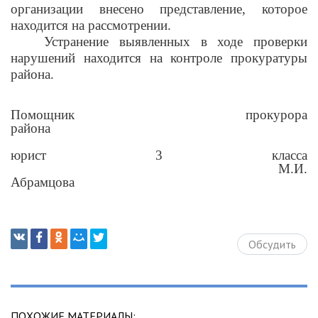
организации внесено представление, которое
находится на рассмотрении.
Устранение выявленных в ходе проверки
нарушений находится на контроле прокуратуры
района.
Помощник прокурора
района
юрист 3 класса
М.И.
Абрамцова
Обсудить
ПОХОЖИЕ МАТЕРИАЛЫ: