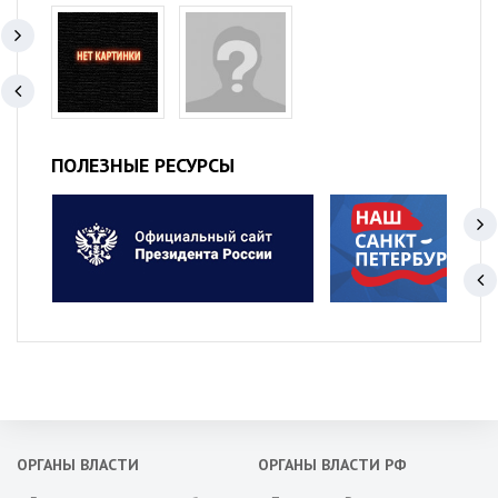
ПОЛЕЗНЫЕ РЕСУРСЫ
ОРГАНЫ ВЛАСТИ
ОРГАНЫ ВЛАСТИ РФ