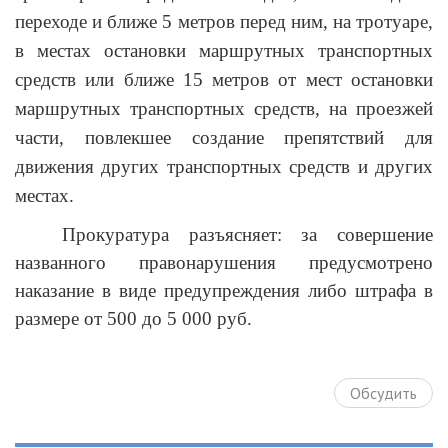
переходе и ближе 5 метров перед ним, на тротуаре,
в местах остановки маршрутных транспортных
средств или ближе 15 метров от мест остановки
маршрутных транспортных средств, на проезжей
части, повлекшее создание препятствий для
движения других транспортных средств и других
местах.
Прокуратура разъясняет: за совершение
названного правонарушения предусмотрено
наказание в виде предупреждения либо штрафа в
размере от 500 до 5 000 руб.
Обсудить