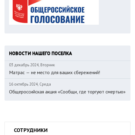
НОВОСТИ НАШЕГО ПОСЕЛКА
03 декабрь 2024, Вторник
Матрас — не место для ваших сбережений!
16 октябрь 2024, Среда
Общероссийская акция «Сообщи, где торгуют смертью»
СОТРУДНИКИ