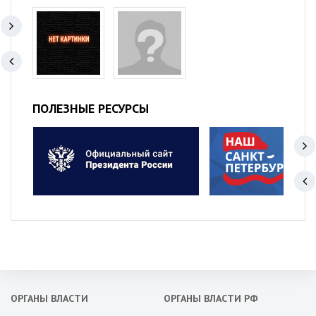
ПОЛЕЗНЫЕ РЕСУРСЫ
ОРГАНЫ ВЛАСТИ
ОРГАНЫ ВЛАСТИ РФ