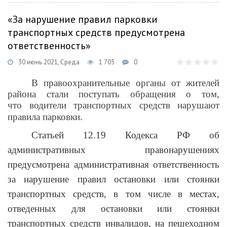
«За нарушение правил парковки
транспортных средств предусмотрена
ответственность»
30 июнь 2021, Среда
1 705
0
В правоохранительные органы от жителей
района стали поступать обращения о том,
что
водители транспортных средств нарушают
правила парковки.
Статьей 12.19 Кодекса РФ об
административных правонарушениях
предусмотрена административная ответственность
за нарушение правил остановки или стоянки
транспортных средств, в том числе в местах,
отведенных для остановки или стоянки
транспортных средств инвалидов, на пешеходном