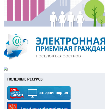
ПОЛЕЗНЫЕ РЕСУРСЫ