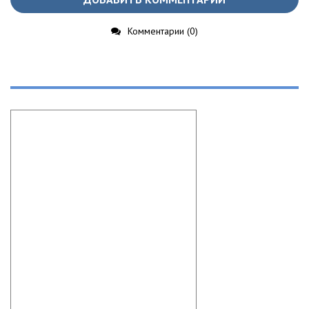
Комментарии (0)