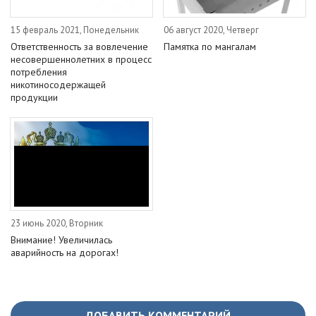
15 февраль 2021, Понедельник
06 август 2020, Четверг
Ответственность за вовлечение
Памятка по мангалам
несовершеннолетних в процесс
потребления
никотиносодержащей
продукции
23 июнь 2020, Вторник
Внимание! Увеличилась
аварийность на дорогах!
ДОБАВИТЬ КОММЕНТАРИЙ