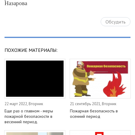
Назарова
Обсудить
ПОХОЖИЕ МАТЕРИАЛЫ:
22 март 2022, Вторник
21 сентябрь 2021, Вторник
Еще раз о главном - меры
Пожарная безопасность в
пожарной безопасности в
осенний период
весенний период.