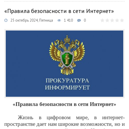
«Правила безопасности в сети Интернет»
25 октябрь 2024, Пятница
1 410
0
«
Правила безопасности в сети Интернет»
Жизнь в цифровом мире, в интернет-
пространстве дает нам широкие возможности, но и