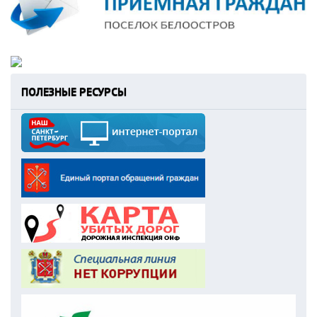
ПОЛЕЗНЫЕ РЕСУРСЫ