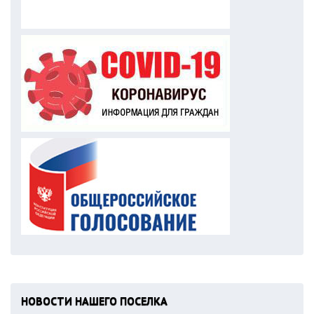
НОВОСТИ НАШЕГО ПОСЕЛКА