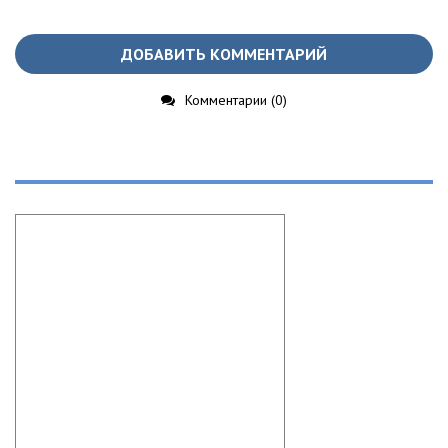
ДОБАВИТЬ КОММЕНТАРИЙ
Комментарии (0)