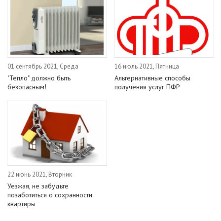
01 сентябрь 2021, Среда
16 июль 2021, Пятница
"Тепло" должно быть
Альтернативные способы
безопасным!
получения услуг ПФР
22 июнь 2021, Вторник
Уезжая, не забудьте
позаботиться о сохранности
квартиры