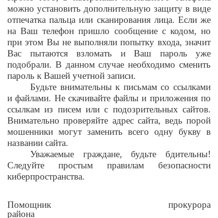
можно установить дополнительную защиту в виде
отпечатка пальца или сканирования лица. Если же
на Ваш телефон пришло сообщение с кодом, но
при этом Вы не выполняли попытку входа, значит
Вас пытаются взломать и Ваш пароль уже
подобрали. В данном случае необходимо сменить
пароль к Вашей учетной записи.
Будьте внимательны к письмам со ссылками
и файлами. Не скачивайте файлы и приложения по
ссылкам из писем или с подозрительных сайтов.
Внимательно проверяйте адрес сайта, ведь порой
мошенники могут заменить всего одну букву в
названии сайта.
Уважаемые граждане, будьте бдительны!
Следуйте простым правилам безопасности
киберпространства.
Помощник прокурора
района О.И