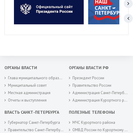
ОРГАНЫ ВЛАСТИ
ОРГАНЫ ВЛАСТИ РФ
Глава муниципального образования
Президент России
Муниципальный совет
Правительство России
Местная администрация
Администрация Санкт-Петербурга
Отчеты и выступления
Администрация Курортного района Санкт-Петербурга
ВЛАСТЬ САНКТ-ПЕТЕРБУРГА
ПОЛЕЗНЫЕ ТЕЛЕФОНЫ
Губернатор Санкт-Петербурга
МЧС Курортного района
Правительство Санкт-Петербурга
ОМВД России по Курортному району