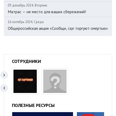
03 декабрь 2024, Вторник
Матрас — не место для ваших сбережений!
16 октябрь 2024, Среда
Общероссийская акция «Сообщи, где торгуют смертью»
СОТРУДНИКИ
ПОЛЕЗНЫЕ РЕСУРСЫ