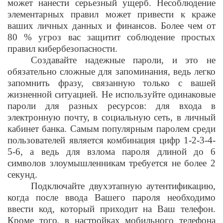
может нанести серьезный ущерб. Несоблюдение
элементарных правил может привести к краже
ваших личных данных и финансов. Более чем от
80 % угроз вас защитит соблюдение простых
правил кибербезопасности.
Создавайте надежные пароли, и это не
обязательно сложные для запоминания, ведь легко
запомнить фразу, связанную только с вашей
жизненной ситуацией. Не используйте одинаковые
пароли для разных ресурсов: для входа в
электронную почту, в социальную сеть, в личный
кабинет банка. Самым популярным паролем среди
пользователей является комбинация цифр 1-2-3-4-
5-6, а ведь для взлома пароля длиной до 6
символов злоумышленникам требуется не более 2
секунд.
Подключайте двухэтапную аутентификацию,
когда после ввода Вашего пароля необходимо
ввести код, который приходит на Ваш телефон.
Кроме того, в настройках мобильного телефона