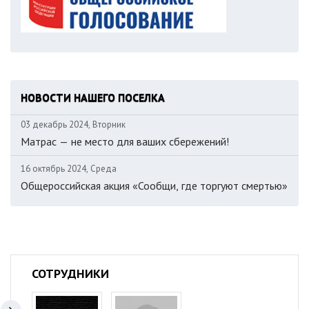
НОВОСТИ НАШЕГО ПОСЕЛКА
03 декабрь 2024, Вторник
Матрас — не место для ваших сбережений!
16 октябрь 2024, Среда
Общероссийская акция «Сообщи, где торгуют смертью»
СОТРУДНИКИ