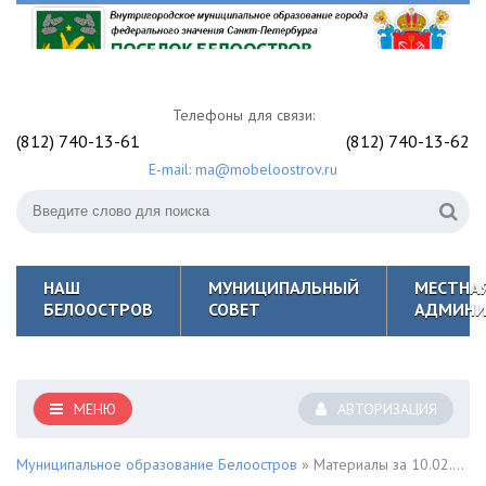
Телефоны для связи:
(812) 740-13-61
(812) 740-13-62
E-mail: ma@mobeloostrov.ru
НАШ
МУНИЦИПАЛЬНЫЙ
МЕСТНА
БЕЛООСТРОВ
СОВЕТ
АДМИНИ
МЕНЮ
АВТОРИЗАЦИЯ
Муниципальное образование Белоостров
» Материалы за 10.02.2022