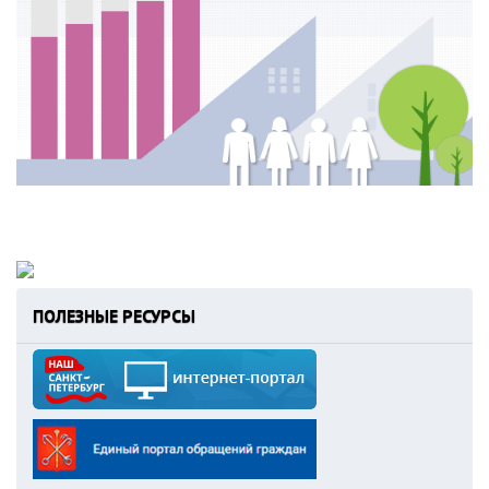
ПОЛЕЗНЫЕ РЕСУРСЫ