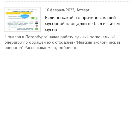
10 февраль 2022, Четверг
Если по какой-то причине с вашей
мусорной площадки не был вывезен
мусор
1 января в Петербурге начал работу единый региональный
оператор по обращению с отходами - "Невский экологический
оператор". Рассказываем подробнее о...