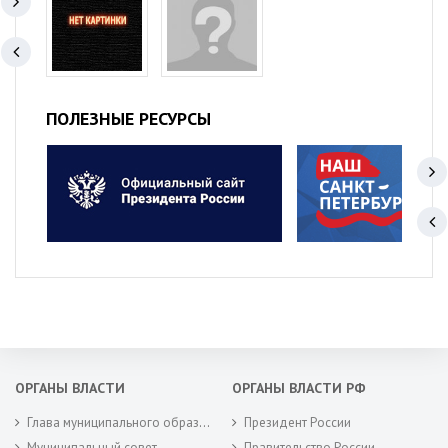
ПОЛЕЗНЫЕ РЕСУРСЫ
ОРГАНЫ ВЛАСТИ
ОРГАНЫ ВЛАСТИ РФ
Глава муниципального образования
Президент России
Муниципальный совет
Правительство России