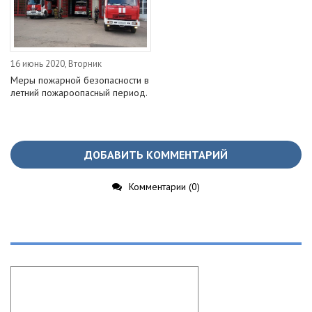
16 июнь 2020, Вторник
Меры пожарной безопасности в
летний пожароопасный период.
ДОБАВИТЬ КОММЕНТАРИЙ
Комментарии (0)