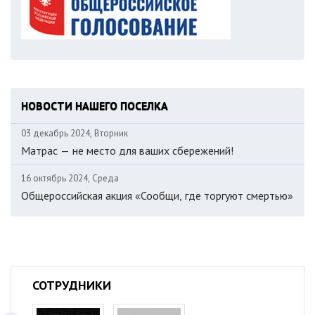
НОВОСТИ НАШЕГО ПОСЕЛКА
03 декабрь 2024, Вторник
Матрас — не место для ваших сбережений!
16 октябрь 2024, Среда
Общероссийская акция «Сообщи, где торгуют смертью»
СОТРУДНИКИ