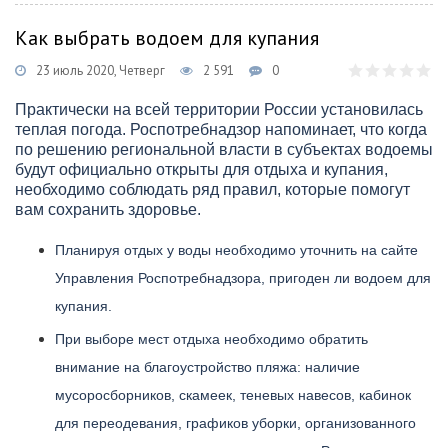
Как выбрать водоем для купания
23 июль 2020, Четверг
2 591
0
Практически на всей территории России установилась
теплая погода. Роспотребнадзор напоминает, что когда
по решению региональной власти в субъектах водоемы
будут официально открыты для отдыха и купания,
необходимо соблюдать ряд правил, которые помогут
вам сохранить здоровье.
Планируя отдых у воды необходимо уточнить на сайте
Управления Роспотребнадзора, пригоден ли водоем для
купания.
При выборе мест отдыха необходимо обратить
внимание на благоустройство пляжа: наличие
мусоросборников, скамеек, теневых навесов, кабинок
для переодевания, графиков уборки, организованного