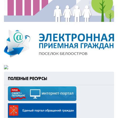
ПОЛЕЗНЫЕ РЕСУРСЫ