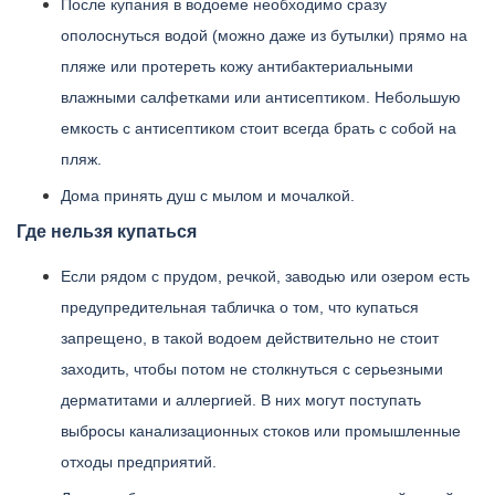
После купания в водоеме необходимо сразу
ополоснуться водой (можно даже из бутылки) прямо на
пляже или протереть кожу антибактериальными
влажными салфетками или антисептиком. Небольшую
емкость с антисептиком стоит всегда брать с собой на
пляж.
Дома принять душ с мылом и мочалкой.
Где нельзя купаться
Если рядом с прудом, речкой, заводью или озером есть
предупредительная табличка о том, что купаться
запрещено, в такой водоем действительно не стоит
заходить, чтобы потом не столкнуться с серьезными
дерматитами и аллергией. В них могут поступать
выбросы канализационных стоков или промышленные
отходы предприятий.