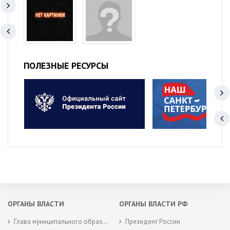
ПОЛЕЗНЫЕ РЕСУРСЫ
ОРГАНЫ ВЛАСТИ
ОРГАНЫ ВЛАСТИ РФ
Глава муниципального образования
Президент России