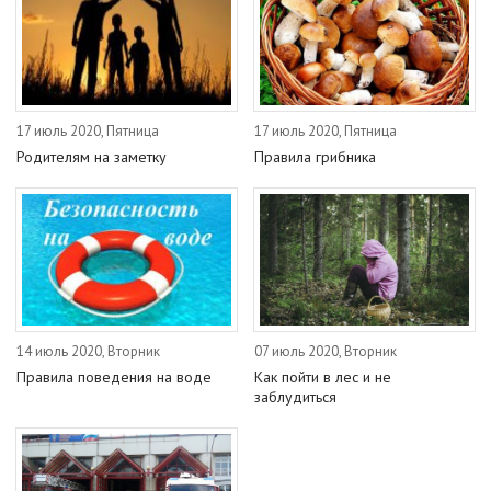
17 июль 2020, Пятница
17 июль 2020, Пятница
Родителям на заметку
Правила грибника
14 июль 2020, Вторник
07 июль 2020, Вторник
Правила поведения на воде
Как пойти в лес и не
заблудиться