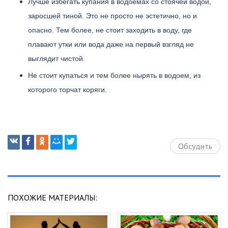
Лучше избегать купания в водоемах со стоячей водой,
заросшей тиной. Это не просто не эстетично, но и
опасно. Тем более, не стоит заходить в воду, где
плавают утки или вода даже на первый взгляд не
выглядит чистой.
Не стоит купаться и тем более нырять в водоем, из
которого торчат коряги.
Обсудить
ПОХОЖИЕ МАТЕРИАЛЫ: