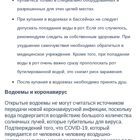
разрешенных для этих целей местах.
При купании в водоемах и бассейнах не следует
допускать попадания воды в рот. Если это случилось,
рекомендуем следить за собственным здоровьем. При
ухудшении самочувствия необходимо обратиться в
медицинское учреждение. Кроме того, при попадании
воды в рот очень важно сразу прополоскать рот
бутилированной водой, это снизит риск заражения.
После купания в водоемах необходимо принять душ.
Водоемы и коронавирус
Открытые водоемы не могут считаться источником
передачи новой коронавирусной инфекции, поскольку
вода подвергается воздействию большого количества
солнечных лучей, которые губительны для вируса.
Подтверждений того, что COVID-19, который
передается от человека к человеку воздушно-