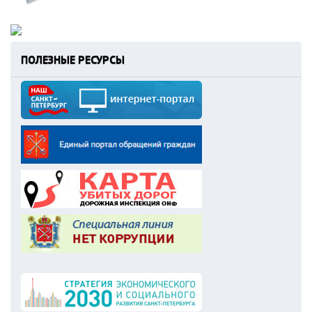
ПОЛЕЗНЫЕ РЕСУРСЫ