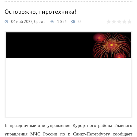
Осторожно, пиротехника!
04 май 2022, Среда
1 823
0
В праздничные дни управление Курортного района Главного
управления МЧС России по г. Санкт-Петербургу сообщает