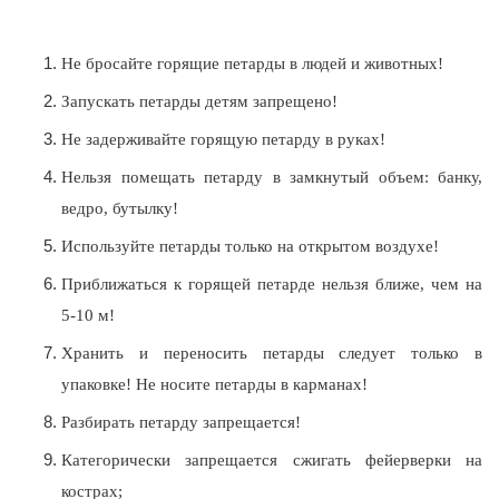
Не бросайте горящие петарды в людей и животных!
Запускать петарды детям запрещено!
Не задерживайте горящую петарду в руках!
Нельзя помещать петарду в замкнутый объем: банку,
ведро, бутылку!
Используйте петарды только на открытом воздухе!
Приближаться к горящей петарде нельзя ближе, чем на
5-10 м!
Хранить и переносить петарды следует только в
упаковке! Не носите петарды в карманах!
Разбирать петарду запрещается!
Категорически запрещается сжигать фейерверки на
кострах;