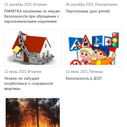
21 декабрь 2021, Вторник
06 декабрь 2021, Понедельник
ПАМЯТКА населению по мерам
Пиротехника (для детей)
безопасности при обращении с
пиротехническими изделиями
22 июнь 2021, Вторник
11 июнь 2021, Пятница
Уезжая, не забудьте
Безопасность в ДОЛ
позаботиться о сохранности
квартиры