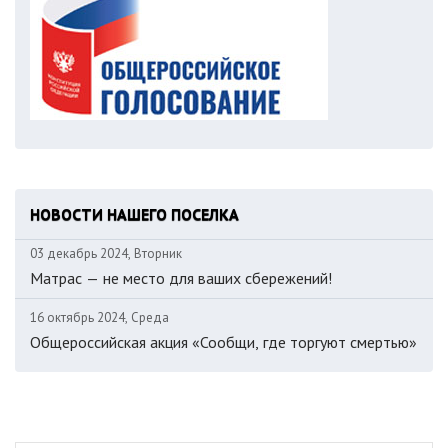
НОВОСТИ НАШЕГО ПОСЕЛКА
03 декабрь 2024, Вторник
Матрас — не место для ваших сбережений!
16 октябрь 2024, Среда
Общероссийская акция «Сообщи, где торгуют смертью»