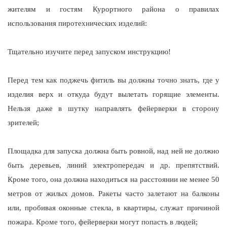
жителям и гостям Курортного района о правилах
использования пиротехнических изделий:
Тщательно изучите перед запуском инструкцию!
Перед тем как поджечь фитиль вы должны точно знать, где у
изделия верх и откуда будут вылетать горящие элементы.
Нельзя даже в шутку направлять фейерверки в сторону
зрителей;
Площадка для запуска должна быть ровной, над ней не должно
быть деревьев, линий электропередач и др. препятствий.
Кроме того, она должна находиться на расстоянии не менее 50
метров от жилых домов. Ракеты часто залетают на балконы
или, пробивая оконные стекла, в квартиры, служат причиной
пожара. Кроме того, фейерверки могут попасть в людей;