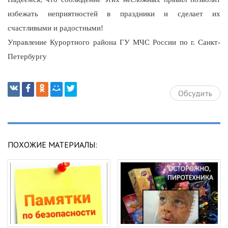
избежать неприятностей в праздники и сделает их
счастливыми и радостными!
Управление Курортного района ГУ МЧС России по г. Санкт-
Петербургу
Обсудить
ПОХОЖИЕ МАТЕРИАЛЫ: