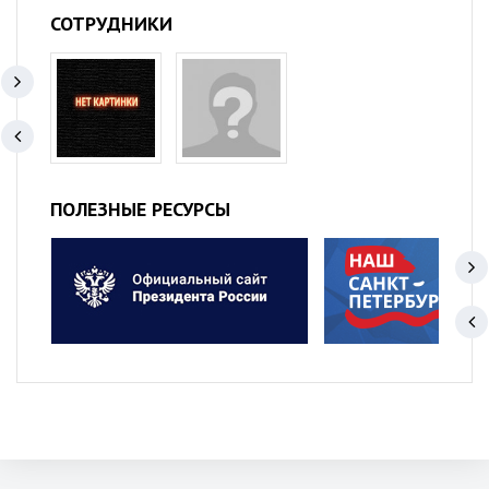
СОТРУДНИКИ
ПОЛЕЗНЫЕ РЕСУРСЫ