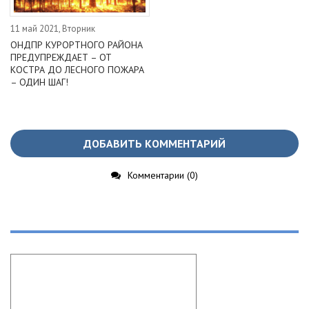
11 май 2021, Вторник
ОНДПР КУРОРТНОГО РАЙОНА
ПРЕДУПРЕЖДАЕТ – ОТ
КОСТРА ДО ЛЕСНОГО ПОЖАРА
– ОДИН ШАГ!
ДОБАВИТЬ КОММЕНТАРИЙ
Комментарии (0)