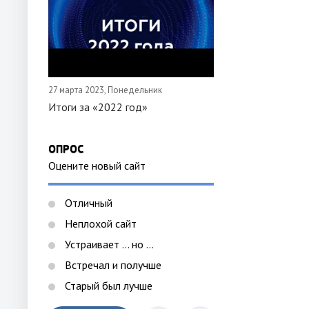
27 марта 2023, Понедельник
Итоги за «2022 год»
ОПРОС
Оцените новый сайт
Отличный
Неплохой сайт
Устраивает ... но ...
Встречал и получше
Старый был лучше