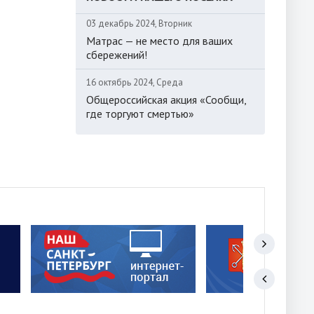
03 декабрь 2024, Вторник
Матрас — не место для ваших
сбережений!
16 октябрь 2024, Среда
Общероссийская акция «Сообщи,
где торгуют смертью»