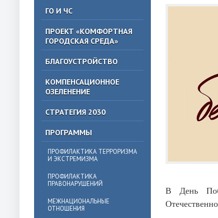
ГО И ЧС
ПРОЕКТ «КОМФОРТНАЯ
ГОРОДСКАЯ СРЕДА»
БЛАГОУСТРОЙСТВО
КОМПЕНСАЦИОННОЕ
ОЗЕЛЕНЕНИЕ
СТРАТЕГИЯ 2030
ПРОГРАММЫ
ПРОФИЛАКТИКА ТЕРРОРИЗМА
И ЭКСТРЕМИЗМА
ПРОФИЛАКТИКА
ПРАВОНАРУШЕНИЙ
В День Поб
МЕЖНАЦИОНАЛЬНЫЕ
Отечественно
ОТНОШЕНИЯ