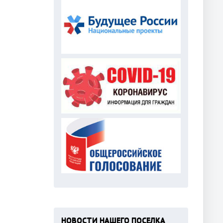
НОВОСТИ НАШЕГО ПОСЕЛКА