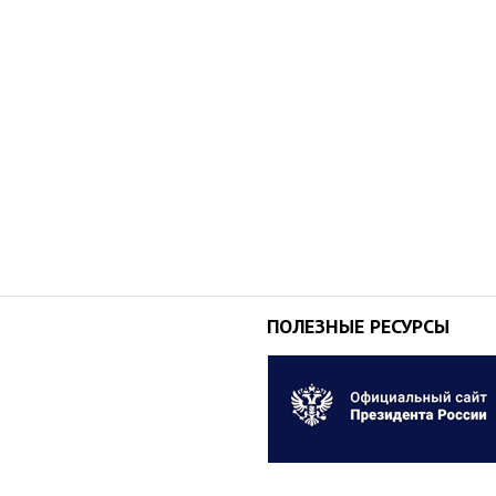
ПОЛЕЗНЫЕ РЕСУРСЫ