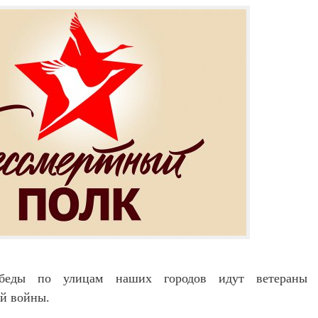
еды по улицам наших городов идут ветераны 
й войны.