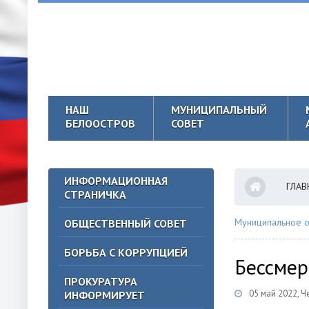
НАШ
МУНИЦИПАЛЬНЫЙ
БЕЛООСТРОВ
СОВЕТ
ИНФОРМАЦИОННАЯ
ГЛАВ
СТРАНИЧКА
Муниципальное о
ОБЩЕСТВЕННЫЙ СОВЕТ
БОРЬБА С КОРРУПЦИЕЙ
Бессмер
ПРОКУРАТУРА
05 май 2022, Ч
ИНФОРМИРУЕТ