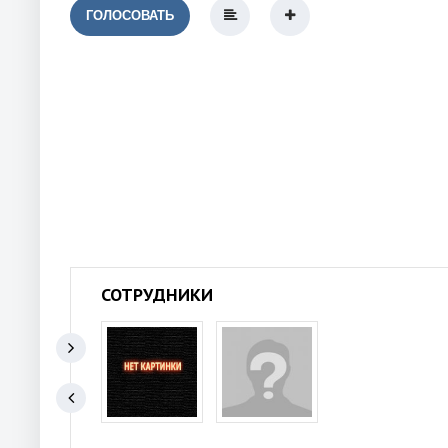
ГОЛОСОВАТЬ
СОТРУДНИКИ