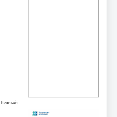
Великой