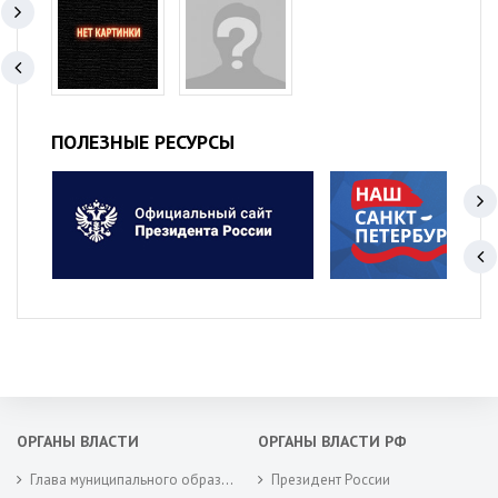
ПОЛЕЗНЫЕ РЕСУРСЫ
ОРГАНЫ ВЛАСТИ
ОРГАНЫ ВЛАСТИ РФ
Глава муниципального образования
Президент России