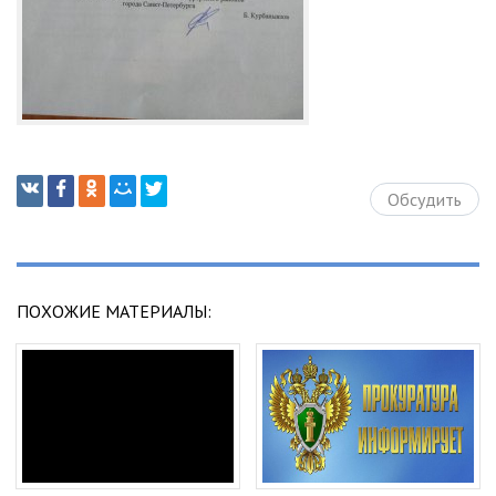
Обсудить
ПОХОЖИЕ МАТЕРИАЛЫ: