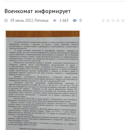
Военкомат информирует
03 июнь 2022, Пятница
1 663
0