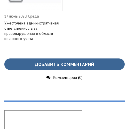
17 июнь 2020, Среда
Ужесточена административная
ответственность за
правонарушения в области
воинского учета
ДОБАВИТЬ КОММЕНТАРИЙ
Комментарии (0)