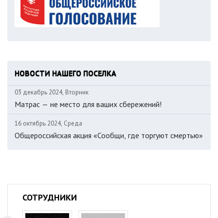
НОВОСТИ НАШЕГО ПОСЕЛКА
03 декабрь 2024, Вторник
Матрас — не место для ваших сбережений!
16 октябрь 2024, Среда
Общероссийская акция «Сообщи, где торгуют смертью»
СОТРУДНИКИ