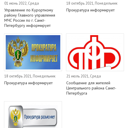
01 июнь 2022, Среда
18 октябрь 2021, Понедельник
Управление по Курортному
Прокуратура информирует
району Главного управления
МЧС России по г. Санкт-
Петербургу информирует
18 октябрь 2021, Понедельник
21 июль 2021, Среда
Прокуратура информирует
Сообщение для жителей
Центрального района Санкт-
Петербурга