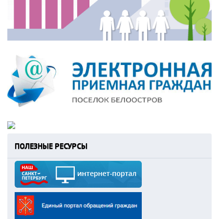
ПОЛЕЗНЫЕ РЕСУРСЫ