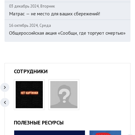
03 декабрь 2024, Вторник
Матрас — не место для ваших сбережений!
16 октябрь 2024, Среда
Общероссийская акция «Сообщи, где торгуют смертью»
СОТРУДНИКИ
ПОЛЕЗНЫЕ РЕСУРСЫ