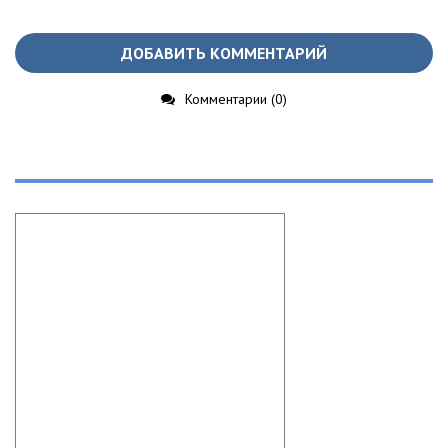
ДОБАВИТЬ КОММЕНТАРИЙ
Комментарии (0)