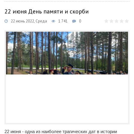
22 июня День памяти и скорби
22 июнь 2022, Среда
1 741
0
22 июня - одна из наиболее трагических дат в истории