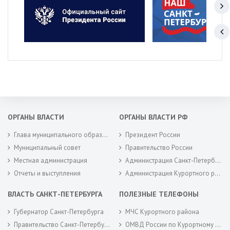
ОРГАНЫ ВЛАСТИ
ОРГАНЫ ВЛАСТИ РФ
Глава муниципального образования
Президент России
Муниципальный совет
Правительство России
Местная администрация
Администрация Санкт-Петербурга
Отчеты и выступления
Администрация Курортного района Санкт-Петербурга
ВЛАСТЬ САНКТ-ПЕТЕРБУРГА
ПОЛЕЗНЫЕ ТЕЛЕФОНЫ
Губернатор Санкт-Петербурга
МЧС Курортного района
Правительство Санкт-Петербурга
ОМВД России по Курортному району