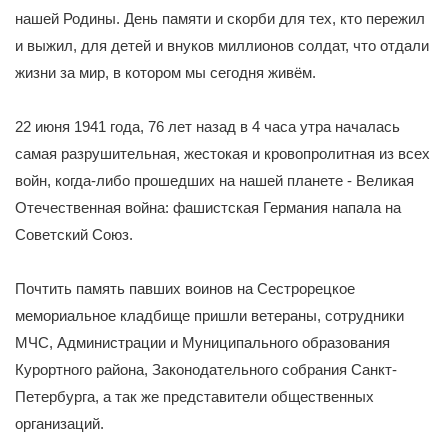
нашей Родины. День памяти и скорби для тех, кто пережил
и выжил, для детей и внуков миллионов солдат, что отдали
жизни за мир, в котором мы сегодня живём.
22 июня 1941 года, 76 лет назад в 4 часа утра началась
самая разрушительная, жестокая и кровопролитная из всех
войн, когда-либо прошедших на нашей планете - Великая
Отечественная война: фашистская Германия напала на
Советский Союз.
Почтить память павших воинов на Сестрорецкое
мемориальное кладбище пришли ветераны, сотрудники
МЧС, Администрации и Муниципального образования
Курортного района, Законодательного собрания Санкт-
Петербурга, а так же представители общественных
организаций.