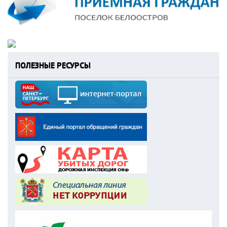
ПОЛЕЗНЫЕ РЕСУРСЫ