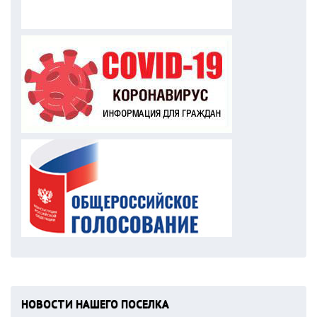
НОВОСТИ НАШЕГО ПОСЕЛКА