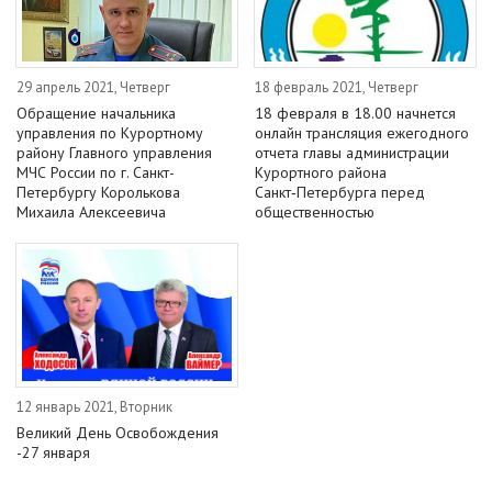
29 апрель 2021, Четверг
18 февраль 2021, Четверг
Обращение начальника
18 февраля в 18.00 начнется
управления по Курортному
онлайн трансляция ежегодного
району Главного управления
отчета главы администрации
МЧС России по г. Санкт-
Курортного района
Петербургу Королькова
Санкт‑Петербурга перед
Михаила Алексеевича
общественностью
12 январь 2021, Вторник
Великий День Освобождения
-27 января