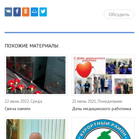
Обсудить
ПОХОЖИЕ МАТЕРИАЛЫ:
22 июнь 2022, Среда
21 июнь 2021, Понедельник
Свеча памяти
День медицинского работника