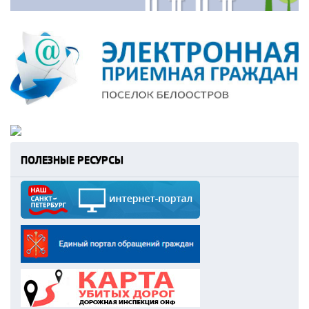
ПОЛЕЗНЫЕ РЕСУРСЫ