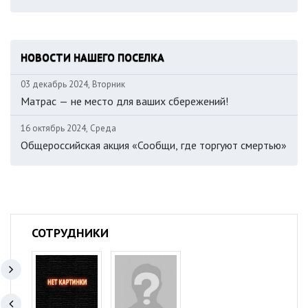
НОВОСТИ НАШЕГО ПОСЕЛКА
03 декабрь 2024, Вторник
Матрас — не место для ваших сбережений!
16 октябрь 2024, Среда
Общероссийская акция «Сообщи, где торгуют смертью»
СОТРУДНИКИ