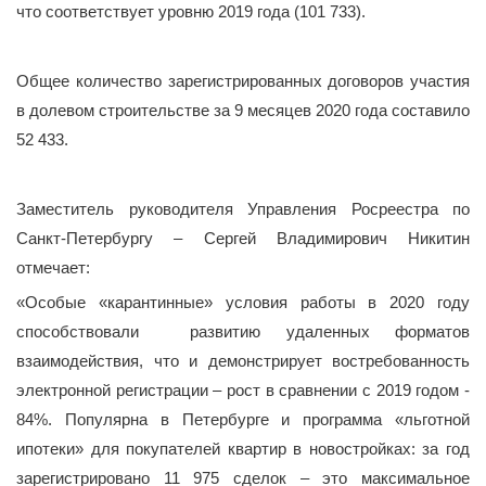
что соответствует уровню 2019 года (101 733).
Общее количество зарегистрированных договоров участия
в долевом строительстве за 9 месяцев 2020 года составило
52 433.
Заместитель руководителя Управления Росреестра по
Санкт-Петербургу – Сергей Владимирович Никитин
отмечает:
«Особые «карантинные» условия работы в 2020 году
способствовали развитию удаленных форматов
взаимодействия, что и демонстрирует востребованность
электронной регистрации – рост в сравнении с 2019 годом -
84%. Популярна в Петербурге и программа «льготной
ипотеки» для покупателей квартир в новостройках: за год
зарегистрировано 11 975 сделок – это максимальное