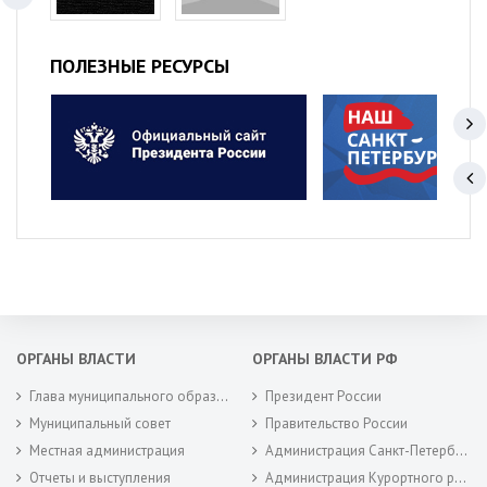
ПОЛЕЗНЫЕ РЕСУРСЫ
ОРГАНЫ ВЛАСТИ
ОРГАНЫ ВЛАСТИ РФ
Глава муниципального образования
Президент России
Муниципальный совет
Правительство России
Местная администрация
Администрация Санкт-Петербурга
Отчеты и выступления
Администрация Курортного района Санкт-Петербурга