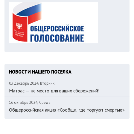
НОВОСТИ НАШЕГО ПОСЕЛКА
03 декабрь 2024, Вторник
Матрас — не место для ваших сбережений!
16 октябрь 2024, Среда
Общероссийская акция «Сообщи, где торгуют смертью»