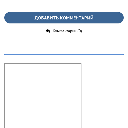
ДОБАВИТЬ КОММЕНТАРИЙ
Комментарии (0)