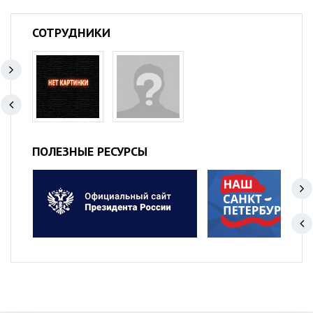
СОТРУДНИКИ
ПОЛЕЗНЫЕ РЕСУРСЫ