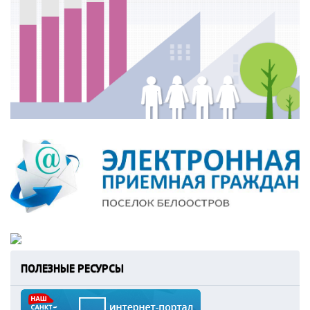
ПОЛЕЗНЫЕ РЕСУРСЫ