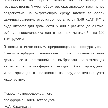
государственный учет объектов, оказывающих негативное
воздействие на окружающую среду влечет за собой
административную ответственность по ст. 8.46 КоАП РФ в
виде штрафа для должностных лиц в размере до 20 тыс.
руб.; для юридических лиц и предпринимателей - до 100
тыс. рублей.
В связи с изложенным, природоохранная прокуратура г.
Санкт-Петербурга напоминает, что осуществление
деятельности, связанной с выбросами загрязняющих
веществ в атмосферный воздух, без проведения
инвентаризации и постановки на государственный учет
недопустимо.
Помощник природоохранного
прокурора г. Санкт-Петербурга
Н.А. Васильева