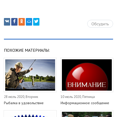
Обсудить
ПОХОЖИЕ МАТЕРИАЛЫ:
28 июль 2020, Вторник
10 июль 2020, Пятница
Рыбалка в удовольствие
Информационное сообщение