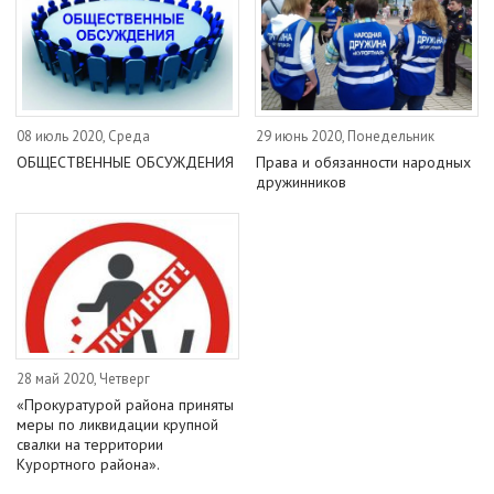
08 июль 2020, Среда
29 июнь 2020, Понедельник
ОБЩЕСТВЕННЫЕ ОБСУЖДЕНИЯ
Права и обязанности народных
дружинников
28 май 2020, Четверг
«Прокуратурой района приняты
меры по ликвидации крупной
свалки на территории
Курортного района».