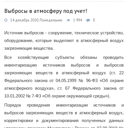
Выбросы в атмосферу под учет!
14 декабрь 2020, Понедельник
1 994
0
Источник выбросов - сооружение, техническое устройство,
оборудование, которые выделяют в атмосферный воздух
загрязняющие вещества.
Все хозяйствующие субъекты обязаны проводить
инвентаризацию источников выбросов и выбросов
загрязняющих веществ в атмосферный воздух (ст. 22
Федерального закона от 04.05.1999 № 96-ФЗ «Об охране
атмосферного воздуха», ст. 67 Федерального закона от
10.01.2002 № 7-ФЗ «Об охране окружающей среды»).
Порядок проведения инвентаризации источников и
выбросов загрязняющих веществ в атмосферный воздух,
корректировки и документирования полученных данных