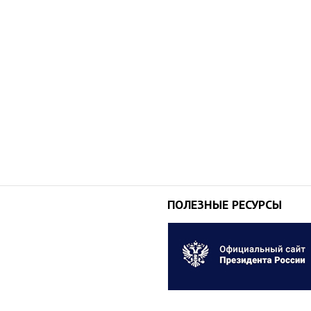
ПОЛЕЗНЫЕ РЕСУРСЫ