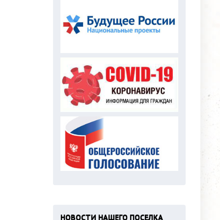
НОВОСТИ НАШЕГО ПОСЕЛКА