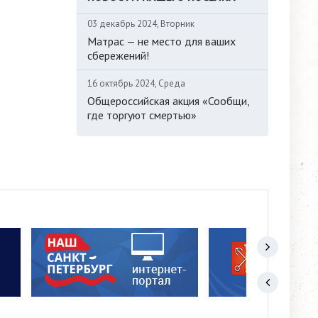
03 декабрь 2024, Вторник
Матрас — не место для ваших
сбережений!
16 октябрь 2024, Среда
Общероссийская акция «Сообщи,
где торгуют смертью»