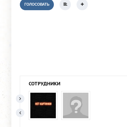
ГОЛОСОВАТЬ
СОТРУДНИКИ