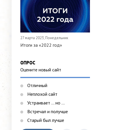
27 марта 2023, Понедельник
Итоги за «2022 год»
ОПРОС
Оцените новый сайт
Отличный
Неплохой сайт
Устраивает ... но ...
Встречал и получше
Старый был лучше