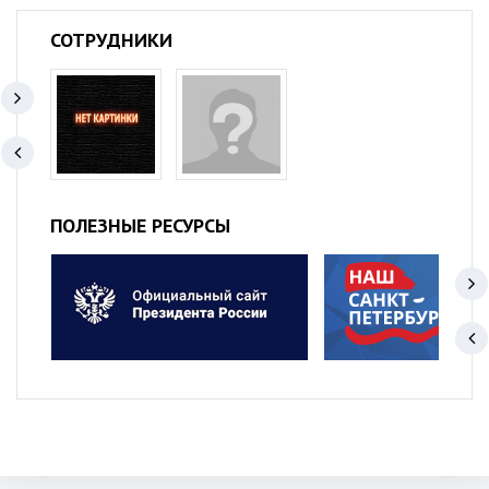
СОТРУДНИКИ
ПОЛЕЗНЫЕ РЕСУРСЫ