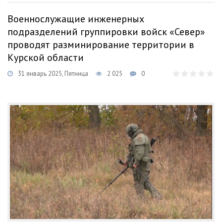
Военнослужащие инженерных
подразделений группировки войск «Север»
проводят разминирование территории в
Курской области
31 январь 2025, Пятница
2 025
0