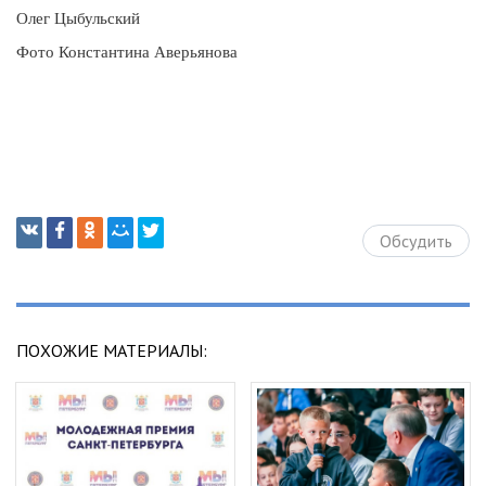
Олег Цыбульский
Фото Константина Аверьянова
Обсудить
ПОХОЖИЕ МАТЕРИАЛЫ: