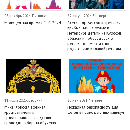
08 ноябрь 2024, Пятница
22 август 2024, Четверг
Молодежная премия СПб 2024
Александр Беглов встретился с
прибывшим на отдых в
Петербург детьми из Курской
области и побеседовал в
режиме телемоста с их
родителями и главой региона
11 июль 2023, Вторник
20 май 2021, Четверг
Михайловская военная
Пожарная безопасность для
краснознаменная
детей в период летних каникул
артиллерийская академия
проводит набор на обучение