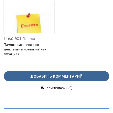
14 май 2021, Пятница
Памятка населению по
действиям в чрезвычайных
ситуациях
ДОБАВИТЬ КОММЕНТАРИЙ
Комментарии (0)