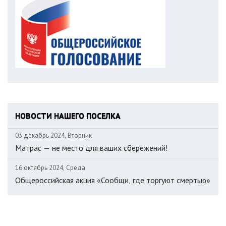
НОВОСТИ НАШЕГО ПОСЕЛКА
03 декабрь 2024, Вторник
Матрас — не место для ваших сбережений!
16 октябрь 2024, Среда
Общероссийская акция «Сообщи, где торгуют смертью»