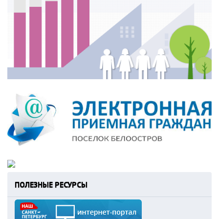
ПОЛЕЗНЫЕ РЕСУРСЫ