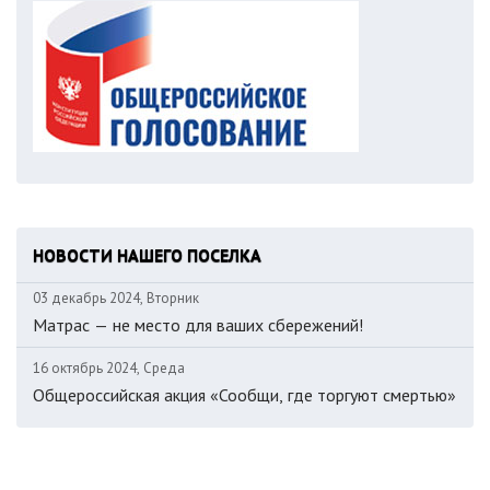
НОВОСТИ НАШЕГО ПОСЕЛКА
03 декабрь 2024, Вторник
Матрас — не место для ваших сбережений!
16 октябрь 2024, Среда
Общероссийская акция «Сообщи, где торгуют смертью»