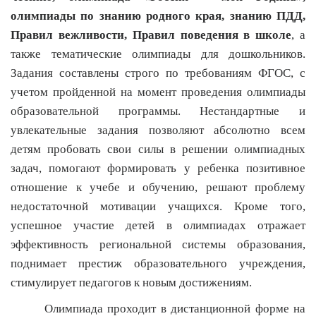
олимпиады по знанию родного края, знанию ПДД,
Правил вежливости, Правил поведения в школе
, а
также тематические олимпиады для дошкольников.
Задания составлены строго по требованиям ФГОС, с
учетом пройденной на момент проведения олимпиады
образовательной программы. Нестандартные и
увлекательные задания позволяют абсолютно всем
детям пробовать свои силы в решении олимпиадных
задач, помогают формировать у ребенка позитивное
отношение к учебе и обучению, решают проблему
недостаточной мотивации учащихся. Кроме того,
успешное участие детей в олимпиадах отражает
эффективность региональной системы образования,
поднимает престиж образовательного учреждения,
стимулирует педагогов к новым достижениям.
Олимпиада проходит в дистанционной форме на