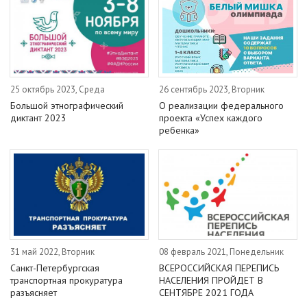
25 октябрь 2023, Среда
26 сентябрь 2023, Вторник
Большой этнографический
О реализации федерального
диктант 2023
проекта «Успех каждого
ребенка»
31 май 2022, Вторник
08 февраль 2021, Понедельник
Санкт-Петербургская
ВСЕРОССИЙСКАЯ ПЕРЕПИСЬ
транспортная прокуратура
НАСЕЛЕНИЯ ПРОЙДЕТ В
разъясняет
СЕНТЯБРЕ 2021 ГОДА