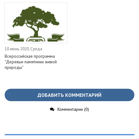
10 июнь 2020, Среда
Всероссийская программа
"Деревья-памятники живой
природы"
ДОБАВИТЬ КОММЕНТАРИЙ
Комментарии (0)