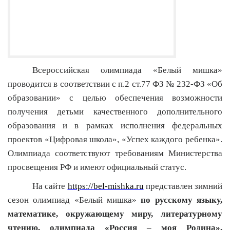
Всероссийская олимпиада «Белый мишка»
проводится в соответствии с п.2 ст.77 ФЗ № 232-ФЗ «Об
образовании» с целью обеспечения возможности
получения детьми качественного дополнительного
образования и в рамках исполнения федеральных
проектов «Цифровая школа», «Успех каждого ребенка».
Олимпиада соответствуют требованиям Министерства
просвещения РФ и имеют официальный статус.
На сайте
https://bel-mishka.ru
представлен зимний
сезон олимпиад «Белый мишка»
по русскому языку,
математике, окружающему миру, литературному
чтению,
олимпиада «Россия – моя Родина»,