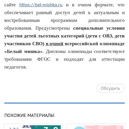
сайте
и в очном формате, что
https://bel-mishka.ru
обеспечивает равный доступ детей к актуальным и
востребованным программам дополнительного
образования. Предусмотрены
специальные условия
участия детей льготных категорий
(дети с ОВЗ, дети
участников СВО)
в очной
всероссийской олимпиаде
«Белый мишка»
. Дипломы олимпиады соответствуют
требованиям ФГОС и подходят для аттестации
педагогов.
Обсудить
ПОХОЖИЕ МАТЕРИАЛЫ: