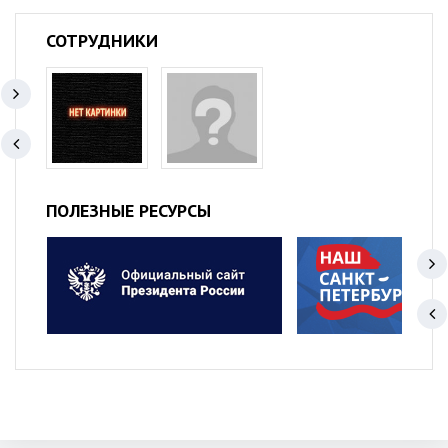
СОТРУДНИКИ
ПОЛЕЗНЫЕ РЕСУРСЫ