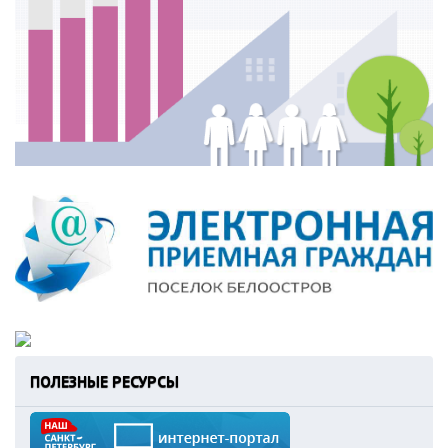
ПОЛЕЗНЫЕ РЕСУРСЫ