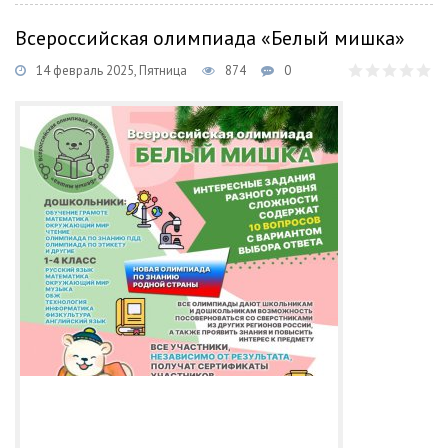
Всероссийская олимпиада «Белый мишка»
14 февраль 2025, Пятница
874
0