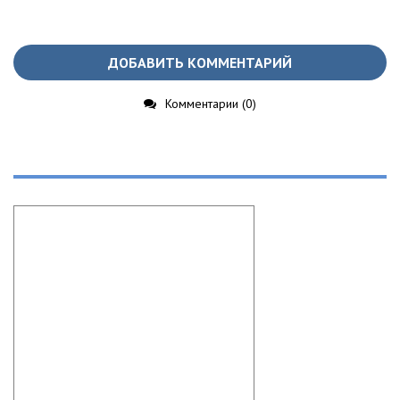
ДОБАВИТЬ КОММЕНТАРИЙ
Комментарии (0)