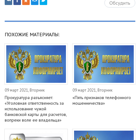
Обсудить
ПОХОЖИЕ МАТЕРИАЛЫ:
09 март 2021, Вторник
09 март 2021, Вторник
Прокуратура разъясняет:
«Пять признаков телефонного
«Уголовная ответственность за
мошенничества»
использование чужой
банковской карты для расчетов,
вопреки воле ее владельца»