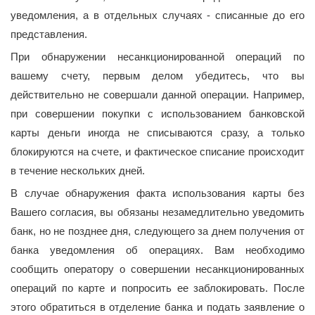
уведомления, а в отдельных случаях - списанные до его
представления.
При обнаружении несанкционированной операций по
вашему счету, первым делом убедитесь, что вы
действительно не совершали данной операции. Например,
при совершении покупки с использованием банковской
карты деньги иногда не списываются сразу, а только
блокируются на счете, и фактическое списание происходит
в течение нескольких дней.
В случае обнаружения факта использования карты без
Вашего согласия, вы обязаны незамедлительно уведомить
банк, но не позднее дня, следующего за днем получения от
банка уведомления об операциях. Вам необходимо
сообщить оператору о совершении несанкционированных
операций по карте и попросить ее заблокировать. После
этого обратиться в отделение банка и подать заявление о