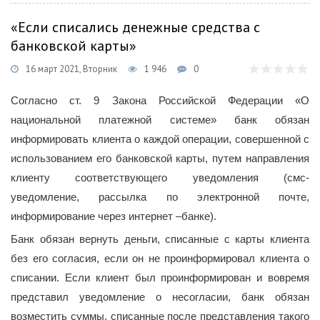
«Если списались денежные средства с
банковской карты»
16 март 2021, Вторник
1 946
0
Согласно ст. 9 Закона Российской Федерации «О
национальной платежной системе» банк обязан
информировать клиента о каждой операции, совершенной с
использованием его банковской карты, путем направления
клиенту соответствующего уведомления (смс-
уведомление, рассылка по электронной почте,
информирование через интернет –банке).
Банк обязан вернуть деньги, списанные с карты клиента
без его согласия, если он не проинформировал клиента о
списании. Если клиент был проинформирован и вовремя
представил уведомление о несогласии, банк обязан
возместить суммы, списанные после представления такого