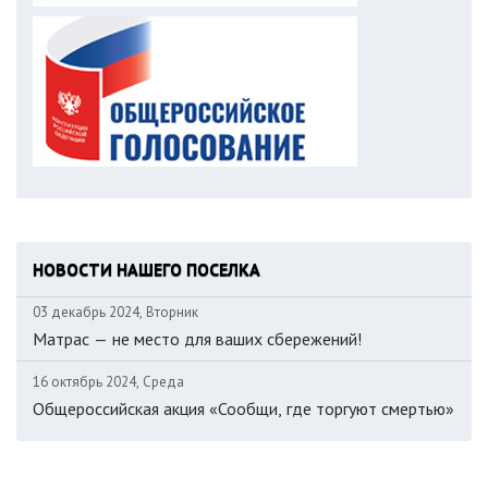
НОВОСТИ НАШЕГО ПОСЕЛКА
03 декабрь 2024, Вторник
Матрас — не место для ваших сбережений!
16 октябрь 2024, Среда
Общероссийская акция «Сообщи, где торгуют смертью»