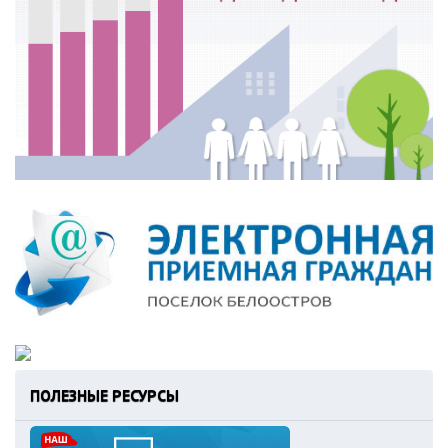
ПОЛЕЗНЫЕ РЕСУРСЫ