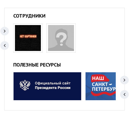
СОТРУДНИКИ
ПОЛЕЗНЫЕ РЕСУРСЫ