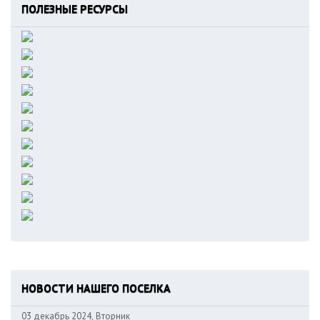
ПОЛЕЗНЫЕ РЕСУРСЫ
НОВОСТИ НАШЕГО ПОСЕЛКА
03 декабрь 2024, Вторник