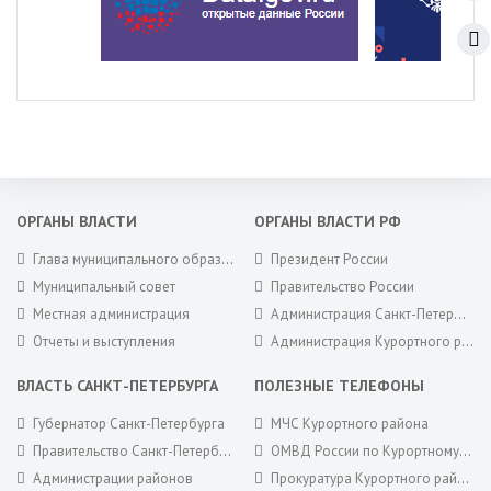
ОРГАНЫ ВЛАСТИ
ОРГАНЫ ВЛАСТИ РФ
Глава муниципального образования
Президент России
Муниципальный совет
Правительство России
Местная администрация
Администрация Санкт-Петербурга
Отчеты и выступления
Администрация Курортного района Санкт-Петербурга
ВЛАСТЬ САНКТ-ПЕТЕРБУРГА
ПОЛЕЗНЫЕ ТЕЛЕФОНЫ
Губернатор Санкт-Петербурга
МЧС Курортного района
Правительство Санкт-Петербурга
ОМВД России по Курортному району
Администрации районов
Прокуратура Курортного района