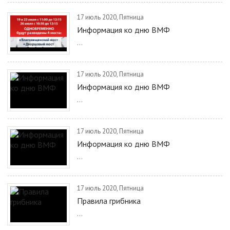
17 июль 2020, Пятница
Информация ко дню ВМФ
...
17 июль 2020, Пятница
Информация ко дню ВМФ
...
17 июль 2020, Пятница
Информация ко дню ВМФ
...
17 июль 2020, Пятница
Правила грибника
...