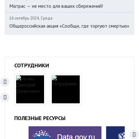
Матрас — не место для ваших сбережений!
16 октябрь 2024, Среда
Общероссийская акция «Сообщи, где торгуют смертью»
СОТРУДНИКИ
ПОЛЕЗНЫЕ РЕСУРСЫ