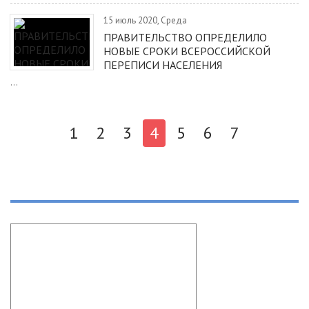
15 июль 2020, Среда
ПРАВИТЕЛЬСТВО ОПРЕДЕЛИЛО
НОВЫЕ СРОКИ ВСЕРОССИЙСКОЙ
ПЕРЕПИСИ НАСЕЛЕНИЯ
...
1
2
3
4
5
6
7