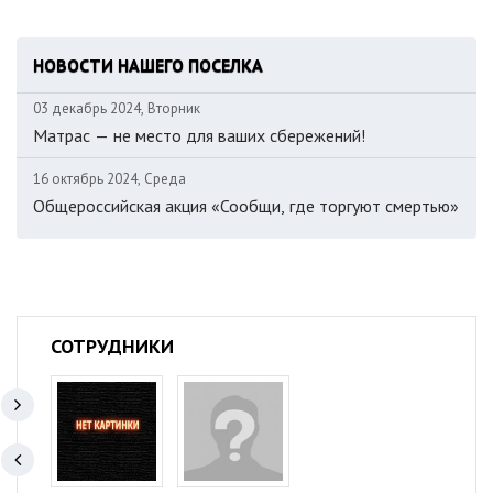
НОВОСТИ НАШЕГО ПОСЕЛКА
03 декабрь 2024, Вторник
Матрас — не место для ваших сбережений!
16 октябрь 2024, Среда
Общероссийская акция «Сообщи, где торгуют смертью»
СОТРУДНИКИ