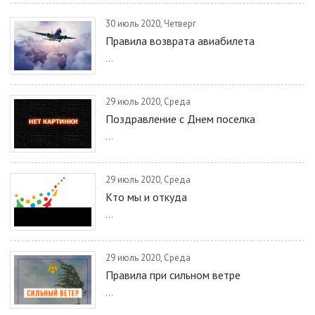
30 июль 2020, Четверг
Правила возврата авиабилета
...
29 июль 2020, Среда
Поздравление с Днем поселка
...
29 июль 2020, Среда
Кто мы и откуда
...
29 июль 2020, Среда
Правила при сильном ветре
...