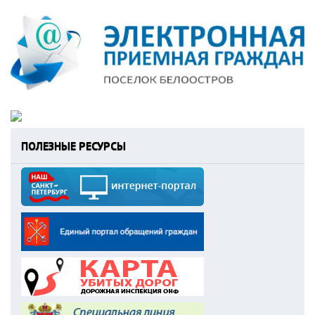
ПОЛЕЗНЫЕ РЕСУРСЫ