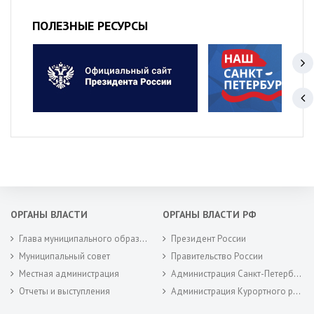
ПОЛЕЗНЫЕ РЕСУРСЫ
ОРГАНЫ ВЛАСТИ
ОРГАНЫ ВЛАСТИ РФ
Глава муниципального образования
Президент России
Муниципальный совет
Правительство России
Местная администрация
Администрация Санкт-Петербурга
Отчеты и выступления
Администрация Курортного района Санкт-Петербурга