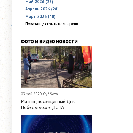
Май 2026 (22)
Апрель 2026 (28)
Март 2026 (40)
Показать / скрыть весь архив
ФОТО И ВИДЕО НОВОСТИ
09 май 2020, Суббота
Митинг, посвященный Дню
Победы возле ДОТА