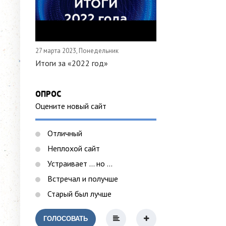
27 марта 2023, Понедельник
Итоги за «2022 год»
ОПРОС
Оцените новый сайт
Отличный
Неплохой сайт
Устраивает ... но ...
Встречал и получше
Старый был лучше
ГОЛОСОВАТЬ