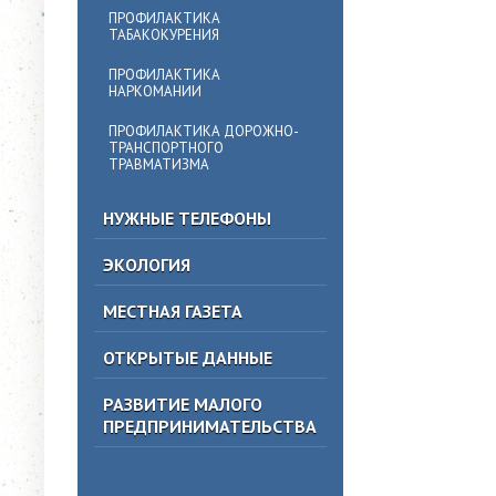
ПРОФИЛАКТИКА
ТАБАКОКУРЕНИЯ
ПРОФИЛАКТИКА
НАРКОМАНИИ
ПРОФИЛАКТИКА ДОРОЖНО-
ТРАНСПОРТНОГО
ТРАВМАТИЗМА
НУЖНЫЕ ТЕЛЕФОНЫ
ЭКОЛОГИЯ
МЕСТНАЯ ГАЗЕТА
ОТКРЫТЫЕ ДАННЫЕ
РАЗВИТИЕ МАЛОГО
ПРЕДПРИНИМАТЕЛЬСТВА