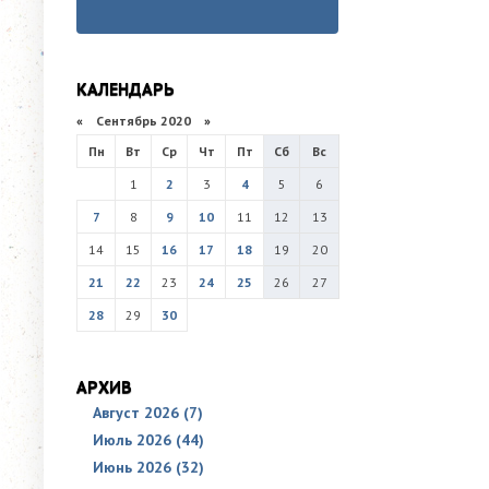
КАЛЕНДАРЬ
«
Сентябрь 2020
»
Пн
Вт
Ср
Чт
Пт
Сб
Вс
1
2
3
4
5
6
7
8
9
10
11
12
13
14
15
16
17
18
19
20
21
22
23
24
25
26
27
28
29
30
АРХИВ
Август 2026 (7)
Июль 2026 (44)
Июнь 2026 (32)