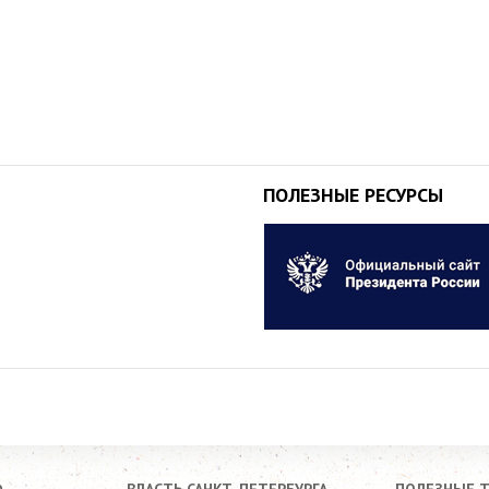
ПОЛЕЗНЫЕ РЕСУРСЫ