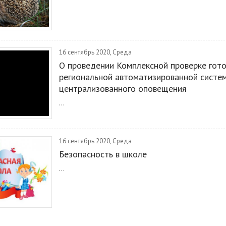
16 сентябрь 2020, Среда
О проведении Комплексной проверке гот
региональной автоматизированной систе
централизованного оповещения
...
16 сентябрь 2020, Среда
Безопасность в школе
...