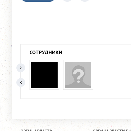
СОТРУДНИКИ