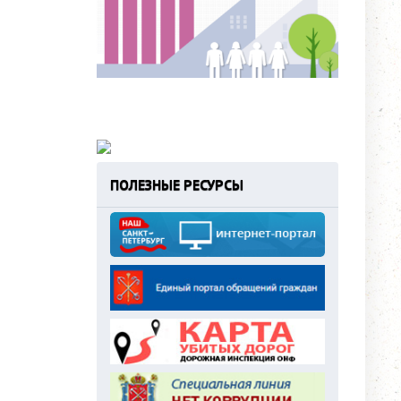
ПОЛЕЗНЫЕ РЕСУРСЫ