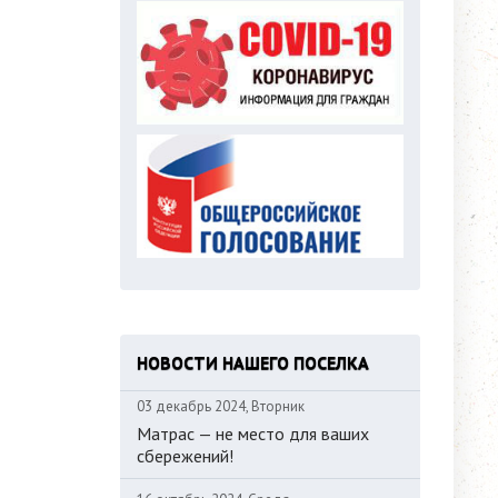
НОВОСТИ НАШЕГО ПОСЕЛКА
03 декабрь 2024, Вторник
Матрас — не место для ваших
сбережений!