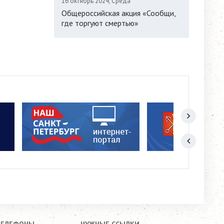
16 октябрь 2024, Среда
Общероссийская акция «Сообщи,
где торгуют смертью»