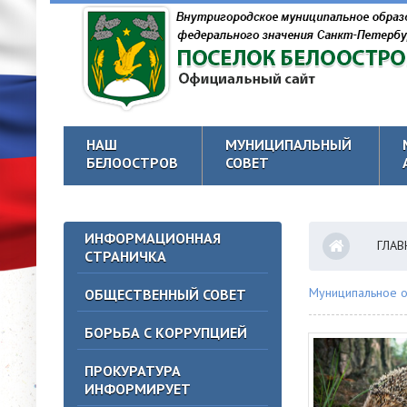
НАШ
МУНИЦИПАЛЬНЫЙ
БЕЛООСТРОВ
СОВЕТ
ИНФОРМАЦИОННАЯ
ГЛАВ
СТРАНИЧКА
Муниципальное о
ОБЩЕСТВЕННЫЙ СОВЕТ
БОРЬБА С КОРРУПЦИЕЙ
ПРОКУРАТУРА
ИНФОРМИРУЕТ