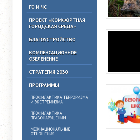
ГО И ЧС
ПРОЕКТ «КОМФОРТНАЯ
ГОРОДСКАЯ СРЕДА»
БЛАГОУСТРОЙСТВО
КОМПЕНСАЦИОННОЕ
ОЗЕЛЕНЕНИЕ
СТРАТЕГИЯ 2030
ПРОГРАММЫ
ПРОФИЛАКТИКА ТЕРРОРИЗМА
И ЭКСТРЕМИЗМА
ПРОФИЛАКТИКА
ПРАВОНАРУШЕНИЙ
МЕЖНАЦИОНАЛЬНЫЕ
ОТНОШЕНИЯ