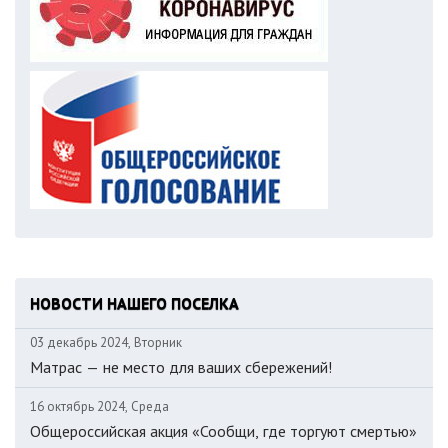
НОВОСТИ НАШЕГО ПОСЕЛКА
03 декабрь 2024, Вторник
Матрас — не место для ваших сбережений!
16 октябрь 2024, Среда
Общероссийская акция «Сообщи, где торгуют смертью»