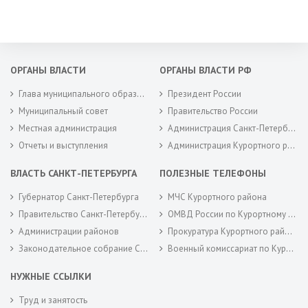
ОРГАНЫ ВЛАСТИ
ОРГАНЫ ВЛАСТИ РФ
Глава муниципального образования
Президент России
Муниципальный совет
Правительство России
Местная администрация
Администрация Санкт-Петербурга
Отчеты и выступления
Администрация Курортного района Санкт-Петербурга
ВЛАСТЬ САНКТ-ПЕТЕРБУРГА
ПОЛЕЗНЫЕ ТЕЛЕФОНЫ
Губернатор Санкт-Петербурга
МЧС Курортного района
Правительство Санкт-Петербурга
ОМВД России по Курортному району
Администрации районов
Прокуратура Курортного района
Законодательное собрание Санкт-Петербурга
Военный комиссариат по Курортному районам города Санкт-Петербурга
НУЖНЫЕ ССЫЛКИ
Труд и занятость