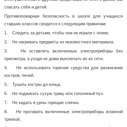
спасать себя и детей.
Противопожарная безопасность в школе для учащихся
старших классов сводится к следующим правилам:
1. Следить за детьми, чтобы они не играли с огнем.
2. Не нагревать предметы из неизвестного материала.
3. Не оставлять включенные электроприборы без
присмотра, а уходя из дома выключать их из сети.
4. Не использовать горючие средства для разжигания
костров, печей.
5. Тушить костры до конца.
6. Не поджигать сухую траву или тополиный пух.
7. Не кидать в урны горящие спички.
8. Не протирать включенные электроприборы влажной
тряпкой.