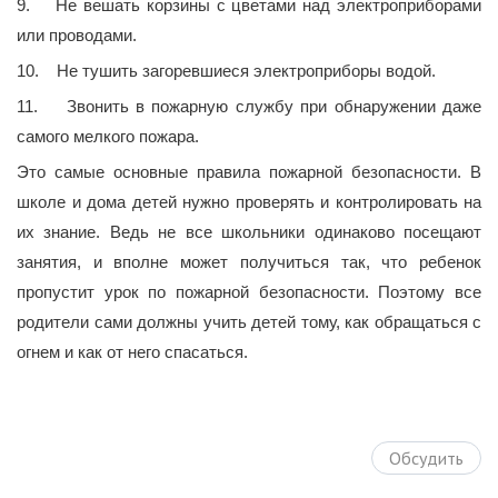
9. Не вешать корзины с цветами над электроприборами
или проводами.
10. Не тушить загоревшиеся электроприборы водой.
11. Звонить в пожарную службу при обнаружении даже
самого мелкого пожара.
Это самые основные правила пожарной безопасности. В
школе и дома детей нужно проверять и контролировать на
их знание. Ведь не все школьники одинаково посещают
занятия, и вполне может получиться так, что ребенок
пропустит урок по пожарной безопасности. Поэтому все
родители сами должны учить детей тому, как обращаться с
огнем и как от него спасаться.
Обсудить