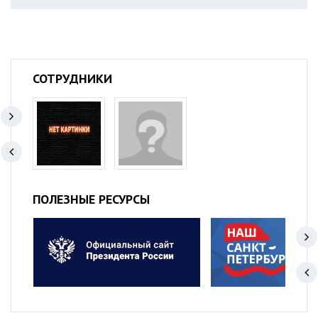
СОТРУДНИКИ
ПОЛЕЗНЫЕ РЕСУРСЫ