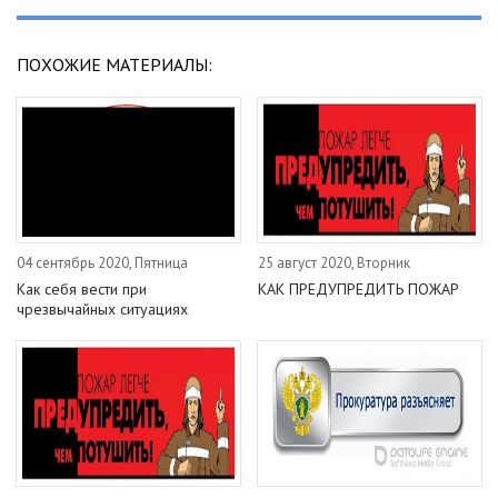
ПОХОЖИЕ МАТЕРИАЛЫ:
04 сентябрь 2020, Пятница
25 август 2020, Вторник
Как себя вести при
КАК ПРЕДУПРЕДИТЬ ПОЖАР
чрезвычайных ситуациях