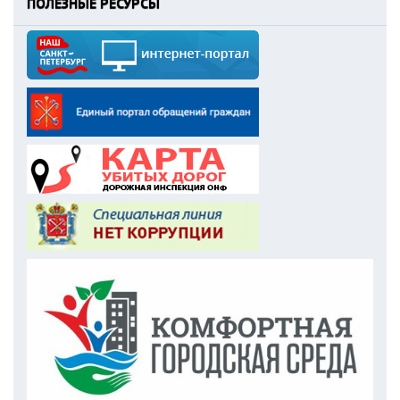
ПОЛЕЗНЫЕ РЕСУРСЫ