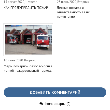
13 август 2020, Четверг
23 июнь 2020, Вторник
КАК ПРЕДУПРЕДИТЬ ПОЖАР
Лесные пожары и
ответственность за их
причинение.
16 июнь 2020, Вторник
Меры пожарной безопасности в
летний пожароопасный период.
ДОБАВИТЬ КОММЕНТАРИЙ
Комментарии (0)