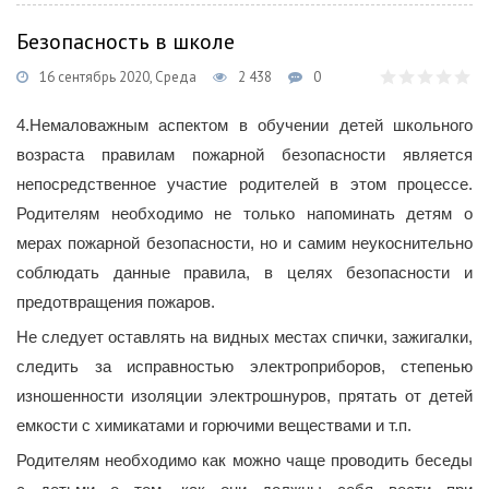
Безопасность в школе
16 сентябрь 2020, Среда
2 438
0
4.Немаловажным аспектом в обучении детей школьного
возраста правилам пожарной безопасности является
непосредственное участие родителей в этом процессе.
Родителям необходимо не только напоминать детям о
мерах пожарной безопасности, но и самим неукоснительно
соблюдать данные правила, в целях безопасности и
предотвращения пожаров.
Не следует оставлять на видных местах спички, зажигалки,
следить за исправностью электроприборов, степенью
изношенности изоляции электрошнуров, прятать от детей
емкости с химикатами и горючими веществами и т.п.
Родителям необходимо как можно чаще проводить беседы