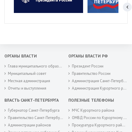
ОРГАНЫ ВЛАСТИ
ОРГАНЫ ВЛАСТИ РФ
Глава муниципального образования
Президент России
Муниципальный совет
Правительство России
Местная администрация
Администрация Санкт-Петербурга
Отчеты и выступления
Администрация Курортного района Санкт-Петербурга
ВЛАСТЬ САНКТ-ПЕТЕРБУРГА
ПОЛЕЗНЫЕ ТЕЛЕФОНЫ
Губернатор Санкт-Петербурга
МЧС Курортного района
Правительство Санкт-Петербурга
ОМВД России по Курортному району
Администрации районов
Прокуратура Курортного района