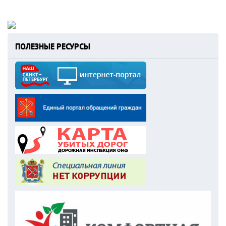
ПОЛЕЗНЫЕ РЕСУРСЫ