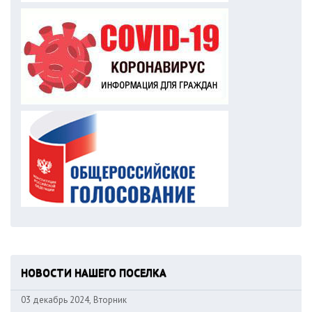
НОВОСТИ НАШЕГО ПОСЕЛКА
03 декабрь 2024, Вторник