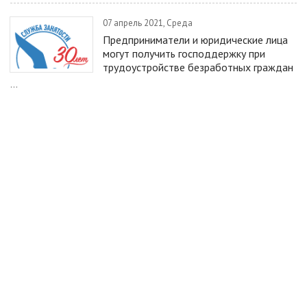
07 апрель 2021, Среда
Предприниматели и юридические лица
могут получить господдержку при
трудоустройстве безработных граждан
...