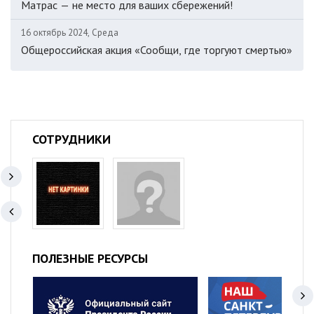
Матрас — не место для ваших сбережений!
16 октябрь 2024, Среда
Общероссийская акция «Сообщи, где торгуют смертью»
СОТРУДНИКИ
ПОЛЕЗНЫЕ РЕСУРСЫ