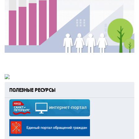
ПОЛЕЗНЫЕ РЕСУРСЫ