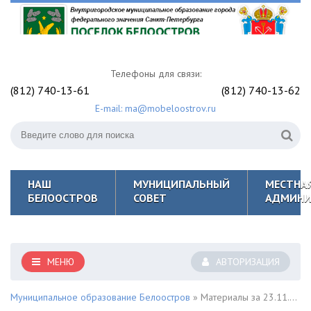
Телефоны для связи:
(812) 740-13-61
(812) 740-13-62
E-mail: ma@mobeloostrov.ru
НАШ
МУНИЦИПАЛЬНЫЙ
МЕСТНА
БЕЛООСТРОВ
СОВЕТ
АДМИНИ
МЕНЮ
АВТОРИЗАЦИЯ
Муниципальное образование Белоостров
» Материалы за 23.11.2021