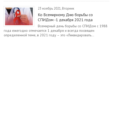
23 ноябрь 2021, Вторник
Ко Всемирному Дню борьбы со
СПИДом -1 декабря 2021 года
Всемирный день борьбы со СПИДом с 1988
года ежегодно отмечается 1 декабря и всегда посвящен
определенной теме, в 2021 году – это «Ликвидировать...