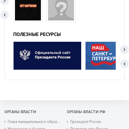
ПОЛЕЗНЫЕ РЕСУРСЫ
ОРГАНЫ ВЛАСТИ
ОРГАНЫ ВЛАСТИ РФ
Глава муниципального образования
Президент России
Муниципальный совет
Правительство России