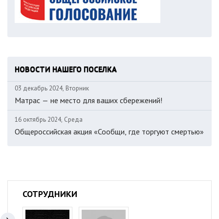
НОВОСТИ НАШЕГО ПОСЕЛКА
03 декабрь 2024, Вторник
Матрас — не место для ваших сбережений!
16 октябрь 2024, Среда
Общероссийская акция «Сообщи, где торгуют смертью»
СОТРУДНИКИ