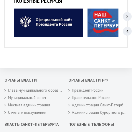
ПОЛЕЗНЫЕ РЕСУРСЫ
ОРГАНЫ ВЛАСТИ
ОРГАНЫ ВЛАСТИ РФ
Глава муниципального образования
Президент России
Муниципальный совет
Правительство России
Местная администрация
Администрация Санкт-Петербурга
Отчеты и выступления
Администрация Курортного района Санкт-Петербурга
ВЛАСТЬ САНКТ-ПЕТЕРБУРГА
ПОЛЕЗНЫЕ ТЕЛЕФОНЫ