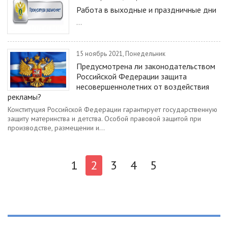
Работа в выходные и праздничные дни
...
15 ноябрь 2021, Понедельник
Предусмотрена ли законодательством
Российской Федерации защита
несовершеннолетних от воздействия
рекламы?
Конституция Российской Федерации гарантирует государственную
защиту материнства и детства. Особой правовой защитой при
производстве, размещении и...
1
2
3
4
5