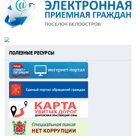
ПОЛЕЗНЫЕ РЕСУРСЫ