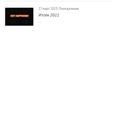
27 март 2023, Понедельник
Итоги 2022
...