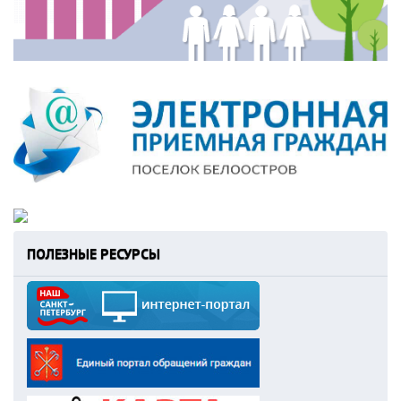
ПОЛЕЗНЫЕ РЕСУРСЫ