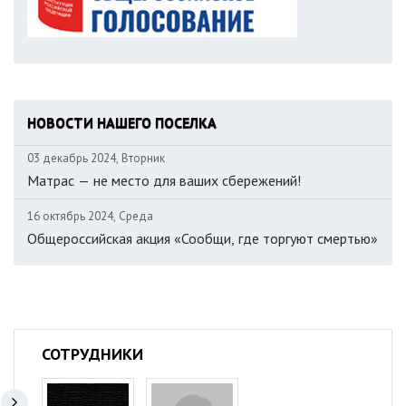
НОВОСТИ НАШЕГО ПОСЕЛКА
03 декабрь 2024, Вторник
Матрас — не место для ваших сбережений!
16 октябрь 2024, Среда
Общероссийская акция «Сообщи, где торгуют смертью»
СОТРУДНИКИ