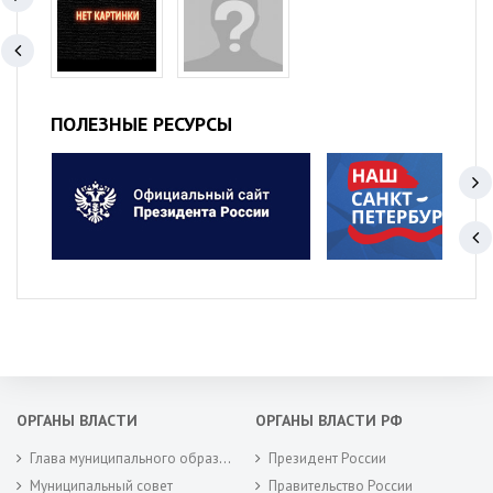
ПОЛЕЗНЫЕ РЕСУРСЫ
ОРГАНЫ ВЛАСТИ
ОРГАНЫ ВЛАСТИ РФ
Глава муниципального образования
Президент России
Муниципальный совет
Правительство России