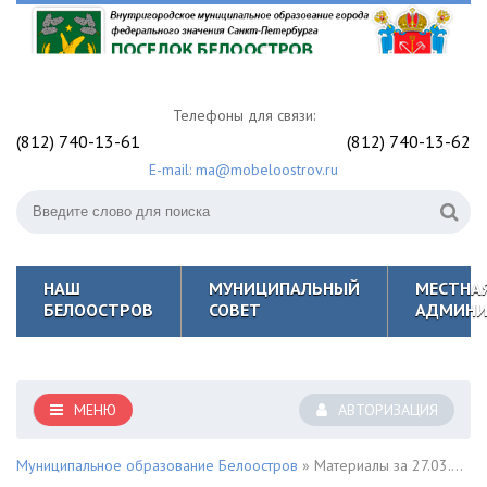
Телефоны для связи:
(812) 740-13-61
(812) 740-13-62
E-mail: ma@mobeloostrov.ru
НАШ
МУНИЦИПАЛЬНЫЙ
МЕСТНА
БЕЛООСТРОВ
СОВЕТ
АДМИНИ
МЕНЮ
АВТОРИЗАЦИЯ
Муниципальное образование Белоостров
» Материалы за 27.03.2023