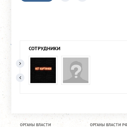
СОТРУДНИКИ
ОРГАНЫ ВЛАСТИ
ОРГАНЫ ВЛАСТИ Р