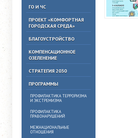
ГО И ЧС
ПРОЕКТ «КОМФОРТНАЯ
ГОРОДСКАЯ СРЕДА»
БЛАГОУСТРОЙСТВО
КОМПЕНСАЦИОННОЕ
ОЗЕЛЕНЕНИЕ
СТРАТЕГИЯ 2030
ПРОГРАММЫ
ПРОФИЛАКТИКА ТЕРРОРИЗМА
И ЭКСТРЕМИЗМА
ПРОФИЛАКТИКА
ПРАВОНАРУШЕНИЙ
МЕЖНАЦИОНАЛЬНЫЕ
ОТНОШЕНИЯ