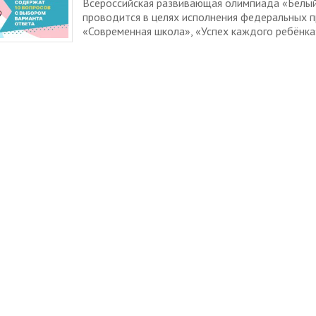
Всероссийская развивающая олимпиада «Белы
проводится в целях исполнения федеральных 
«Современная школа», «Успех каждого ребёнка»