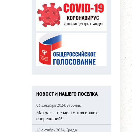
НОВОСТИ НАШЕГО ПОСЕЛКА
03 декабрь 2024, Вторник
Матрас — не место для ваших
сбережений!
16 октябрь 2024, Среда