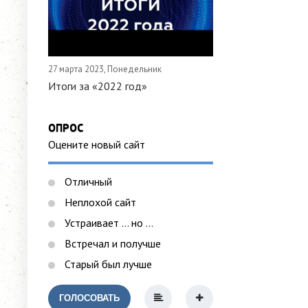
27 марта 2023, Понедельник
Итоги за «2022 год»
ОПРОС
Оцените новый сайт
Отличный
Неплохой сайт
Устраивает ... но ...
Встречал и получше
Старый был лучше
ГОЛОСОВАТЬ