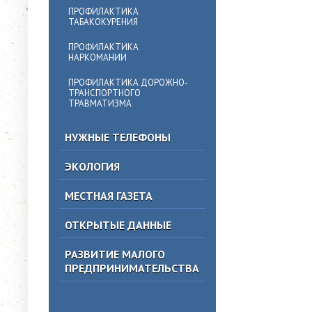
ПРОФИЛАКТИКА
ТАБАКОКУРЕНИЯ
ПРОФИЛАКТИКА
НАРКОМАНИИ
ПРОФИЛАКТИКА ДОРОЖНО-
ТРАНСПОРТНОГО
ТРАВМАТИЗМА
НУЖНЫЕ ТЕЛЕФОНЫ
ЭКОЛОГИЯ
МЕСТНАЯ ГАЗЕТА
ОТКРЫТЫЕ ДАННЫЕ
РАЗВИТИЕ МАЛОГО
ПРЕДПРИНИМАТЕЛЬСТВА