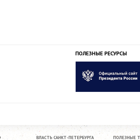
ПОЛЕЗНЫЕ РЕСУРСЫ
Ф
ВЛАСТЬ САНКТ-ПЕТЕРБУРГА
ПОЛЕЗНЫЕ 