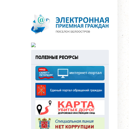
ПОЛЕЗНЫЕ РЕСУРСЫ