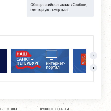
Общероссийская акция «Сообщи,
где торгуют смертью»
ТЕЛЕФОНЫ
НУЖНЫЕ ССЫЛКИ