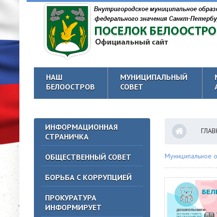
НАШ
МУНИЦИПАЛЬНЫЙ
БЕЛООСТРОВ
СОВЕТ
ИНФОРМАЦИОННАЯ
ГЛАВ
СТРАНИЧКА
Муниципальное о
ОБЩЕСТВЕННЫЙ СОВЕТ
БОРЬБА С КОРРУПЦИЕЙ
ПРОКУРАТУРА
ИНФОРМИРУЕТ