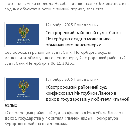
в осенне-зимний период» Несоблюдение правил безопасности на
водных объектах в осенне-зимний период являются...
17 ноябрь 2025, Понедельник
Сестрорецкий районный суд г. Санкт-
Петербурга осудил мошенника,
обманувшего пенсионерку
Сестрорецкий районный суд г. Санкт-Петербурга осудил
мошенника, обманувшего пенсионерку Сестрорецкий районный
суд г. Санкт-Петербурга 06.11.2025...
17 ноябрь 2025, Понедельник
«Сестрорецкий районный суд
конфисковал Митсубиси Лансер в
доход государства у любителя «пьяной
езды»
«Сестрорецкий районный суд конфисковал Митсубиси Лансер в
доход государства у любителя «пьяной езды» Прокуратура
Курортного района поддержала...