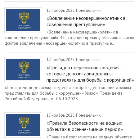
17 ноябрь 2025, Понедельник
«Вовлечение несовершеннолетних в
совершение преступлений»
«Вовлечение несовершеннолетних в
совершение преступлений» В настоящее время увеличилось число
фактов вовлечения несовершеннолетних в преступные...
17 ноябрь 2025, Понедельник
«Президент перечислил сведения,
которые депозитарии должны
представлять для борьбы с коррупцией»
«Президент перечислил сведения, которые депозитарии должны
представлять для борьбы с коррупцией» Указом Президента
Российской Федерации от 06.10.2025...
17 ноябрь 2025, Понедельник
«Правила безопасности на водных
объектах в осенне-зимний период»
«Правила безопасности на водных объектах