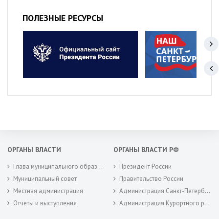
ПОЛЕЗНЫЕ РЕСУРСЫ
ОРГАНЫ ВЛАСТИ
ОРГАНЫ ВЛАСТИ РФ
Глава муниципального образования
Президент России
Муниципальный совет
Правительство России
Местная администрация
Администрация Санкт-Петербурга
Отчеты и выступления
Администрация Курортного района Санкт-Петербурга