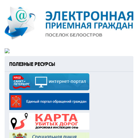
ПОЛЕЗНЫЕ РЕСУРСЫ