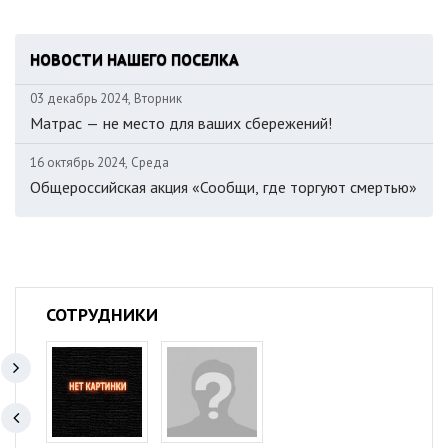
НОВОСТИ НАШЕГО ПОСЕЛКА
03 декабрь 2024, Вторник
Матрас — не место для ваших сбережений!
16 октябрь 2024, Среда
Общероссийская акция «Сообщи, где торгуют смертью»
СОТРУДНИКИ