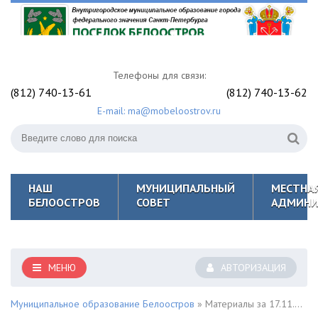
Телефоны для связи:
(812) 740-13-61
(812) 740-13-62
E-mail: ma@mobeloostrov.ru
НАШ
МУНИЦИПАЛЬНЫЙ
МЕСТНА
БЕЛООСТРОВ
СОВЕТ
АДМИНИ
МЕНЮ
АВТОРИЗАЦИЯ
Муниципальное образование Белоостров
» Материалы за 17.11.2025