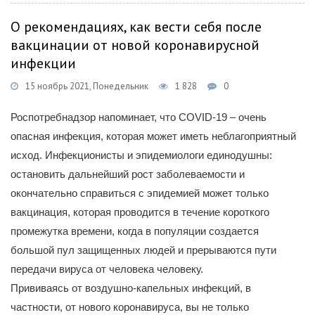
О рекомендациях, как вести себя после
вакцинации от новой коронавирусной
инфекции
15 ноябрь 2021, Понедельник
1 828
0
Роспотребнадзор напоминает, что COVID-19 – очень
опасная инфекция, которая может иметь неблагоприятный
исход. Инфекционисты и эпидемиологи единодушны:
остановить дальнейший рост заболеваемости и
окончательно справиться с эпидемией может только
вакцинация, которая проводится в течение короткого
промежутка времени, когда в популяции создается
большой пул защищенных людей и прерываются пути
передачи вируса от человека человеку.
Прививаясь от воздушно-капельных инфекций, в
частности, от нового коронавируса, вы не только