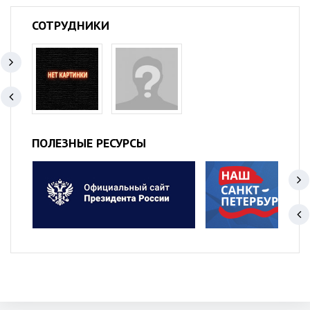
СОТРУДНИКИ
ПОЛЕЗНЫЕ РЕСУРСЫ