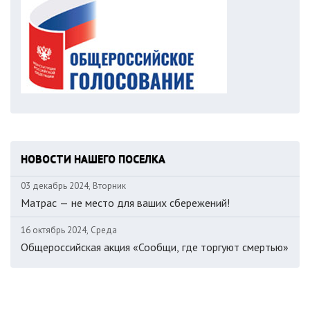
НОВОСТИ НАШЕГО ПОСЕЛКА
03 декабрь 2024, Вторник
Матрас — не место для ваших сбережений!
16 октябрь 2024, Среда
Общероссийская акция «Сообщи, где торгуют смертью»