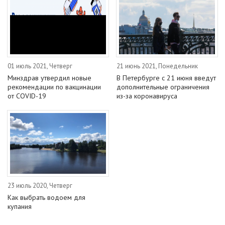
01 июль 2021, Четверг
21 июнь 2021, Понедельник
Минздрав утвердил новые
В Петербурге с 21 июня введут
рекомендации по вакцинации
дополнительные ограничения
от COVID-19
из-за коронавируса
23 июль 2020, Четверг
Как выбрать водоем для
купания