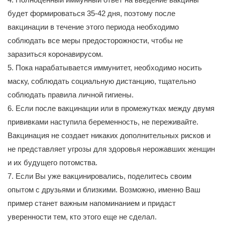
будет формироваться 35-42 дня, поэтому после
вакцинации в течение этого периода необходимо
соблюдать все меры предосторожности, чтобы не
заразиться коронавирусом.
5. Пока нарабатывается иммунитет, необходимо носить
маску, соблюдать социальную дистанцию, тщательно
соблюдать правила личной гигиены.
6. Если после вакцинации или в промежутках между двумя
прививками наступила беременность, не переживайте.
Вакцинация не создает никаких дополнительных рисков и
не представляет угрозы для здоровья нерожавших женщин
и их будущего потомства.
7. Если Вы уже вакцинировались, поделитесь своим
опытом с друзьями и близкими. Возможно, именно Ваш
пример станет важным напоминанием и придаст
уверенности тем, кто этого еще не сделал.