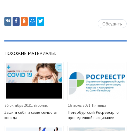
Обсудить
ПОХОЖИЕ МАТЕРИАЛЫ:
26 октябрь 2021, Вторник
16 июль 2021, Пятница
Защити себя и свою семью от
Петербургский Росреестр: о
ковида
проведенной вакцинации