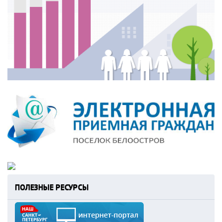
ПОЛЕЗНЫЕ РЕСУРСЫ