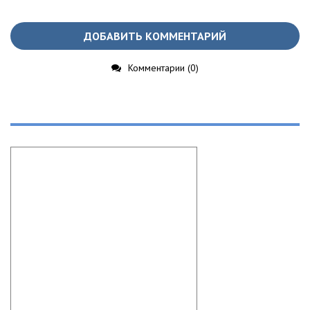
ДОБАВИТЬ КОММЕНТАРИЙ
Комментарии (0)