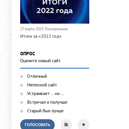
27 марта 2023, Понедельник
Итоги за «2022 год»
ОПРОС
Оцените новый сайт
Отличный
Неплохой сайт
Устраивает ... но ...
Встречал и получше
Старый был лучше
ГОЛОСОВАТЬ