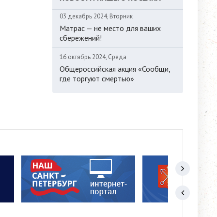
03 декабрь 2024, Вторник
Матрас — не место для ваших
сбережений!
16 октябрь 2024, Среда
Общероссийская акция «Сообщи,
где торгуют смертью»