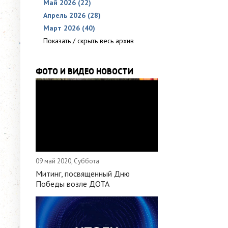
Май 2026 (22)
Апрель 2026 (28)
Март 2026 (40)
Показать / скрыть весь архив
ФОТО И ВИДЕО НОВОСТИ
09 май 2020, Суббота
Митинг, посвященный Дню
Победы возле ДОТА