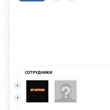
СОТРУДНИКИ