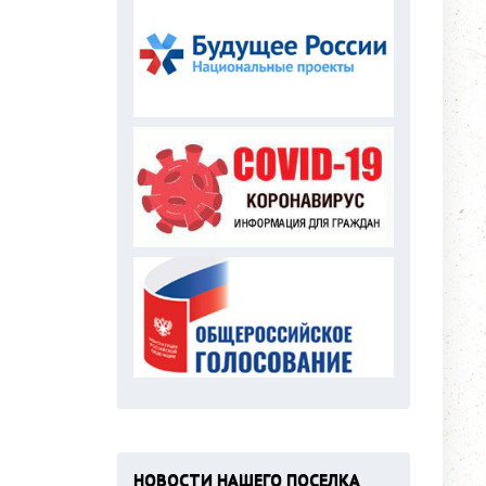
НОВОСТИ НАШЕГО ПОСЕЛКА