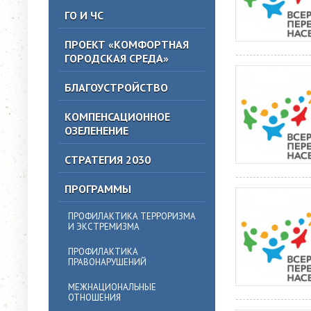
ГО И ЧС
ПРОЕКТ «КОМФОРТНАЯ
ГОРОДСКАЯ СРЕДА»
БЛАГОУСТРОЙСТВО
КОМПЕНСАЦИОННОЕ
ОЗЕЛЕНЕНИЕ
СТРАТЕГИЯ 2030
ПРОГРАММЫ
ПРОФИЛАКТИКА ТЕРРОРИЗМА
И ЭКСТРЕМИЗМА
ПРОФИЛАКТИКА
ПРАВОНАРУШЕНИЙ
МЕЖНАЦИОНАЛЬНЫЕ
ОТНОШЕНИЯ