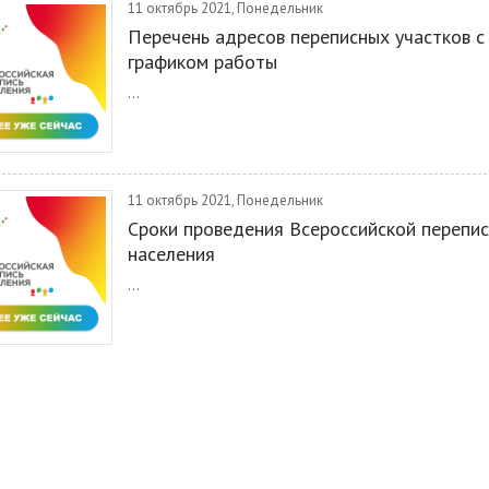
11 октябрь 2021, Понедельник
Перечень адресов переписных участков с
графиком работы
...
11 октябрь 2021, Понедельник
Сроки проведения Всероссийской перепи
населения
...