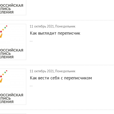
11 октябрь 2021, Понедельник
Как выглядит переписчик
...
11 октябрь 2021, Понедельник
Как вести себя с переписчиком
...