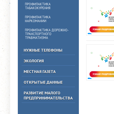
ПРОФИЛАКТИКА
ТАБАКОКУРЕНИЯ
ПРОФИЛАКТИКА
НАРКОМАНИИ
ПРОФИЛАКТИКА ДОРОЖНО-
ТРАНСПОРТНОГО
ТРАВМАТИЗМА
НУЖНЫЕ ТЕЛЕФОНЫ
ЭКОЛОГИЯ
МЕСТНАЯ ГАЗЕТА
ОТКРЫТЫЕ ДАННЫЕ
РАЗВИТИЕ МАЛОГО
ПРЕДПРИНИМАТЕЛЬСТВА