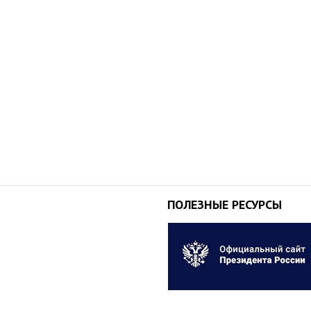
ПОЛЕЗНЫЕ РЕСУРСЫ