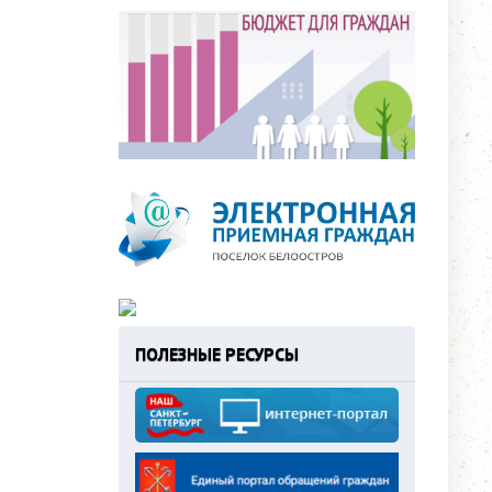
ПОЛЕЗНЫЕ РЕСУРСЫ