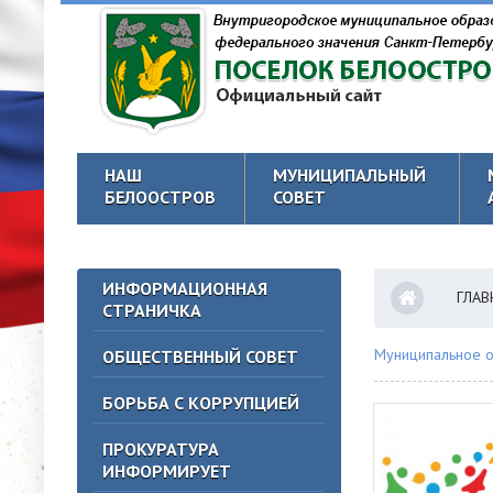
НАШ
МУНИЦИПАЛЬНЫЙ
БЕЛООСТРОВ
СОВЕТ
ИНФОРМАЦИОННАЯ
ГЛАВ
СТРАНИЧКА
Муниципальное о
ОБЩЕСТВЕННЫЙ СОВЕТ
БОРЬБА С КОРРУПЦИЕЙ
ПРОКУРАТУРА
ИНФОРМИРУЕТ