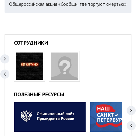
Общероссийская акция «Сообщи, где торгуют смертью»
СОТРУДНИКИ
ПОЛЕЗНЫЕ РЕСУРСЫ