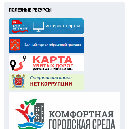
ПОЛЕЗНЫЕ РЕСУРСЫ