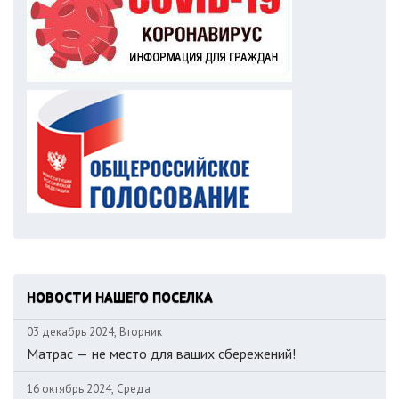
НОВОСТИ НАШЕГО ПОСЕЛКА
03 декабрь 2024, Вторник
Матрас — не место для ваших сбережений!
16 октябрь 2024, Среда