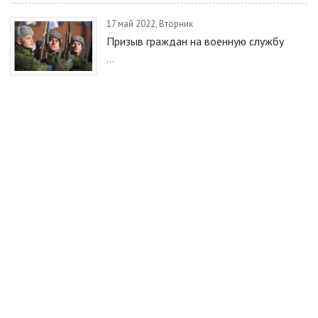
17 май 2022, Вторник
Призыв граждан на военную службу
...