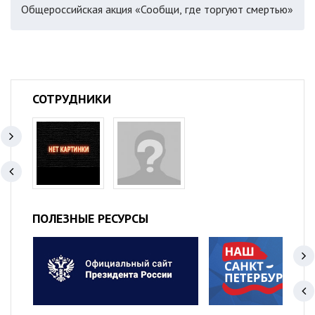
Общероссийская акция «Сообщи, где торгуют смертью»
СОТРУДНИКИ
ПОЛЕЗНЫЕ РЕСУРСЫ