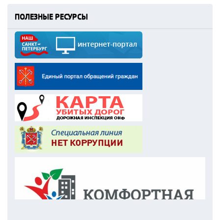
ПОЛЕЗНЫЕ РЕСУРСЫ