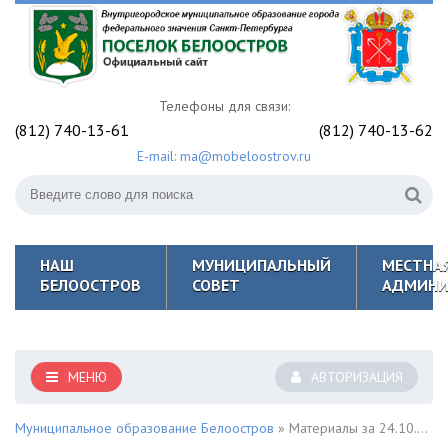
Телефоны для связи:
(812) 740-13-61
(812) 740-13-62
E-mail: ma@mobeloostrov.ru
НАШ
МУНИЦИПАЛЬНЫЙ
МЕСТНА
БЕЛООСТРОВ
СОВЕТ
АДМИНИ
МЕНЮ
АВТОРИЗАЦИЯ
Муниципальное образование Белоостров
» Материалы за 24.10.2022