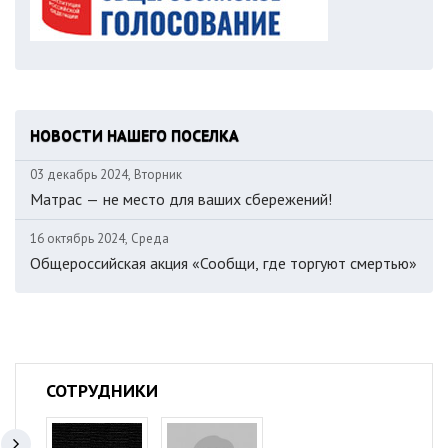
НОВОСТИ НАШЕГО ПОСЕЛКА
03 декабрь 2024, Вторник
Матрас — не место для ваших сбережений!
16 октябрь 2024, Среда
Общероссийская акция «Сообщи, где торгуют смертью»
СОТРУДНИКИ