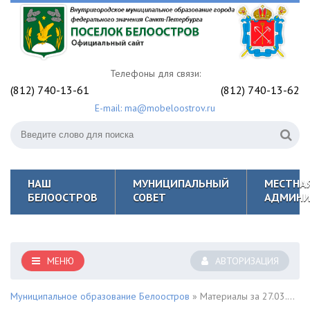
Телефоны для связи:
(812) 740-13-61
(812) 740-13-62
E-mail: ma@mobeloostrov.ru
НАШ
МУНИЦИПАЛЬНЫЙ
МЕСТНА
БЕЛООСТРОВ
СОВЕТ
АДМИНИ
МЕНЮ
АВТОРИЗАЦИЯ
Муниципальное образование Белоостров
» Материалы за 27.03.2023