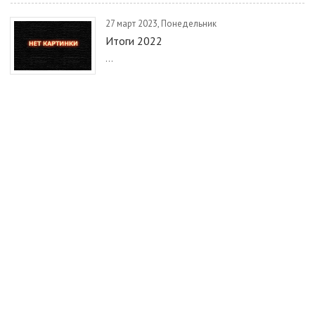
27 март 2023, Понедельник
Итоги 2022
...