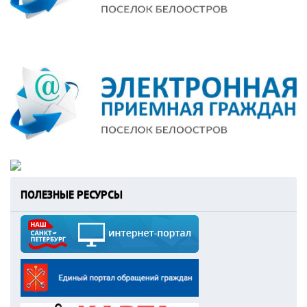
ПОЛЕЗНЫЕ РЕСУРСЫ