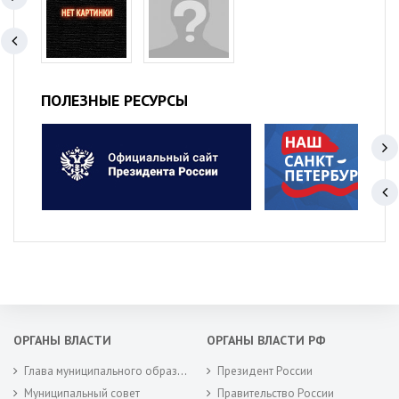
ПОЛЕЗНЫЕ РЕСУРСЫ
ОРГАНЫ ВЛАСТИ
ОРГАНЫ ВЛАСТИ РФ
Глава муниципального образования
Президент России
Муниципальный совет
Правительство России