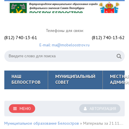
Телефоны для связи:
(812) 740-13-61
(812) 740-13-62
E-mail: ma@mobeloostrov.ru
НАШ
МУНИЦИПАЛЬНЫЙ
МЕСТНА
БЕЛООСТРОВ
СОВЕТ
АДМИНИ
МЕНЮ
АВТОРИЗАЦИЯ
Муниципальное образование Белоостров
» Материалы за 21.11.2025