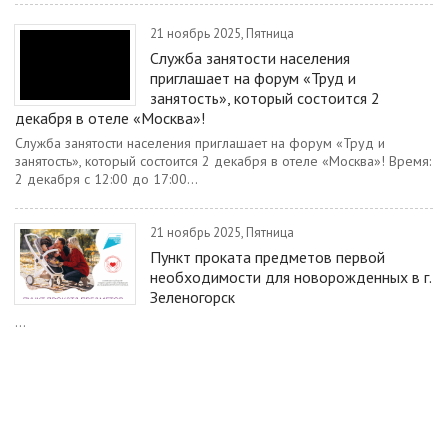
21 ноябрь 2025, Пятница
Служба занятости населения
приглашает на форум «Труд и
занятость», который состоится 2
декабря в отеле «Москва»!
Служба занятости населения приглашает на форум «Труд и
занятость», который состоится 2 декабря в отеле «Москва»! Время:
2 декабря с 12:00 до 17:00...
21 ноябрь 2025, Пятница
Пункт проката предметов первой
необходимости для новорожденных в г.
Зеленогорск
...