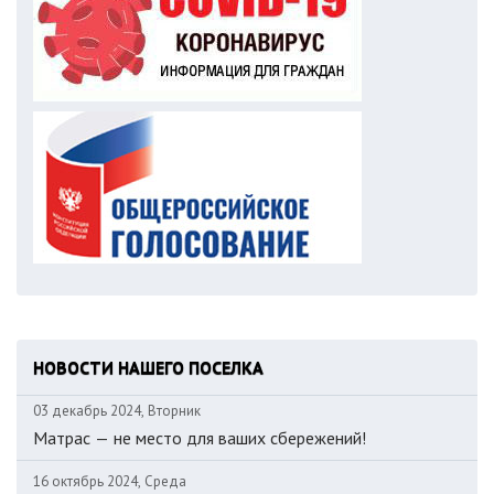
НОВОСТИ НАШЕГО ПОСЕЛКА
03 декабрь 2024, Вторник
Матрас — не место для ваших сбережений!
16 октябрь 2024, Среда