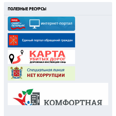
ПОЛЕЗНЫЕ РЕСУРСЫ