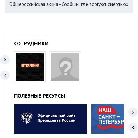
Общероссийская акция «Сообщи, где торгуют смертью»
СОТРУДНИКИ
ПОЛЕЗНЫЕ РЕСУРСЫ