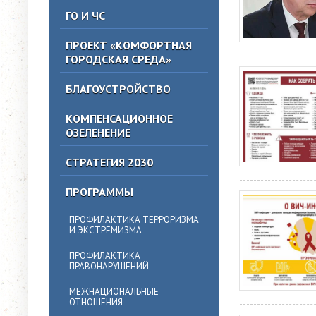
ГО И ЧС
ПРОЕКТ «КОМФОРТНАЯ
ГОРОДСКАЯ СРЕДА»
БЛАГОУСТРОЙСТВО
КОМПЕНСАЦИОННОЕ
ОЗЕЛЕНЕНИЕ
СТРАТЕГИЯ 2030
ПРОГРАММЫ
ПРОФИЛАКТИКА ТЕРРОРИЗМА
И ЭКСТРЕМИЗМА
ПРОФИЛАКТИКА
ПРАВОНАРУШЕНИЙ
МЕЖНАЦИОНАЛЬНЫЕ
ОТНОШЕНИЯ