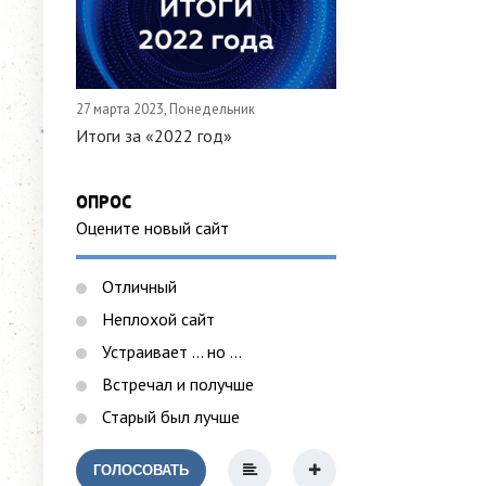
27 марта 2023, Понедельник
Итоги за «2022 год»
ОПРОС
Оцените новый сайт
Отличный
Неплохой сайт
Устраивает ... но ...
Встречал и получше
Старый был лучше
ГОЛОСОВАТЬ