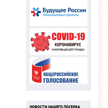
НОВОСТИ НАШЕГО ПОСЕЛКА