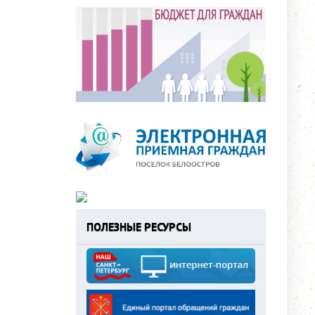
ПОЛЕЗНЫЕ РЕСУРСЫ