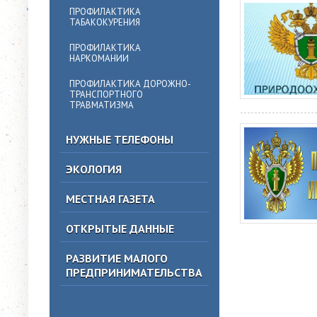
ПРОФИЛАКТИКА
ТАБАКОКУРЕНИЯ
ПРОФИЛАКТИКА
НАРКОМАНИИ
ПРОФИЛАКТИКА ДОРОЖНО-
ТРАНСПОРТНОГО
ТРАВМАТИЗМА
НУЖНЫЕ ТЕЛЕФОНЫ
ЭКОЛОГИЯ
МЕСТНАЯ ГАЗЕТА
ОТКРЫТЫЕ ДАННЫЕ
РАЗВИТИЕ МАЛОГО
ПРЕДПРИНИМАТЕЛЬСТВА