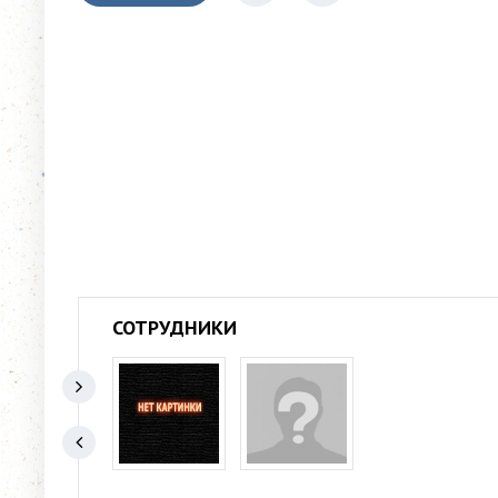
СОТРУДНИКИ