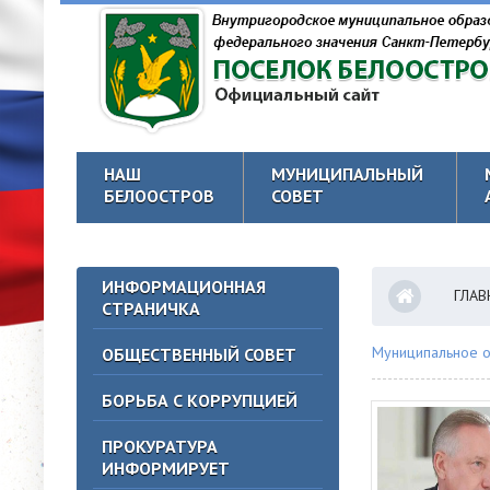
НАШ
МУНИЦИПАЛЬНЫЙ
БЕЛООСТРОВ
СОВЕТ
ИНФОРМАЦИОННАЯ
ГЛАВ
СТРАНИЧКА
Муниципальное о
ОБЩЕСТВЕННЫЙ СОВЕТ
БОРЬБА С КОРРУПЦИЕЙ
ПРОКУРАТУРА
ИНФОРМИРУЕТ