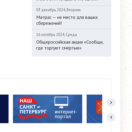
03 декабрь 2024, Вторник
Матрас — не место для ваших
сбережений!
16 октябрь 2024, Среда
Общероссийская акция «Сообщи,
где торгуют смертью»