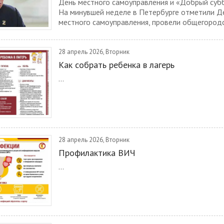
День местного самоуправления и «Добрый суб
На минувшей неделе в Петербурге отметили Д
местного самоуправления, провели общегородс
28 апрель 2026, Вторник
Как собрать ребенка в лагерь
...
28 апрель 2026, Вторник
Профилактика ВИЧ
...