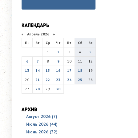
КАЛЕНДАРЬ
«
Апрель 2026
»
Пн
Вт
Ср
Чт
Пт
Сб
Вс
1
2
3
4
5
6
7
8
9
10
11
12
13
14
15
16
17
18
19
20
21
22
23
24
25
26
27
28
29
30
АРХИВ
Август 2026 (7)
Июль 2026 (44)
Июнь 2026 (32)