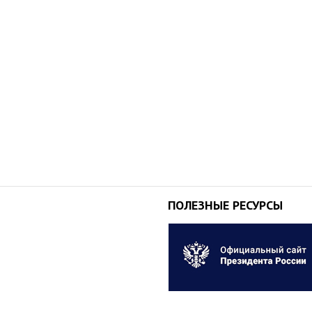
ПОЛЕЗНЫЕ РЕСУРСЫ