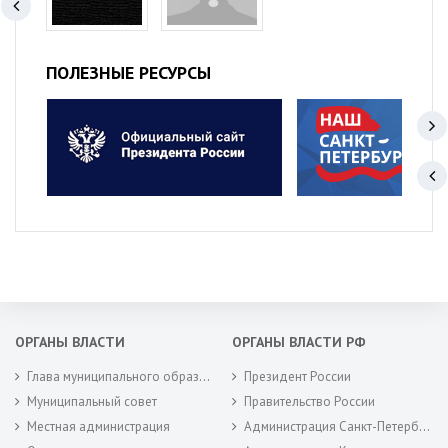
ПОЛЕЗНЫЕ РЕСУРСЫ
ОРГАНЫ ВЛАСТИ
ОРГАНЫ ВЛАСТИ РФ
Глава муниципального образования
Президент России
Муниципальный совет
Правительство России
Местная администрация
Администрация Санкт-Петербурга