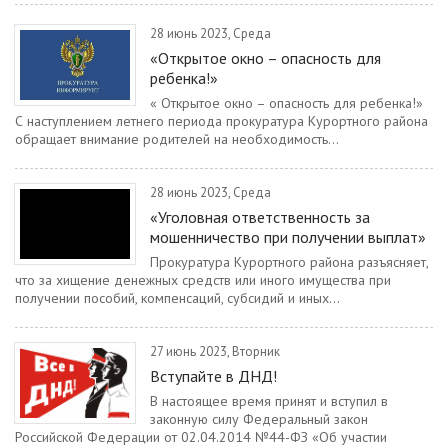
28 июнь 2023, Среда
«Открытое окно – опасность для
ребенка!»
« Открытое окно – опасность для ребенка!»
С наступлением летнего периода прокуратура Курортного района
обращает внимание родителей на необходимость...
28 июнь 2023, Среда
«Уголовная ответственность за
мошенничество при получении выплат»
Прокуратура Курортного района разъясняет,
что за хищение денежных средств или иного имущества при
получении пособий, компенсаций, субсидий и иных...
27 июнь 2023, Вторник
Вступайте в ДНД!
В настоящее время принят и вступил в
законную силу Федеральный закон
Российской Федерации от 02.04.2014 №44-ФЗ «Об участии