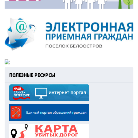
ПОЛЕЗНЫЕ РЕСУРСЫ