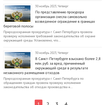
30 ноябрь 2023, Четверг
По представлению прокурора
организация снесла самовольно
возведенное ограждение в границах
береговой полосы
Природоохранная прокуратура г. Санкт-Петербурга провела
проверку исполнения требований законодательства об охране
окружающей среды. Установлено, что...
30 ноябрь 2023, Четверг
В Санкт-Петербурге взыскано более 2,8
млн. руб. за вред, причиненный
окружающей среде в результате
незаконного размещения отходов
Природоохранная прокуратура г. Санкт-Петербурга по
обращениям граждан провела проверку исполнения
законодательства об отходах производства и...
1
2
3
4