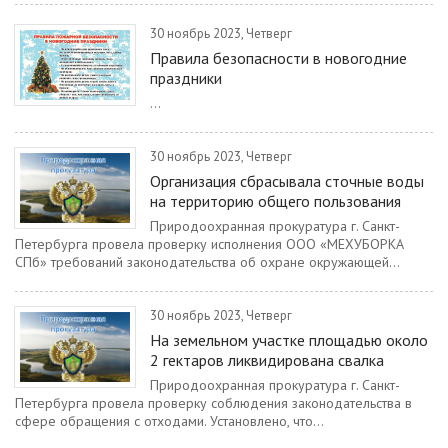
30 ноябрь 2023, Четверг
Правила безопасности в новогодние
праздники
...
30 ноябрь 2023, Четверг
Организация сбрасывала сточные воды
на территорию общего пользования
Природоохранная прокуратура г. Санкт-
Петербурга провела проверку исполнения ООО «МЕХУБОРКА
СПб» требований законодательства об охране окружающей...
30 ноябрь 2023, Четверг
На земельном участке площадью около
2 гектаров ликвидирована свалка
Природоохранная прокуратура г. Санкт-
Петербурга провела проверку соблюдения законодательства в
сфере обращения с отходами. Установлено, что...