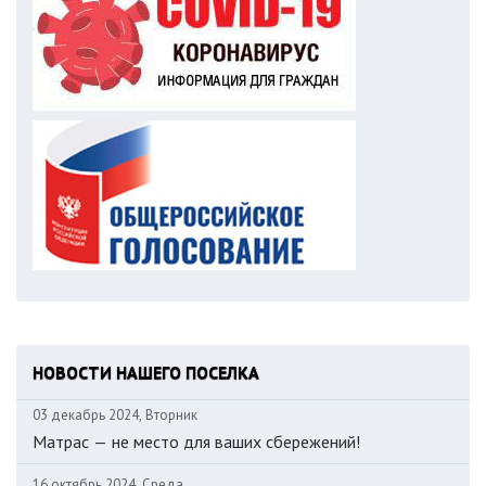
НОВОСТИ НАШЕГО ПОСЕЛКА
03 декабрь 2024, Вторник
Матрас — не место для ваших сбережений!
16 октябрь 2024, Среда