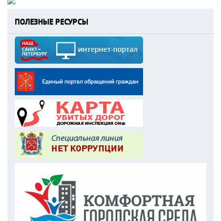
ПОЛЕЗНЫЕ РЕСУРСЫ