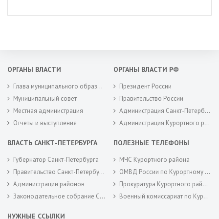
ОРГАНЫ ВЛАСТИ
ОРГАНЫ ВЛАСТИ РФ
Глава муниципального образования
Президент России
Муниципальный совет
Правительство России
Местная администрация
Администрация Санкт-Петербурга
Отчеты и выступления
Администрация Курортного района Санкт-Петербурга
ВЛАСТЬ САНКТ-ПЕТЕРБУРГА
ПОЛЕЗНЫЕ ТЕЛЕФОНЫ
Губернатор Санкт-Петербурга
МЧС Курортного района
Правительство Санкт-Петербурга
ОМВД России по Курортному району
Администрации районов
Прокуратура Курортного района
Законодательное собрание Санкт-Петербурга
Военный комиссариат по Курортному районам города Санкт-Петербурга
НУЖНЫЕ ССЫЛКИ