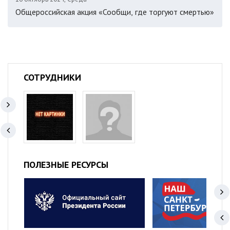
Общероссийская акция «Сообщи, где торгуют смертью»
СОТРУДНИКИ
ПОЛЕЗНЫЕ РЕСУРСЫ