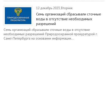
12 декабрь 2023, Вторник
Семь организаций сбрасывали сточные
воды в отсутствие необходимых
разрешений
Семь организаций сбрасывали сточные воды в отсутствие
необходимых разрешений Природоохранной прокуратурой г.
Санкт-Петербурга на основании информации...