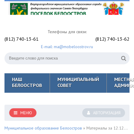
Телефоны для связи:
(812) 740-13-61
(812) 740-13-62
E-mail: ma@mobeloostrov.ru
НАШ
МУНИЦИПАЛЬНЫЙ
МЕСТНА
БЕЛООСТРОВ
СОВЕТ
АДМИНИ
МЕНЮ
АВТОРИЗАЦИЯ
Муниципальное образование Белоостров
» Материалы за 12.12.2023