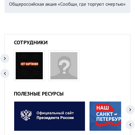
Общероссийская акция «Сообщи, где торгуют смертью»
СОТРУДНИКИ
ПОЛЕЗНЫЕ РЕСУРСЫ