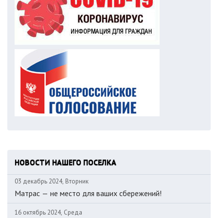
НОВОСТИ НАШЕГО ПОСЕЛКА
03 декабрь 2024, Вторник
Матрас — не место для ваших сбережений!
16 октябрь 2024, Среда