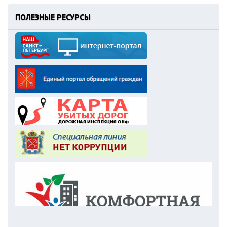
ПОЛЕЗНЫЕ РЕСУРСЫ