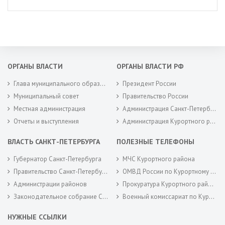
ОРГАНЫ ВЛАСТИ
ОРГАНЫ ВЛАСТИ РФ
Глава муниципального образования
Президент России
Муниципальный совет
Правительство России
Местная администрация
Администрация Санкт-Петербурга
Отчеты и выступления
Администрация Курортного района Санкт-Петербурга
ВЛАСТЬ САНКТ-ПЕТЕРБУРГА
ПОЛЕЗНЫЕ ТЕЛЕФОНЫ
Губернатор Санкт-Петербурга
МЧС Курортного района
Правительство Санкт-Петербурга
ОМВД России по Курортному району
Администрации районов
Прокуратура Курортного района
Законодательное собрание Санкт-Петербурга
Военный комиссариат по Курортному районам города Санкт-Петербурга
НУЖНЫЕ ССЫЛКИ