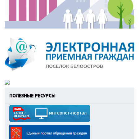
ПОЛЕЗНЫЕ РЕСУРСЫ