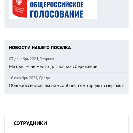
НОВОСТИ НАШЕГО ПОСЕЛКА
03 декабрь 2024, Вторник
Матрас — не место для ваших сбережений!
16 октябрь 2024, Среда
Общероссийская акция «Сообщи, где торгуют смертью»
СОТРУДНИКИ