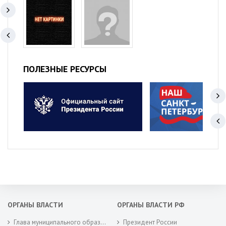
ПОЛЕЗНЫЕ РЕСУРСЫ
ОРГАНЫ ВЛАСТИ
ОРГАНЫ ВЛАСТИ РФ
Глава муниципального образования
Президент России