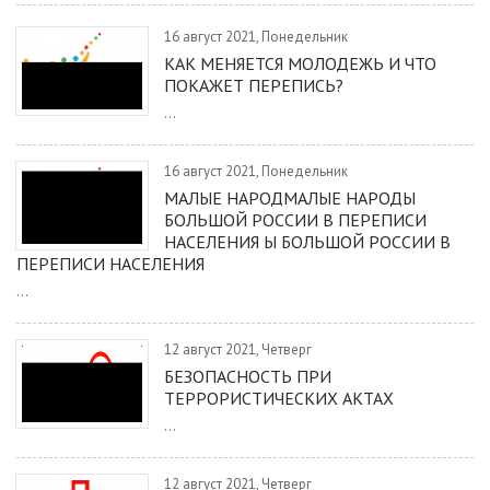
16 август 2021, Понедельник
КАК МЕНЯЕТСЯ МОЛОДЕЖЬ И ЧТО
ПОКАЖЕТ ПЕРЕПИСЬ?
...
16 август 2021, Понедельник
МАЛЫЕ НАРОДМАЛЫЕ НАРОДЫ
БОЛЬШОЙ РОССИИ В ПЕРЕПИСИ
НАСЕЛЕНИЯ Ы БОЛЬШОЙ РОССИИ В
ПЕРЕПИСИ НАСЕЛЕНИЯ
...
12 август 2021, Четверг
БЕЗОПАСНОСТЬ ПРИ
ТЕРРОРИСТИЧЕСКИХ АКТАХ
...
12 август 2021, Четверг