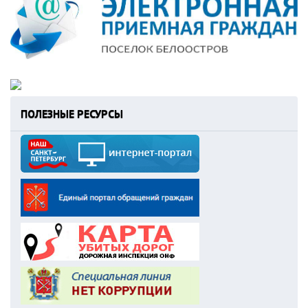
ПОЛЕЗНЫЕ РЕСУРСЫ