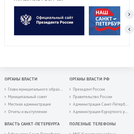
ОРГАНЫ ВЛАСТИ
ОРГАНЫ ВЛАСТИ РФ
Глава муниципального образования
Президент России
Муниципальный совет
Правительство России
Местная администрация
Администрация Санкт-Петербурга
Отчеты и выступления
Администрация Курортного района Санкт-Петербурга
ВЛАСТЬ САНКТ-ПЕТЕРБУРГА
ПОЛЕЗНЫЕ ТЕЛЕФОНЫ