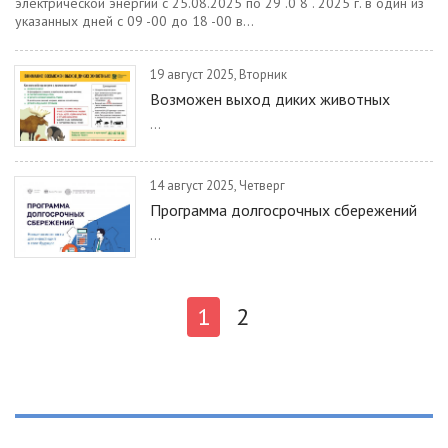
электрической энергии с 25.08.2025 по 29 .0 8 . 2025 г. в один из
указанных дней с 09 -00 до 18 -00 в...
19 август 2025, Вторник
Возможен выход диких животных
...
14 август 2025, Четверг
Программа долгосрочных сбережений
...
1
2