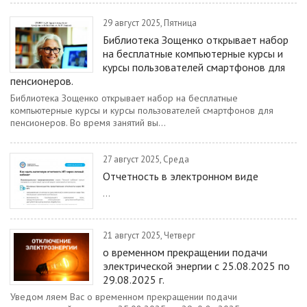
29 август 2025, Пятница
Библиотека Зощенко открывает набор
на бесплатные компьютерные курсы и
курсы пользователей смартфонов для
пенсионеров.
Библиотека Зощенко открывает набор на бесплатные
компьютерные курсы и курсы пользователей смартфонов для
пенсионеров. Во время занятий вы...
27 август 2025, Среда
Отчетность в электронном виде
...
21 август 2025, Четверг
о временном прекращении подачи
электрической энергии с 25.08.2025 по
29.08.2025 г.
Уведом ляем Вас о временном прекращении подачи