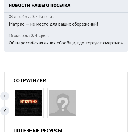
НОВОСТИ НАШЕГО ПОСЕЛКА
03 декабрь 2024, Вторник
Матрас — не место для ваших сбережений!
16 октябрь 2024, Среда
Общероссийская акция «Сообщи, где торгуют смертью»
СОТРУДНИКИ
ПОЛЕЗНЫЕ РЕСУРСЫ