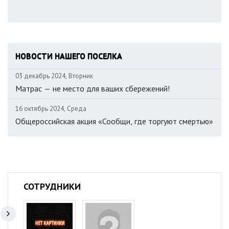
НОВОСТИ НАШЕГО ПОСЕЛКА
03 декабрь 2024, Вторник
Матрас — не место для ваших сбережений!
16 октябрь 2024, Среда
Общероссийская акция «Сообщи, где торгуют смертью»
СОТРУДНИКИ