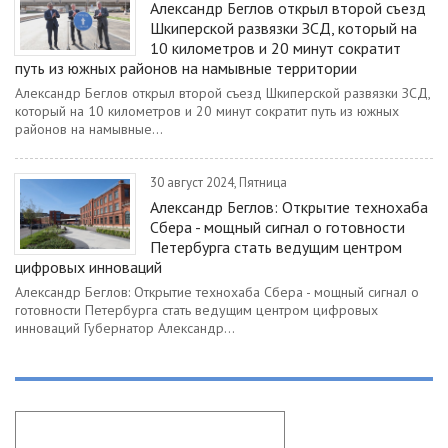
Александр Беглов открыл второй съезд
Шкиперской развязки ЗСД, который на
10 километров и 20 минут сократит
путь из южных районов на намывные территории
Александр Беглов открыл второй съезд Шкиперской развязки ЗСД,
который на 10 километров и 20 минут сократит путь из южных
районов на намывные...
30 август 2024, Пятница
Александр Беглов: Открытие технохаба
Сбера - мощный сигнал о готовности
Петербурга стать ведущим центром
цифровых инноваций
Александр Беглов: Открытие технохаба Сбера - мощный сигнал о
готовности Петербурга стать ведущим центром цифровых
инноваций Губернатор Александр...