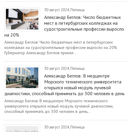
30 август 2024, Пятница
Александр Беглов: Число бюджетных
мест в петербургских колледжах на
судостроительные профессии выросло
на 20%
Александр Беглов: Число бюджетных мест в петербургских
колледжах на судостроительные профессии выросло на 20%
Губернатор Александр Беглов принял...
30 август 2024, Пятница
Александр Беглов: В медцентре
Морского технического университета
открылся новый модуль лучевой
диагностики, способный принимать до 300 человек в день
Александр Беглов: В медцентре Морского технического
университета открылся новый модуль лучевой диагностики,
способный принимать до 300 человек в день...
30 август 2024, Пятница