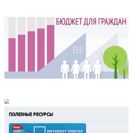
ПОЛЕЗНЫЕ РЕСУРСЫ