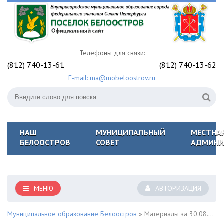
Телефоны для связи:
(812) 740-13-61
(812) 740-13-62
E-mail: ma@mobeloostrov.ru
НАШ
МУНИЦИПАЛЬНЫЙ
МЕСТНА
БЕЛООСТРОВ
СОВЕТ
АДМИНИ
МЕНЮ
АВТОРИЗАЦИЯ
Муниципальное образование Белоостров
» Материалы за 30.08.2024