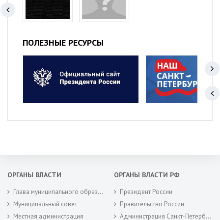
ПОЛЕЗНЫЕ РЕСУРСЫ
ОРГАНЫ ВЛАСТИ
ОРГАНЫ ВЛАСТИ РФ
Глава муниципального образования
Президент России
Муниципальный совет
Правительство России
Местная администрация
Администрация Санкт-Петербурга