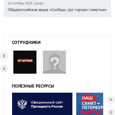
16 октябрь 2024, Среда
Общероссийская акция «Сообщи, где торгуют смертью»
СОТРУДНИКИ
ПОЛЕЗНЫЕ РЕСУРСЫ