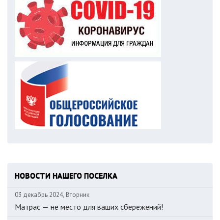
НОВОСТИ НАШЕГО ПОСЕЛКА
03 декабрь 2024, Вторник
Матрас — не место для ваших сбережений!