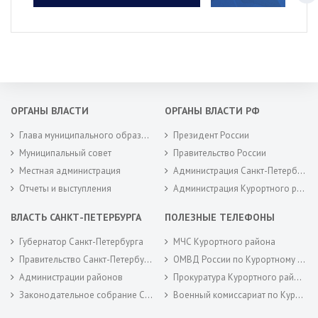
ОРГАНЫ ВЛАСТИ
ОРГАНЫ ВЛАСТИ РФ
Глава муниципального образования
Президент России
Муниципальный совет
Правительство России
Местная администрация
Администрация Санкт-Петербурга
Отчеты и выступления
Администрация Курортного района Санкт-Петербурга
ВЛАСТЬ САНКТ-ПЕТЕРБУРГА
ПОЛЕЗНЫЕ ТЕЛЕФОНЫ
Губернатор Санкт-Петербурга
МЧС Курортного района
Правительство Санкт-Петербурга
ОМВД России по Курортному району
Администрации районов
Прокуратура Курортного района
Законодательное собрание Санкт-Петербурга
Военный комиссариат по Курортному районам города Санкт-Петербурга