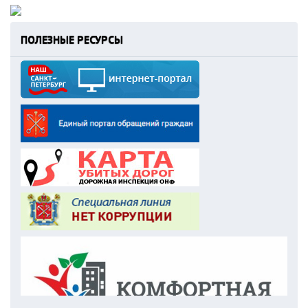
ПОЛЕЗНЫЕ РЕСУРСЫ