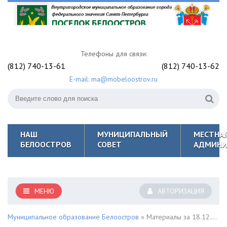
Телефоны для связи:
(812) 740-13-61
(812) 740-13-62
E-mail: ma@mobeloostrov.ru
НАШ
МУНИЦИПАЛЬНЫЙ
МЕСТНА
БЕЛООСТРОВ
СОВЕТ
АДМИНИ
МЕНЮ
АВТОРИЗАЦИЯ
Муниципальное образование Белоостров
» Материалы за 18.12.2024