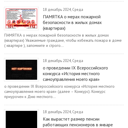
18 декабрь 2024, Среда
ПАМЯТКА о мерах пожарной
безопасности в жилых домах
(квартирах)
ПАМЯТКА о мерах пожарной безопасности в жилых домах
(квартирах) Уважаемые граждане, чтобы избежать пожара в доме
( квартире ), запомните и строго...
18 декабрь 2024, Среда
о проведении IX Всероссийского
конкурса «История местного
самоуправления моего края»
о проведении IX Всероссийского конкурса «История местного
самоуправления моего края» (далее – Конкурс). Конкурс
приурочен к Дню местного...
18 декабрь 2024, Среда
Как вырастет размер пенсии
работающих пенсионеров в январе