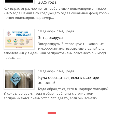
2025 года
Как вырастет размер пенсии работающих пенсионеров в январе
2025 года Начиная со следующего года Социальный фонд России
начнет индексировать размер...
18 декабрь 2024, Среда
Энтеровирусы
Энтеровирусы Энтеровирусы — коварные
микроорганизмы, вызывающие целый ряд
заболеваний у людей. Они распространены повсеместно и могут
поражать...
18 декабрь 2024, Среда
Куда обращаться, если в квартире
холодно?
Куда обращаться, если в квартире холодно?
В холодное время года любые проблемы с отоплением
воспринимаются очень остро. Что делать, если они все-таки...