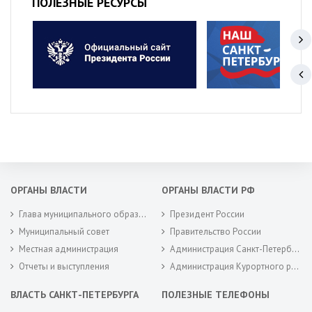
ПОЛЕЗНЫЕ РЕСУРСЫ
ОРГАНЫ ВЛАСТИ
ОРГАНЫ ВЛАСТИ РФ
Глава муниципального образования
Президент России
Муниципальный совет
Правительство России
Местная администрация
Администрация Санкт-Петербурга
Отчеты и выступления
Администрация Курортного района Санкт-Петербурга
ВЛАСТЬ САНКТ-ПЕТЕРБУРГА
ПОЛЕЗНЫЕ ТЕЛЕФОНЫ