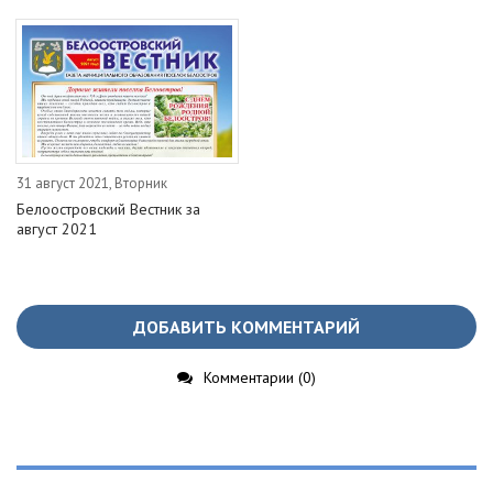
31 август 2021, Вторник
Белоостровский Вестник за
август 2021
ДОБАВИТЬ КОММЕНТАРИЙ
Комментарии (0)