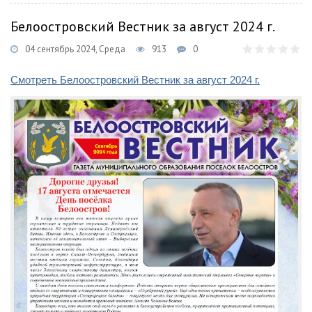
Белоостровский Вестник за август 2024 г.
04 сентябрь 2024, Среда
913
0
Смотреть Белоостровский Вестник за август 2024 г.