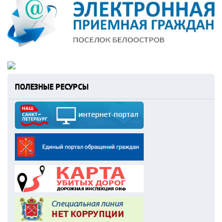
ПОЛЕЗНЫЕ РЕСУРСЫ