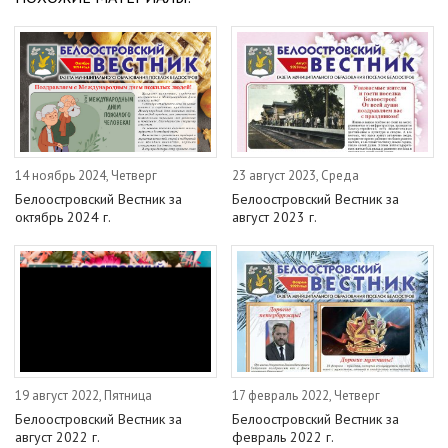
14 ноябрь 2024, Четверг
23 август 2023, Среда
Белоостровский Вестник за
Белоостровский Вестник за
октябрь 2024 г.
август 2023 г.
19 август 2022, Пятница
17 февраль 2022, Четверг
Белоостровский Вестник за
Белоостровский Вестник за
август 2022 г.
февраль 2022 г.