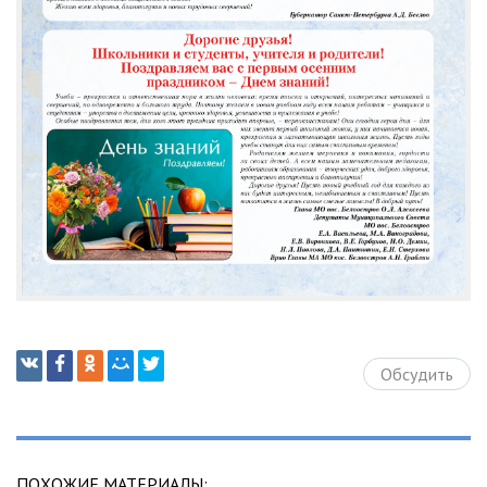
Обсудить
ПОХОЖИЕ МАТЕРИАЛЫ: