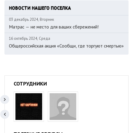
НОВОСТИ НАШЕГО ПОСЕЛКА
03 декабрь 2024, Вторник
Матрас — не место для ваших сбережений!
16 октябрь 2024, Среда
Общероссийская акция «Сообщи, где торгуют смертью»
СОТРУДНИКИ